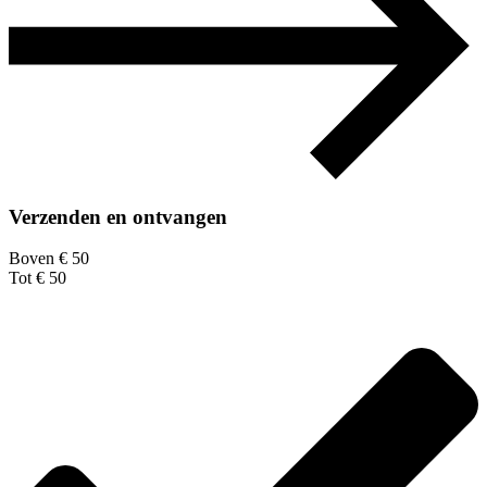
Verzenden en ontvangen
Boven € 50
Tot € 50