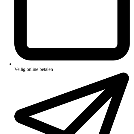
Veilig online betalen