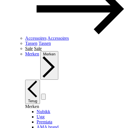
Accessoires
Accessoires
Tassen
Tassen
Sale
Sale
Merken
Merken
Terug
Merken
Nubikk
Ugg
Premiata
AMA brand