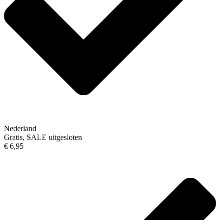
Nederland
Gratis, SALE uitgesloten
€ 6,95