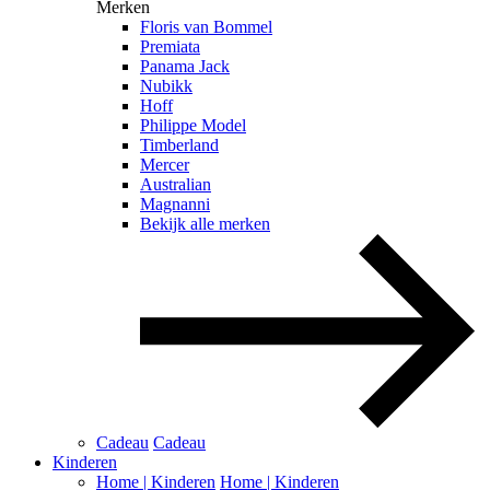
Merken
Floris van Bommel
Premiata
Panama Jack
Nubikk
Hoff
Philippe Model
Timberland
Mercer
Australian
Magnanni
Bekijk alle merken
Cadeau
Cadeau
Kinderen
Home | Kinderen
Home | Kinderen