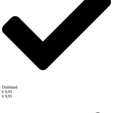
Duitsland
€ 9,95
€ 9,95