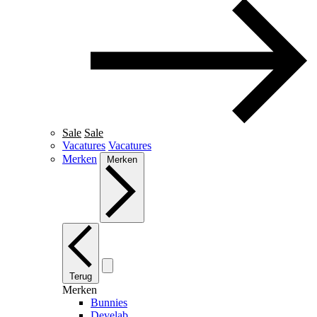
Sale
Sale
Vacatures
Vacatures
Merken
Merken
Terug
Merken
Bunnies
Develab