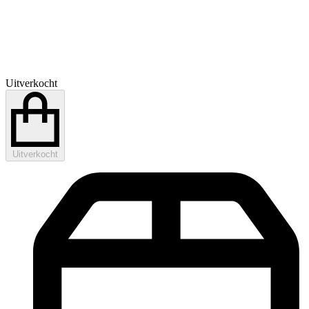
Uitverkocht
Uitverkocht