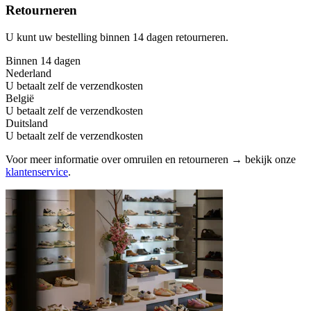
Retourneren
U kunt uw bestelling binnen 14 dagen retourneren.
Binnen 14 dagen
Nederland
U betaalt zelf de verzendkosten
België
U betaalt zelf de verzendkosten
Duitsland
U betaalt zelf de verzendkosten
Voor meer informatie over omruilen en retourneren → bekijk onze
klantenservice
.