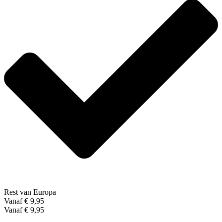
Rest van Europa
Vanaf € 9,95
Vanaf € 9,95