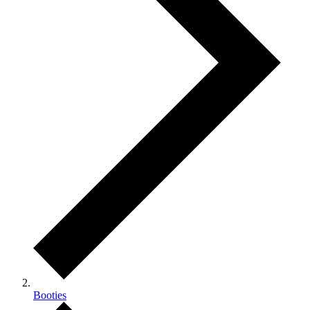
Booties