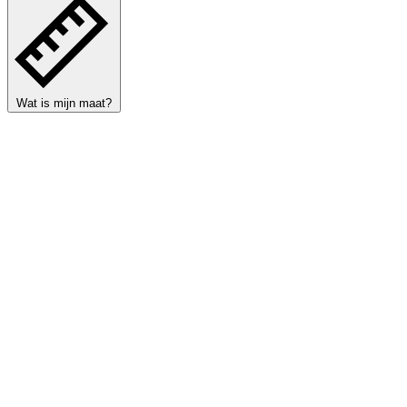
Wat is mijn maat?