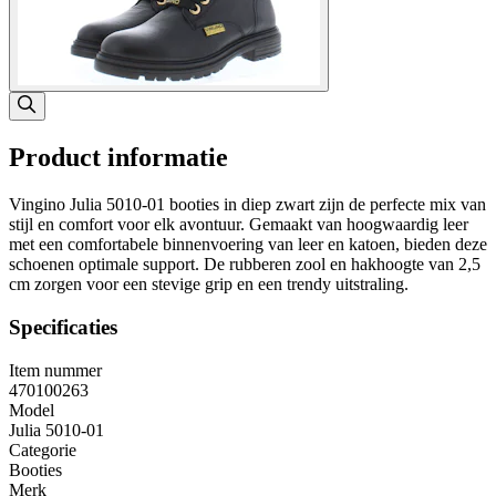
Product informatie
Vingino Julia 5010-01 booties in diep zwart zijn de perfecte mix van
stijl en comfort voor elk avontuur. Gemaakt van hoogwaardig leer
met een comfortabele binnenvoering van leer en katoen, bieden deze
schoenen optimale support. De rubberen zool en hakhoogte van 2,5
cm zorgen voor een stevige grip en een trendy uitstraling.
Specificaties
Item nummer
470100263
Model
Julia 5010-01
Categorie
Booties
Merk