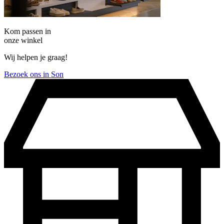
Kom passen in
onze winkel
Wij helpen je graag!
Bezoek ons in Son