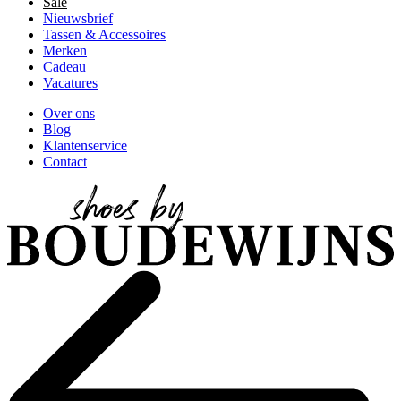
Sale
Nieuwsbrief
Tassen & Accessoires
Merken
Cadeau
Vacatures
Over ons
Blog
Klantenservice
Contact