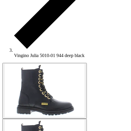
Vingino Julia 5010-01 944 deep black