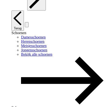
Terug
Schoenen
Damesschoenen
Herenschoenen
Meisjesschoenen
Jongensschoenen
Bekijk alle schoenen