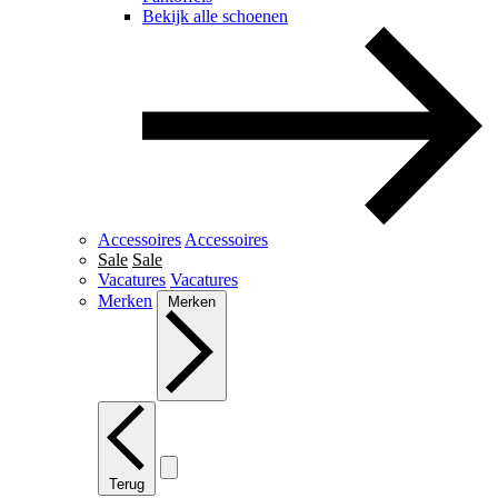
Bekijk alle schoenen
Accessoires
Accessoires
Sale
Sale
Vacatures
Vacatures
Merken
Merken
Terug