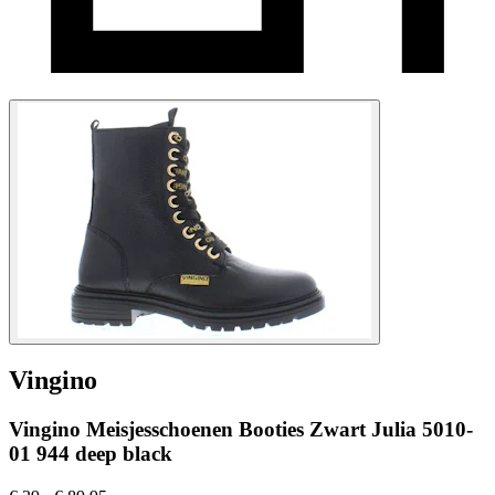
Vingino
Vingino Meisjesschoenen Booties Zwart Julia 5010-
01 944 deep black