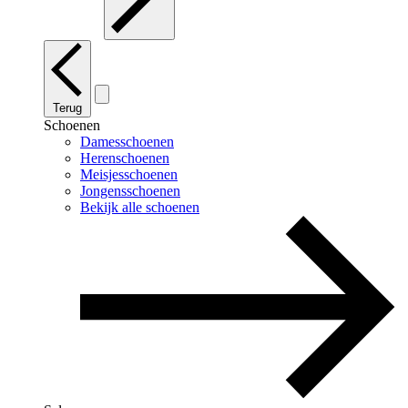
Terug
Schoenen
Damesschoenen
Herenschoenen
Meisjesschoenen
Jongensschoenen
Bekijk alle schoenen