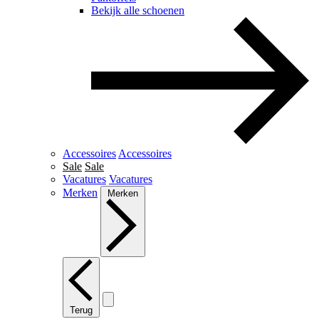
Bekijk alle schoenen
Accessoires
Accessoires
Sale
Sale
Vacatures
Vacatures
Merken
Merken
Terug