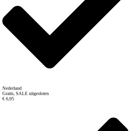
Nederland
Gratis, SALE uitgesloten
€ 6,95