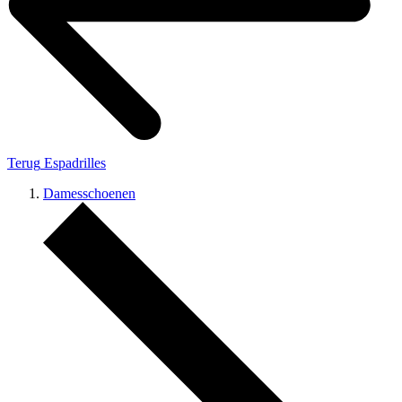
Terug
Espadrilles
Damesschoenen