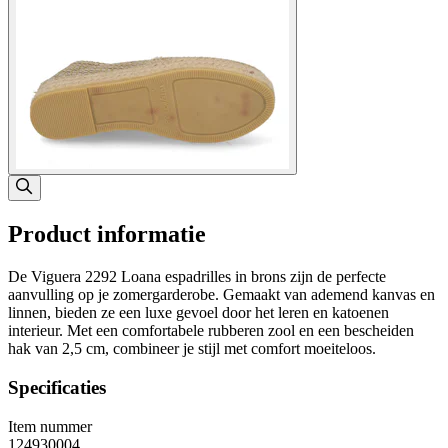
Product informatie
De Viguera 2292 Loana espadrilles in brons zijn de perfecte
aanvulling op je zomergarderobe. Gemaakt van ademend kanvas en
linnen, bieden ze een luxe gevoel door het leren en katoenen
interieur. Met een comfortabele rubberen zool en een bescheiden
hak van 2,5 cm, combineer je stijl met comfort moeiteloos.
Specificaties
Item nummer
124930004