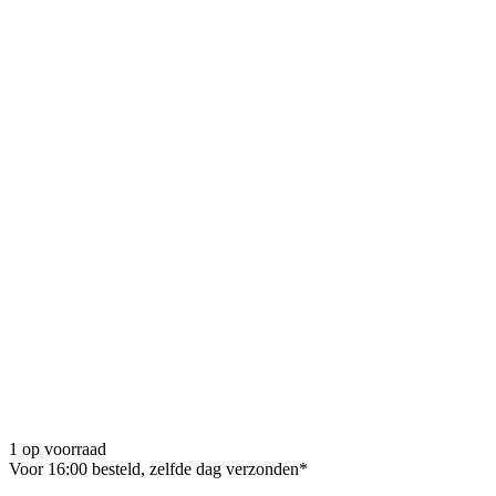
1 op voorraad
Voor 16:00 besteld, zelfde dag verzonden*