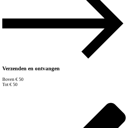
Verzenden en ontvangen
Boven € 50
Tot € 50