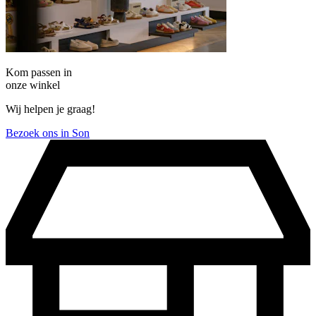
Kom passen in
onze winkel
Wij helpen je graag!
Bezoek ons in Son