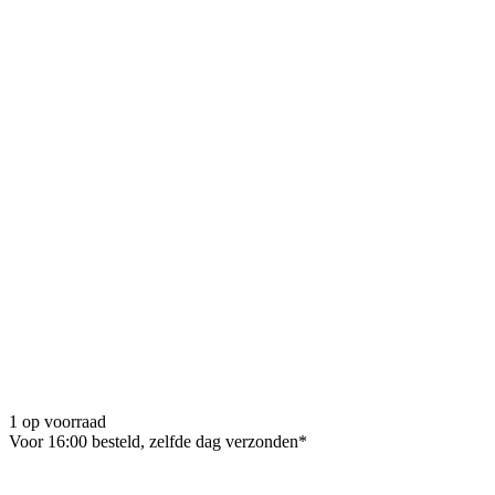
1 op voorraad
Voor 16:00 besteld, zelfde dag verzonden*