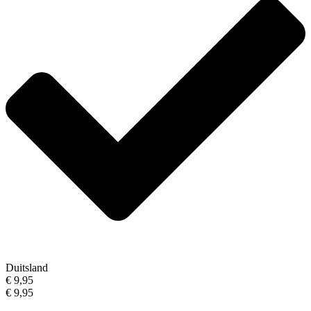
Duitsland
€ 9,95
€ 9,95