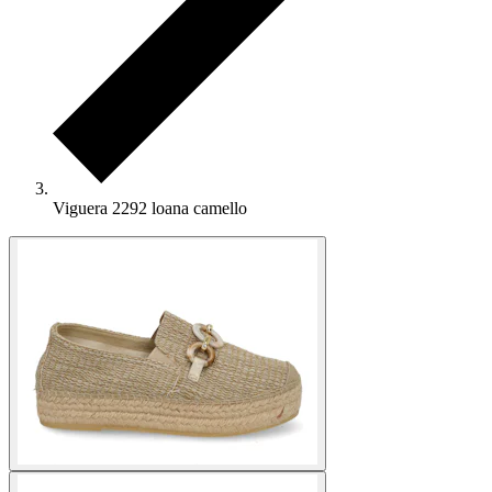
Viguera 2292 loana camello