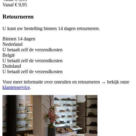
Vanaf € 9,95
Retourneren
U kunt uw bestelling binnen 14 dagen retourneren.
Binnen 14 dagen
Nederland
U betaalt zelf de verzendkosten
België
U betaalt zelf de verzendkosten
Duitsland
U betaalt zelf de verzendkosten
Voor meer informatie over omruilen en retourneren → bekijk onze
klantenservice
.