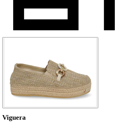
Viguera