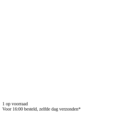
1 op voorraad
Voor 16:00 besteld, zelfde dag verzonden*