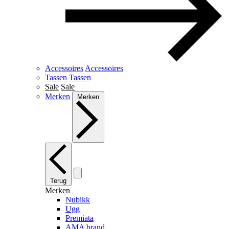
Accessoires
Accessoires
Tassen
Tassen
Sale
Sale
Merken
Merken
Terug
Merken
Nubikk
Ugg
Premiata
AMA brand