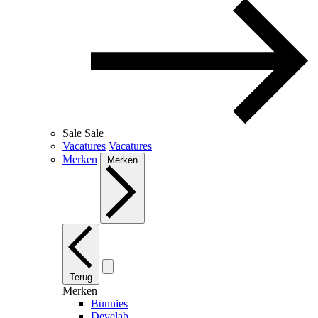
Sale
Sale
Vacatures
Vacatures
Merken
Merken
Terug
Merken
Bunnies
Develab