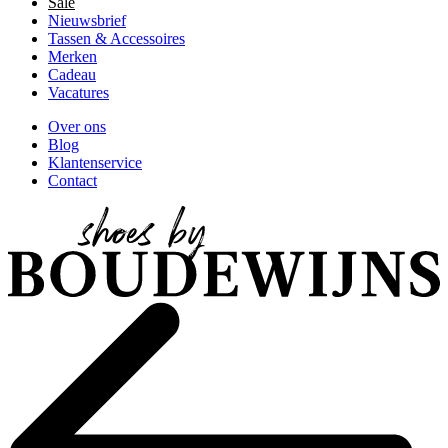
Sale
Nieuwsbrief
Tassen & Accessoires
Merken
Cadeau
Vacatures
Over ons
Blog
Klantenservice
Contact