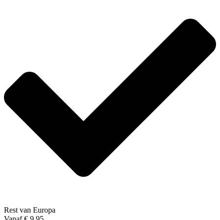
Rest van Europa
Vanaf € 9,95