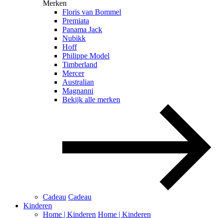
Merken
Floris van Bommel
Premiata
Panama Jack
Nubikk
Hoff
Philippe Model
Timberland
Mercer
Australian
Magnanni
Bekijk alle merken
Cadeau
Cadeau
Kinderen
Home | Kinderen
Home | Kinderen