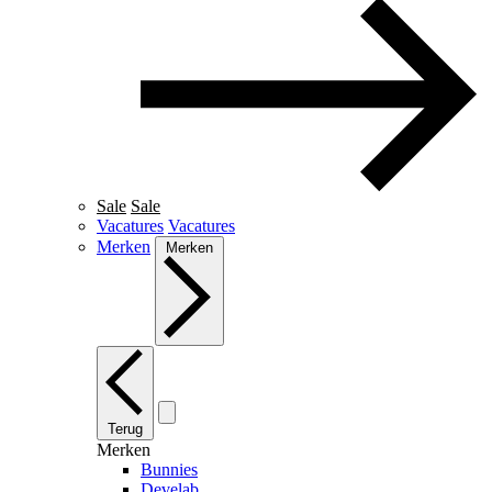
Sale
Sale
Vacatures
Vacatures
Merken
Merken
Terug
Merken
Bunnies
Develab