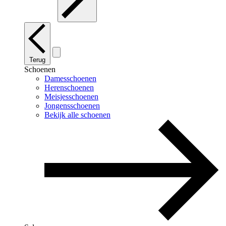
Terug
Schoenen
Damesschoenen
Herenschoenen
Meisjesschoenen
Jongensschoenen
Bekijk alle schoenen