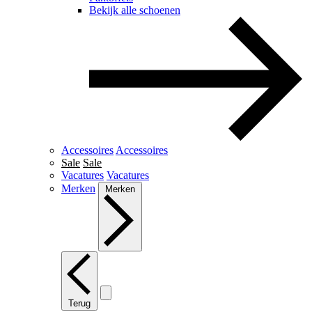
Bekijk alle schoenen
Accessoires
Accessoires
Sale
Sale
Vacatures
Vacatures
Merken
Merken
Terug