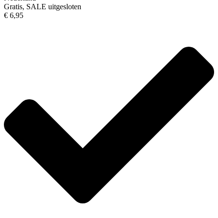
Gratis, SALE uitgesloten
€ 6,95