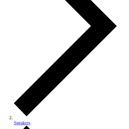
Sneakers