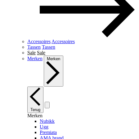
Accessoires
Accessoires
Tassen
Tassen
Sale
Sale
Merken
Merken
Terug
Merken
Nubikk
Ugg
Premiata
AMA brand