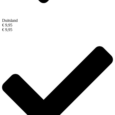
Duitsland
€ 9,95
€ 9,95