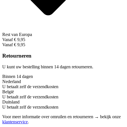
Rest van Europa
Vanaf € 9,95
Vanaf € 9,95
Retourneren
U kunt uw bestelling binnen 14 dagen retourneren.
Binnen 14 dagen
Nederland
U betaalt zelf de verzendkosten
België
U betaalt zelf de verzendkosten
Duitsland
U betaalt zelf de verzendkosten
Voor meer informatie over omruilen en retourneren → bekijk onze
klantenservice
.