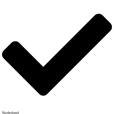
Nederland