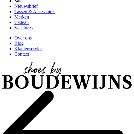
Sale
Nieuwsbrief
Tassen & Accessoires
Merken
Cadeau
Vacatures
Over ons
Blog
Klantenservice
Contact