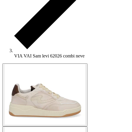
VIA VAI Sam levi 62026 combi neve