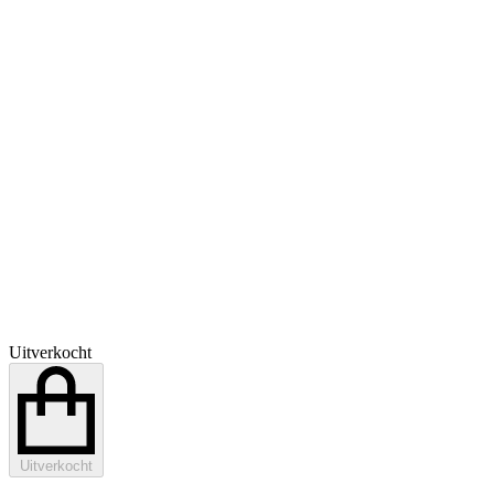
Uitverkocht
Uitverkocht