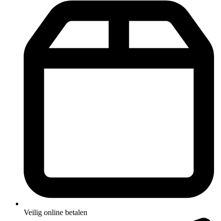
Veilig online betalen