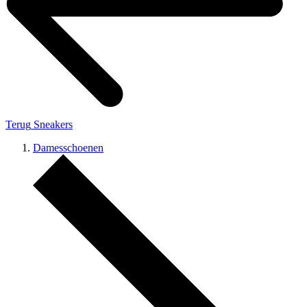
Terug
Sneakers
Damesschoenen