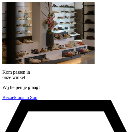
Kom passen in
onze winkel
Wij helpen je graag!
Bezoek ons in Son