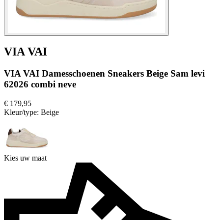
VIA VAI
VIA VAI Damesschoenen Sneakers Beige Sam levi
62026 combi neve
€ 179,95
Kleur/type:
Beige
Kies uw maat