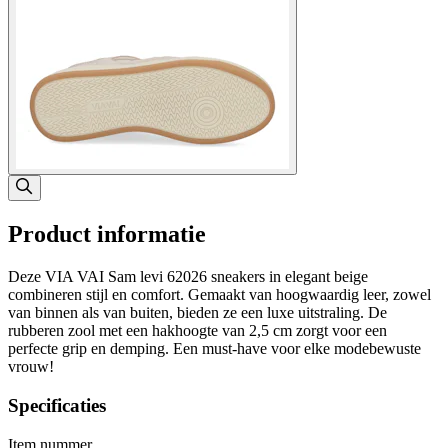
Product informatie
Deze VIA VAI Sam levi 62026 sneakers in elegant beige
combineren stijl en comfort. Gemaakt van hoogwaardig leer, zowel
van binnen als van buiten, bieden ze een luxe uitstraling. De
rubberen zool met een hakhoogte van 2,5 cm zorgt voor een
perfecte grip en demping. Een must-have voor elke modebewuste
vrouw!
Specificaties
Item nummer