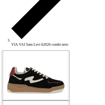
VIA VAI Sam Levi 62026 combi nero