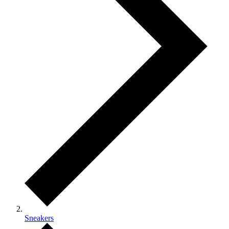
Sneakers