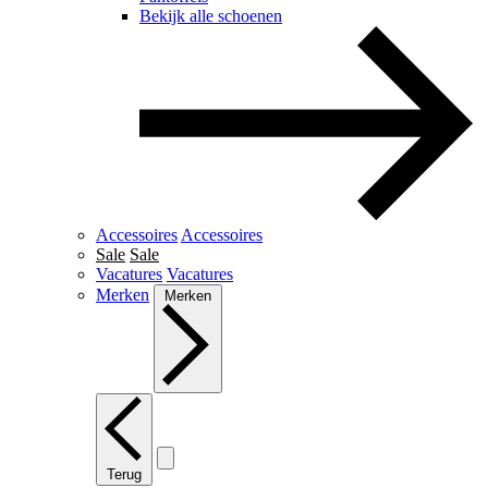
Bekijk alle schoenen
Accessoires
Accessoires
Sale
Sale
Vacatures
Vacatures
Merken
Merken
Terug