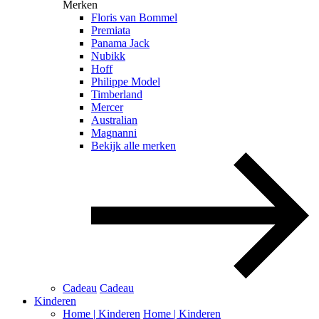
Merken
Floris van Bommel
Premiata
Panama Jack
Nubikk
Hoff
Philippe Model
Timberland
Mercer
Australian
Magnanni
Bekijk alle merken
Cadeau
Cadeau
Kinderen
Home | Kinderen
Home | Kinderen