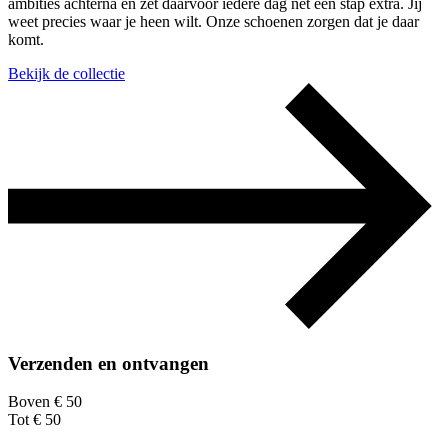
ambities achterna en zet daarvoor iedere dag net een stap extra. Jij
weet precies waar je heen wilt. Onze schoenen zorgen dat je daar
komt.
Bekijk de collectie
Verzenden en ontvangen
Boven € 50
Tot € 50