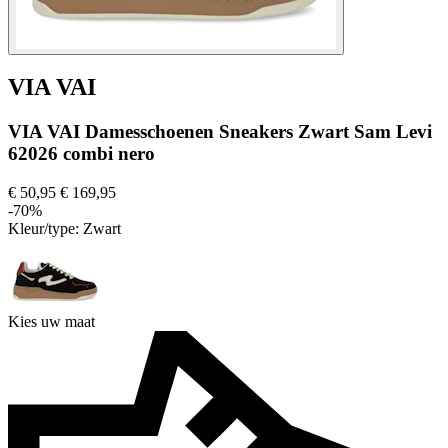
VIA VAI
VIA VAI Damesschoenen Sneakers Zwart Sam Levi
62026 combi nero
€ 50,95
€ 169,95
-70%
Kleur/type:
Zwart
Kies uw maat