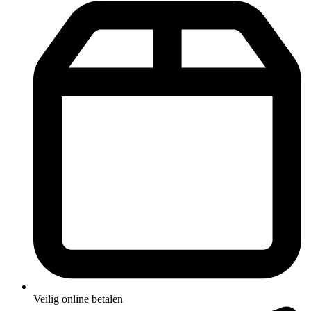
Veilig online betalen