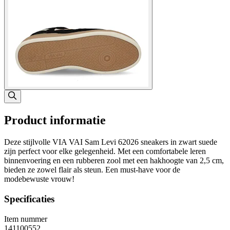
Product informatie
Deze stijlvolle VIA VAI Sam Levi 62026 sneakers in zwart suede
zijn perfect voor elke gelegenheid. Met een comfortabele leren
binnenvoering en een rubberen zool met een hakhoogte van 2,5 cm,
bieden ze zowel flair als steun. Een must-have voor de
modebewuste vrouw!
Specificaties
Item nummer
141100552