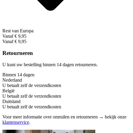
Rest van Europa
Vanaf € 9,95
Vanaf € 9,95
Retourneren
U kunt uw bestelling binnen 14 dagen retourneren.
Binnen 14 dagen
Nederland
U betaalt zelf de verzendkosten
België
U betaalt zelf de verzendkosten
Duitsland
U betaalt zelf de verzendkosten
Voor meer informatie over omruilen en retourneren → bekijk onze
klantenservice
.