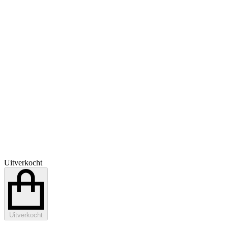
Uitverkocht
Uitverkocht