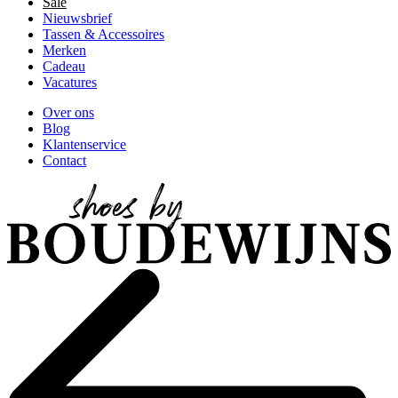
Sale
Nieuwsbrief
Tassen & Accessoires
Merken
Cadeau
Vacatures
Over ons
Blog
Klantenservice
Contact