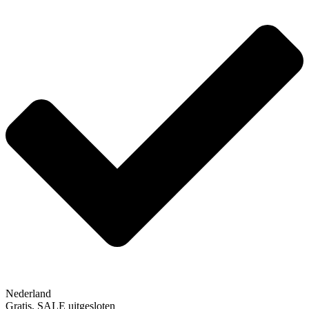
Nederland
Gratis, SALE uitgesloten