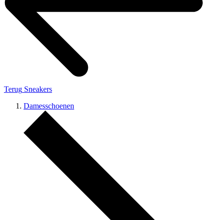
Terug
Sneakers
Damesschoenen