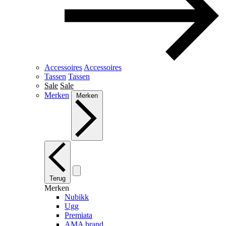
Accessoires
Accessoires
Tassen
Tassen
Sale
Sale
Merken
Merken
Terug
Merken
Nubikk
Ugg
Premiata
AMA brand