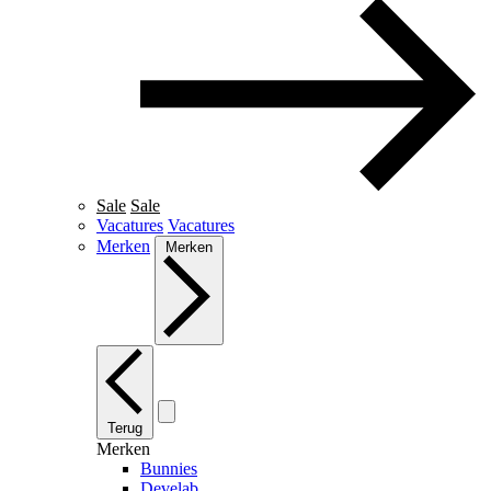
Sale
Sale
Vacatures
Vacatures
Merken
Merken
Terug
Merken
Bunnies
Develab