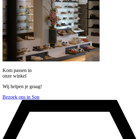
Kom passen in
onze winkel
Wij helpen je graag!
Bezoek ons in Son