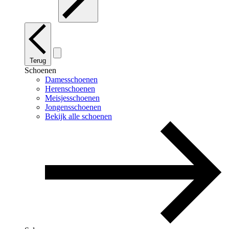
Terug
Schoenen
Damesschoenen
Herenschoenen
Meisjesschoenen
Jongensschoenen
Bekijk alle schoenen