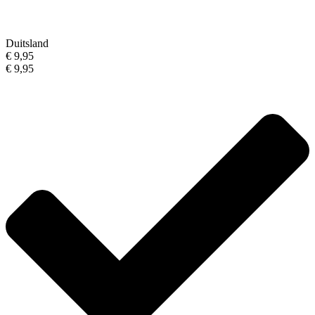
Duitsland
€ 9,95
€ 9,95