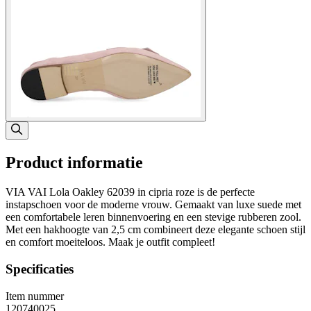
Product informatie
VIA VAI Lola Oakley 62039 in cipria roze is de perfecte
instapschoen voor de moderne vrouw. Gemaakt van luxe suede met
een comfortabele leren binnenvoering en een stevige rubberen zool.
Met een hakhoogte van 2,5 cm combineert deze elegante schoen stijl
en comfort moeiteloos. Maak je outfit compleet!
Specificaties
Item nummer
120740025