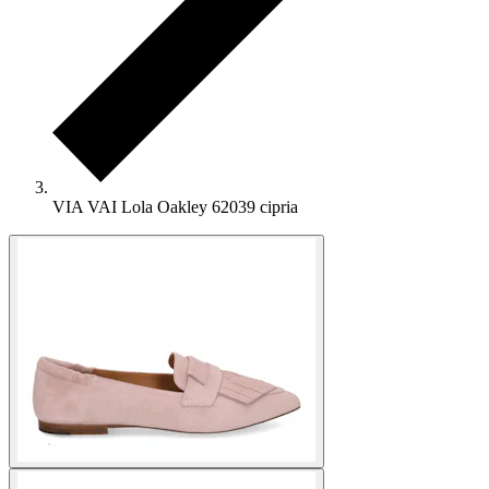
VIA VAI Lola Oakley 62039 cipria