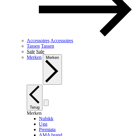
Accessoires
Accessoires
Tassen
Tassen
Sale
Sale
Merken
Merken
Terug
Merken
Nubikk
Ugg
Premiata
AMA brand