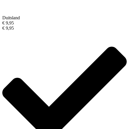
Duitsland
€ 9,95
€ 9,95