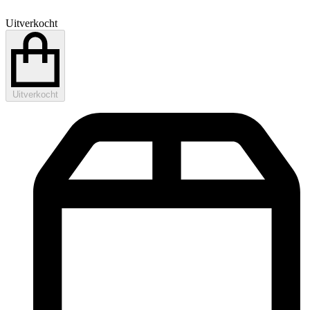
Uitverkocht
Uitverkocht