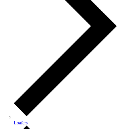
Loafers