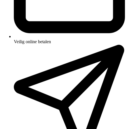
Veilig online betalen