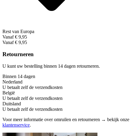
Rest van Europa
Vanaf € 9,95
Vanaf € 9,95
Retourneren
U kunt uw bestelling binnen 14 dagen retourneren.
Binnen 14 dagen
Nederland
U betaalt zelf de verzendkosten
België
U betaalt zelf de verzendkosten
Duitsland
U betaalt zelf de verzendkosten
Voor meer informatie over omruilen en retourneren → bekijk onze
klantenservice
.