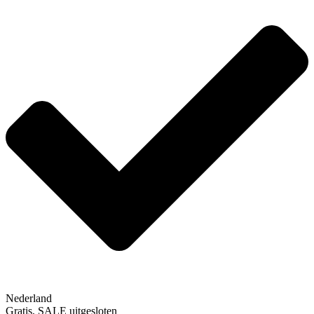
Nederland
Gratis, SALE uitgesloten