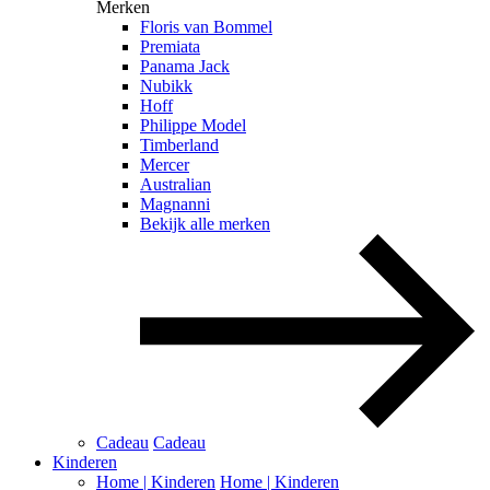
Merken
Floris van Bommel
Premiata
Panama Jack
Nubikk
Hoff
Philippe Model
Timberland
Mercer
Australian
Magnanni
Bekijk alle merken
Cadeau
Cadeau
Kinderen
Home | Kinderen
Home | Kinderen