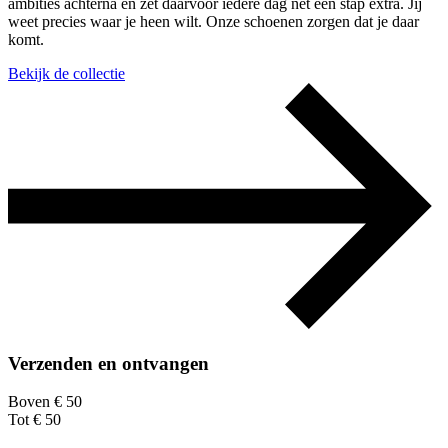
ambities achterna en zet daarvoor iedere dag net een stap extra. Jij
weet precies waar je heen wilt. Onze schoenen zorgen dat je daar
komt.
Bekijk de collectie
Verzenden en ontvangen
Boven € 50
Tot € 50