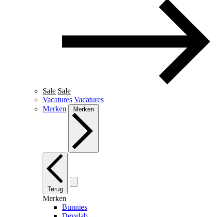
Sale
Sale
Vacatures
Vacatures
Merken
Merken
Terug
Merken
Bunnies
Develab