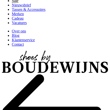
Sale
Nieuwsbrief
Tassen & Accessoires
Merken
Cadeau
Vacatures
Over ons
Blog
Klantenservice
Contact