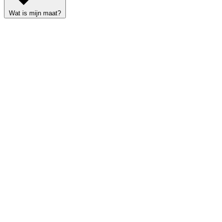
Wat is mijn maat?