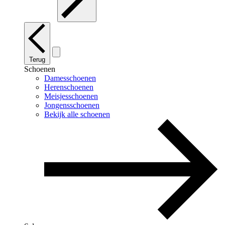
Terug
Schoenen
Damesschoenen
Herenschoenen
Meisjesschoenen
Jongensschoenen
Bekijk alle schoenen