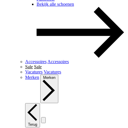
Bekijk alle schoenen
Accessoires
Accessoires
Sale
Sale
Vacatures
Vacatures
Merken
Merken
Terug