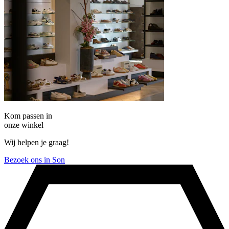
Kom passen in
onze winkel
Wij helpen je graag!
Bezoek ons in Son