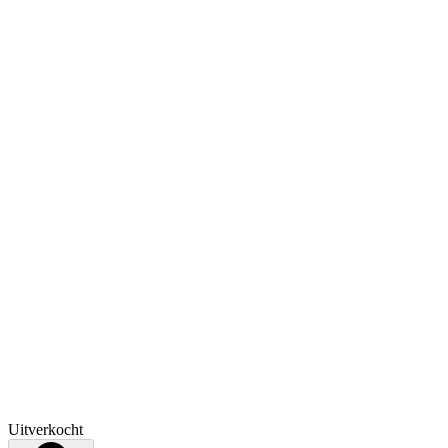
Uitverkocht