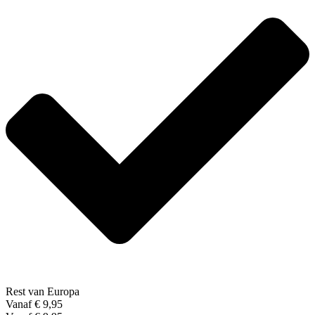
Rest van Europa
Vanaf € 9,95