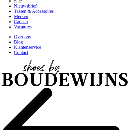
Sale
Nieuwsbrief
Tassen & Accessoires
Merken
Cadeau
Vacatures
Over ons
Blog
Klantenservice
Contact