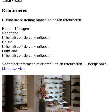
Vanaf € 9,95
Retourneren
U kunt uw bestelling binnen 14 dagen retourneren.
Binnen 14 dagen
Nederland
U betaalt zelf de verzendkosten
België
U betaalt zelf de verzendkosten
Duitsland
U betaalt zelf de verzendkosten
Voor meer informatie over omruilen en retourneren → bekijk onze
klantenservice
.