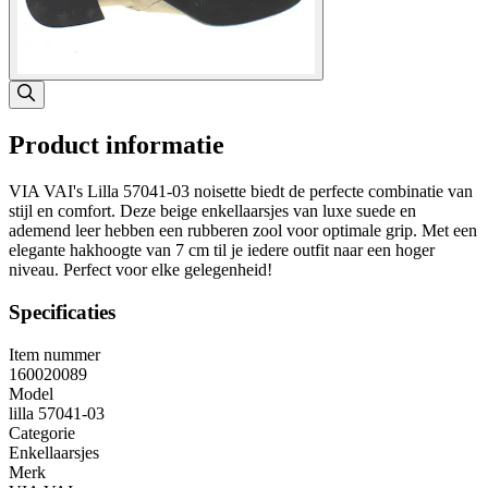
Product informatie
VIA VAI's Lilla 57041-03 noisette biedt de perfecte combinatie van
stijl en comfort. Deze beige enkellaarsjes van luxe suede en
ademend leer hebben een rubberen zool voor optimale grip. Met een
elegante hakhoogte van 7 cm til je iedere outfit naar een hoger
niveau. Perfect voor elke gelegenheid!
Specificaties
Item nummer
160020089
Model
lilla 57041-03
Categorie
Enkellaarsjes
Merk