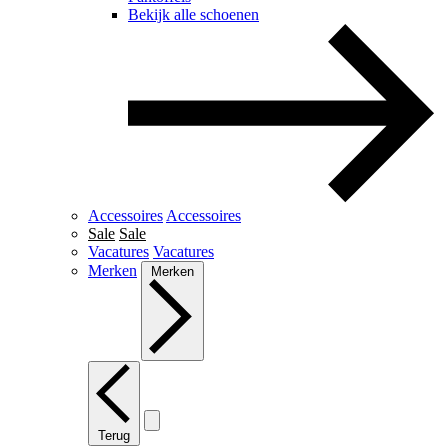
Bekijk alle schoenen
Accessoires
Accessoires
Sale
Sale
Vacatures
Vacatures
Merken
Merken
Terug