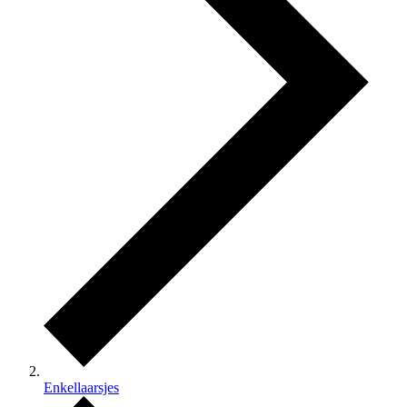
Enkellaarsjes