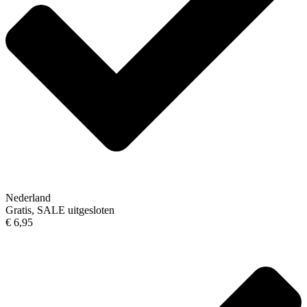
Nederland
Gratis, SALE uitgesloten
€ 6,95