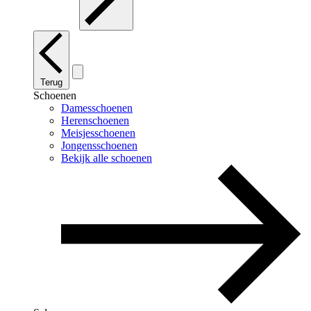
Terug
Schoenen
Damesschoenen
Herenschoenen
Meisjesschoenen
Jongensschoenen
Bekijk alle schoenen