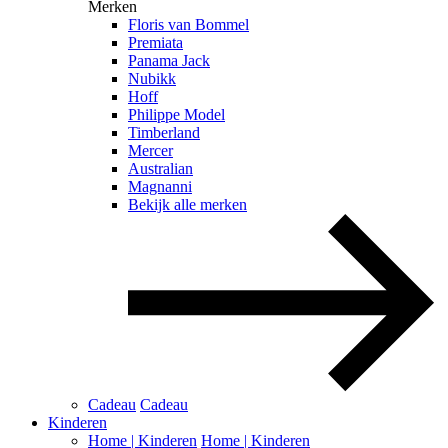
Merken
Floris van Bommel
Premiata
Panama Jack
Nubikk
Hoff
Philippe Model
Timberland
Mercer
Australian
Magnanni
Bekijk alle merken
Cadeau
Cadeau
Kinderen
Home | Kinderen
Home | Kinderen