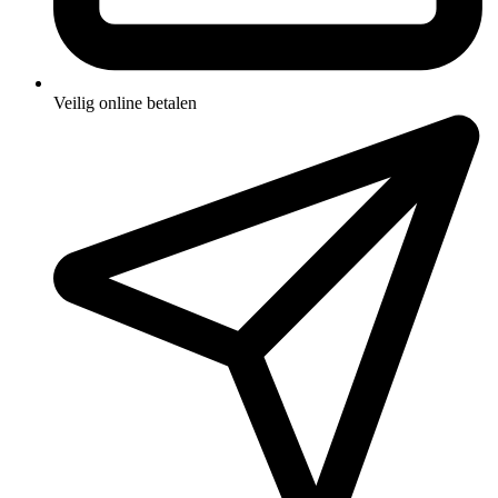
Veilig online betalen