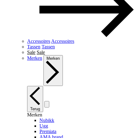
Accessoires
Accessoires
Tassen
Tassen
Sale
Sale
Merken
Merken
Terug
Merken
Nubikk
Ugg
Premiata
AMA brand