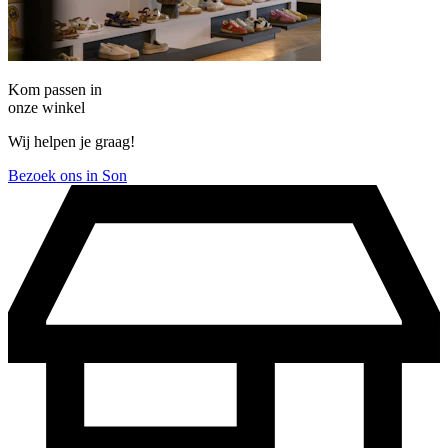
Kom passen in
onze winkel
Wij helpen je graag!
Bezoek ons in Son