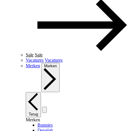
Sale
Sale
Vacatures
Vacatures
Merken
Merken
Terug
Merken
Bunnies
Develab