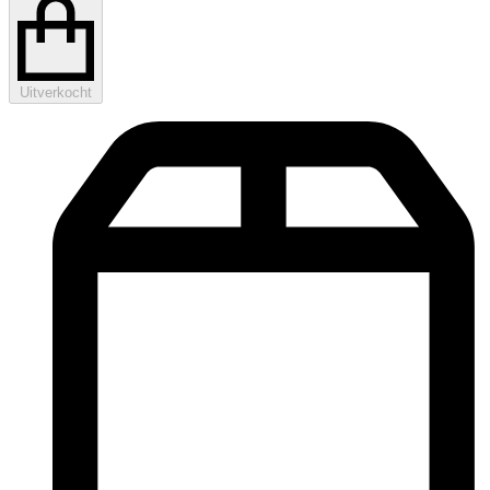
Uitverkocht