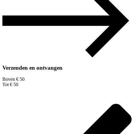
Verzenden en ontvangen
Boven € 50
Tot € 50