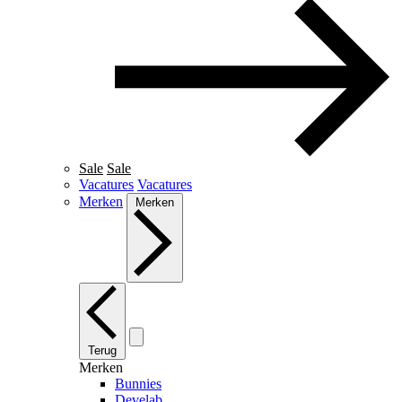
Sale
Sale
Vacatures
Vacatures
Merken
Merken
Terug
Merken
Bunnies
Develab