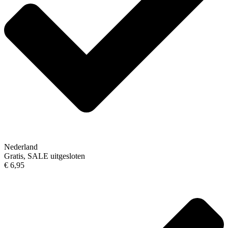
Nederland
Gratis, SALE uitgesloten
€ 6,95