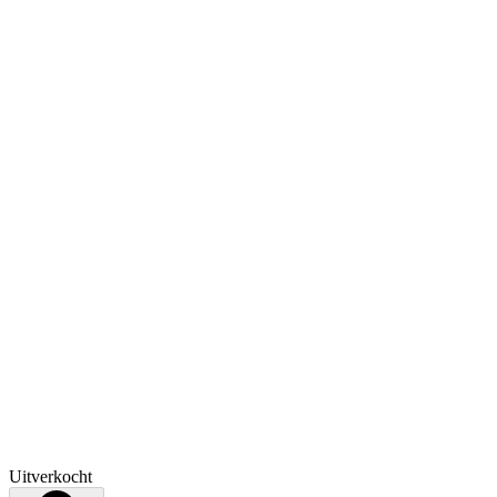
Uitverkocht