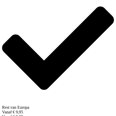
Rest van Europa
Vanaf € 9,95