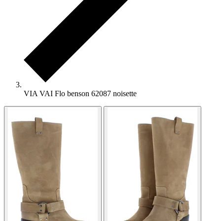
VIA VAI Flo benson 62087 noisette