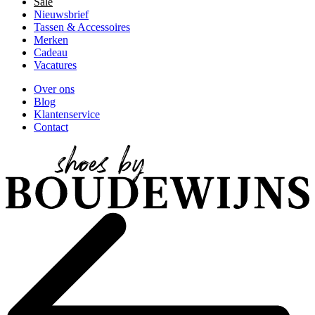
Sale
Nieuwsbrief
Tassen & Accessoires
Merken
Cadeau
Vacatures
Over ons
Blog
Klantenservice
Contact