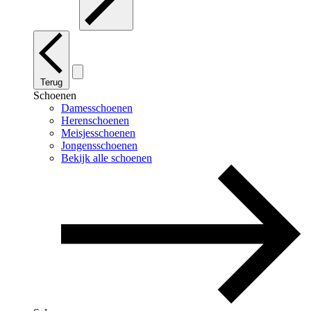
Terug
Schoenen
Damesschoenen
Herenschoenen
Meisjesschoenen
Jongensschoenen
Bekijk alle schoenen