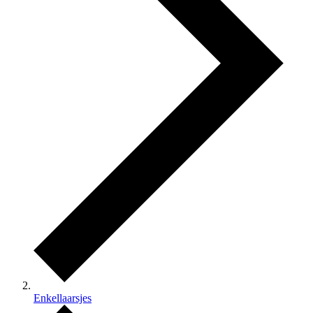
Enkellaarsjes