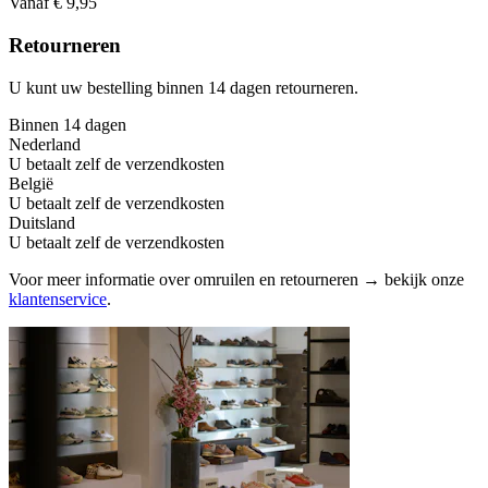
Vanaf € 9,95
Retourneren
U kunt uw bestelling binnen 14 dagen retourneren.
Binnen 14 dagen
Nederland
U betaalt zelf de verzendkosten
België
U betaalt zelf de verzendkosten
Duitsland
U betaalt zelf de verzendkosten
Voor meer informatie over omruilen en retourneren → bekijk onze
klantenservice
.