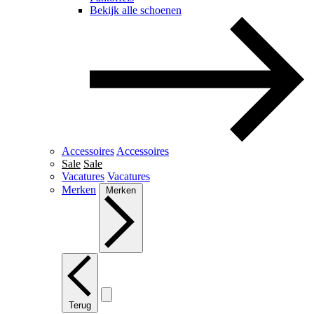
Bekijk alle schoenen
Accessoires
Accessoires
Sale
Sale
Vacatures
Vacatures
Merken
Merken
Terug