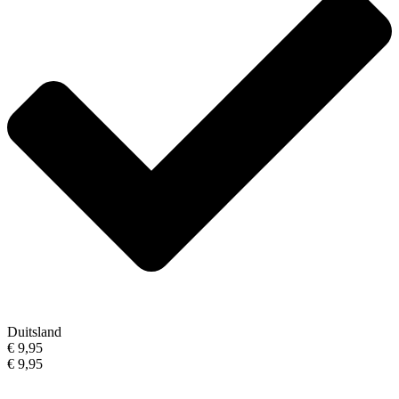
Duitsland
€ 9,95
€ 9,95