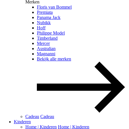
Merken
Floris van Bommel
Premiata
Panama Jack
Nubikk
Hoff
Philippe Model
Timberland
Mercer
Australian
Magnanni
Bekijk alle merken
Cadeau
Cadeau
Kinderen
Home | Kinderen
Home | Kinderen