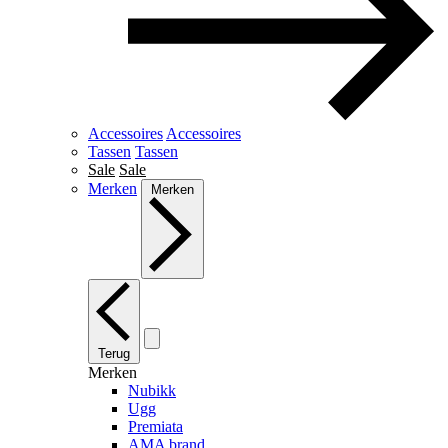
Accessoires
Accessoires
Tassen
Tassen
Sale
Sale
Merken
Merken
Terug
Merken
Nubikk
Ugg
Premiata
AMA brand