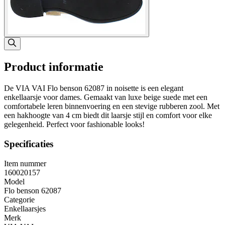
Product informatie
De VIA VAI Flo benson 62087 in noisette is een elegant
enkellaarsje voor dames. Gemaakt van luxe beige suede met een
comfortabele leren binnenvoering en een stevige rubberen zool. Met
een hakhoogte van 4 cm biedt dit laarsje stijl en comfort voor elke
gelegenheid. Perfect voor fashionable looks!
Specificaties
Item nummer
160020157
Model
Flo benson 62087
Categorie
Enkellaarsjes
Merk