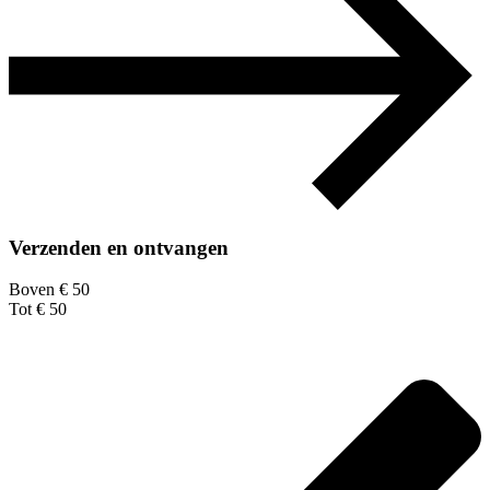
Verzenden en ontvangen
Boven € 50
Tot € 50