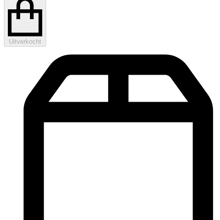
Uitverkocht