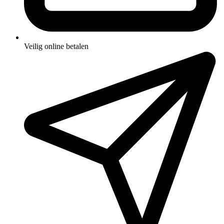
Veilig online betalen