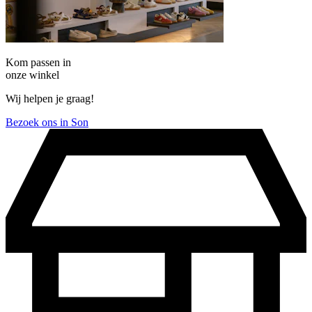
Kom passen in
onze winkel
Wij helpen je graag!
Bezoek ons in Son