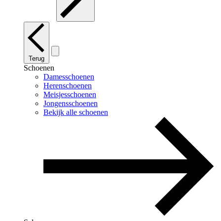
Terug
Schoenen
Damesschoenen
Herenschoenen
Meisjesschoenen
Jongensschoenen
Bekijk alle schoenen