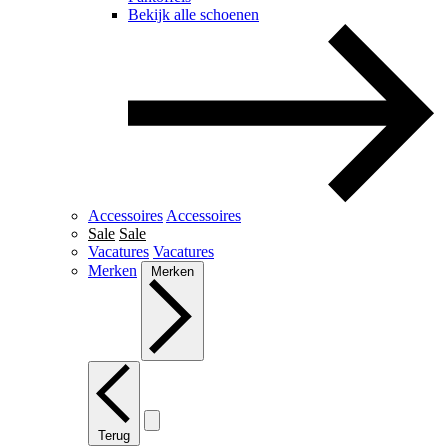
Bekijk alle schoenen
Accessoires
Accessoires
Sale
Sale
Vacatures
Vacatures
Merken
Merken
Terug