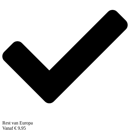
Rest van Europa
Vanaf € 9,95