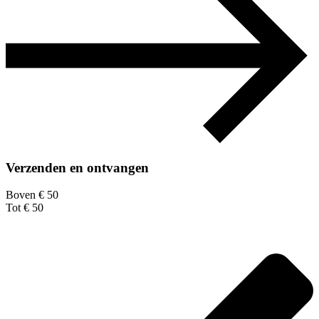
Verzenden en ontvangen
Boven € 50
Tot € 50