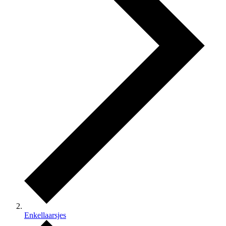
Enkellaarsjes