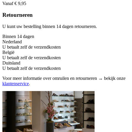
Vanaf € 9,95
Retourneren
U kunt uw bestelling binnen 14 dagen retourneren.
Binnen 14 dagen
Nederland
U betaalt zelf de verzendkosten
België
U betaalt zelf de verzendkosten
Duitsland
U betaalt zelf de verzendkosten
Voor meer informatie over omruilen en retourneren → bekijk onze
klantenservice
.