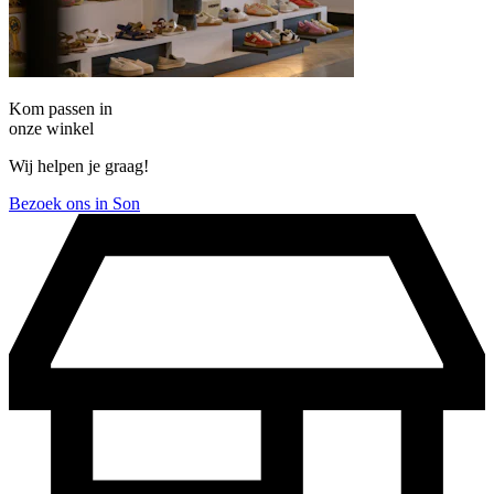
Kom passen in
onze winkel
Wij helpen je graag!
Bezoek ons in Son