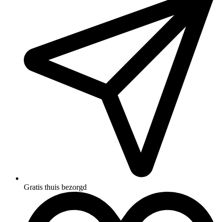
Gratis thuis bezorgd