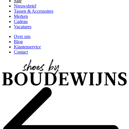
Sale
Nieuwsbrief
Tassen & Accessoires
Merken
Cadeau
Vacatures
Over ons
Blog
Klantenservice
Contact