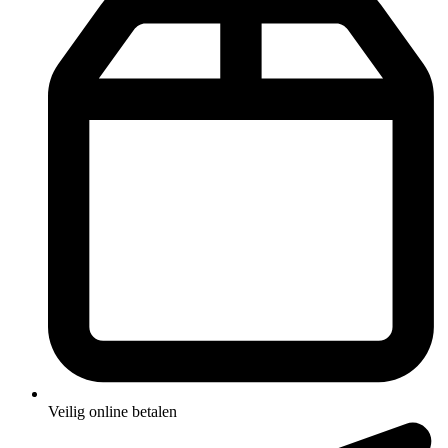
Veilig online betalen