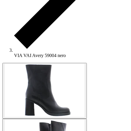
VIA VAI Avery 59004 nero