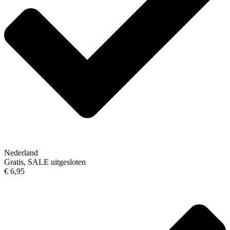
Nederland
Gratis, SALE uitgesloten
€ 6,95