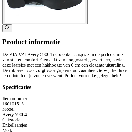
Product informatie
De VIA VAI Avery 59004 nero enkellaarsjes zijn de perfecte mix
van stijl en comfort. Gemaakt van hoogwaardig zwart leer, bieden
deze laarsjes met een hakhoogte van 6 cm een elegante uitstraling.
De rubberen zool zorgt voor grip en duurzaamheid, terwijl het luxe
leren interieur je voeten verwent. Perfect voor elke gelegenheid!
Specificaties
Item nummer
160101513
Model
Avery 59004
Categorie
Enkellaarsjes
Merk