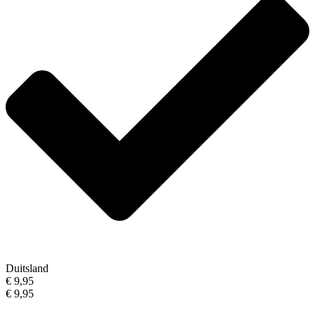
Duitsland
€ 9,95
€ 9,95