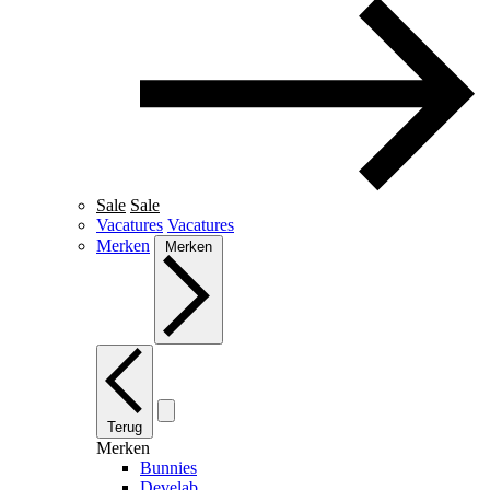
Sale
Sale
Vacatures
Vacatures
Merken
Merken
Terug
Merken
Bunnies
Develab