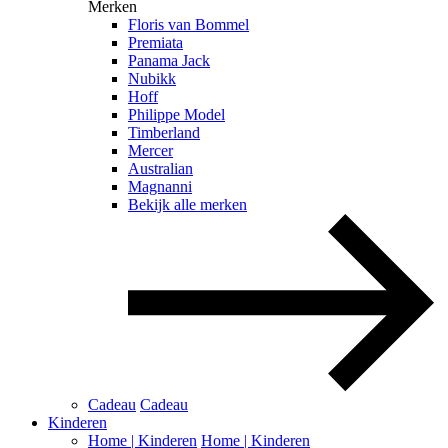
Merken
Floris van Bommel
Premiata
Panama Jack
Nubikk
Hoff
Philippe Model
Timberland
Mercer
Australian
Magnanni
Bekijk alle merken
Cadeau
Cadeau
Kinderen
Home | Kinderen
Home | Kinderen