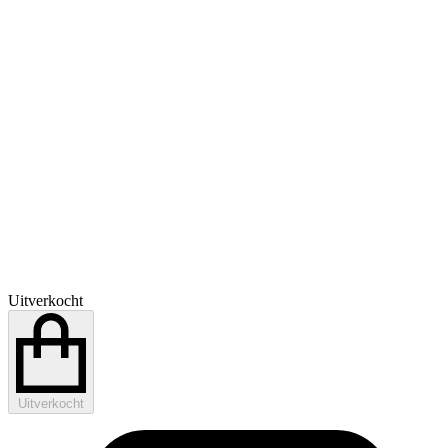
Uitverkocht
Uitverkocht