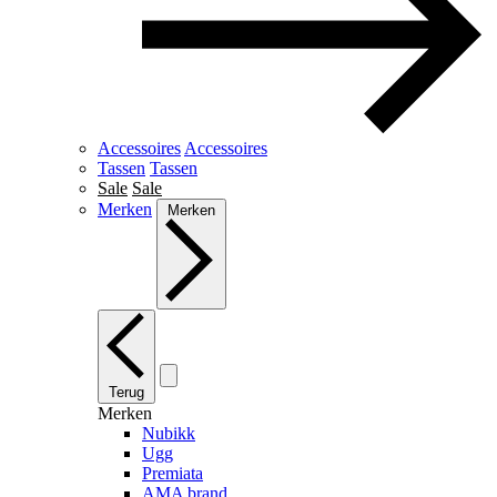
Accessoires
Accessoires
Tassen
Tassen
Sale
Sale
Merken
Merken
Terug
Merken
Nubikk
Ugg
Premiata
AMA brand