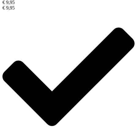
€ 9,95
€ 9,95