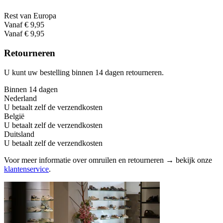
Rest van Europa
Vanaf € 9,95
Vanaf € 9,95
Retourneren
U kunt uw bestelling binnen 14 dagen retourneren.
Binnen 14 dagen
Nederland
U betaalt zelf de verzendkosten
België
U betaalt zelf de verzendkosten
Duitsland
U betaalt zelf de verzendkosten
Voor meer informatie over omruilen en retourneren → bekijk onze
klantenservice
.