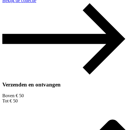
Bekijk de collectie
Verzenden en ontvangen
Boven € 50
Tot € 50