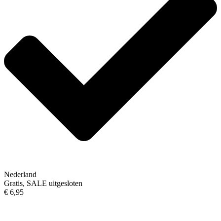
Nederland
Gratis, SALE uitgesloten
€ 6,95