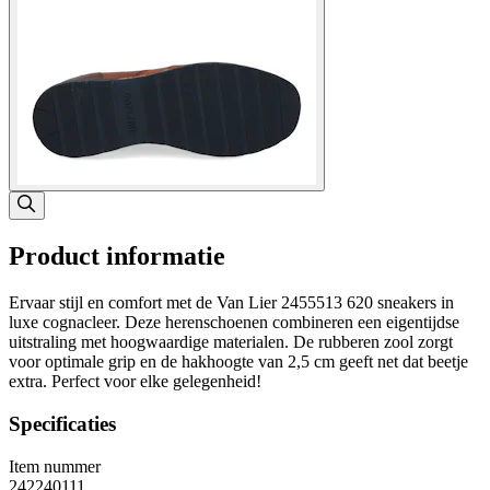
Product informatie
Ervaar stijl en comfort met de Van Lier 2455513 620 sneakers in
luxe cognacleer. Deze herenschoenen combineren een eigentijdse
uitstraling met hoogwaardige materialen. De rubberen zool zorgt
voor optimale grip en de hakhoogte van 2,5 cm geeft net dat beetje
extra. Perfect voor elke gelegenheid!
Specificaties
Item nummer
242240111