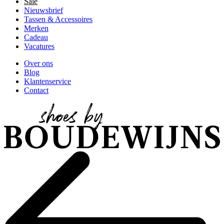
Sale
Nieuwsbrief
Tassen & Accessoires
Merken
Cadeau
Vacatures
Over ons
Blog
Klantenservice
Contact