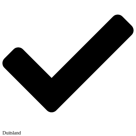
Duitsland