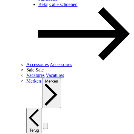
Bekijk alle schoenen
Accessoires
Accessoires
Sale
Sale
Vacatures
Vacatures
Merken
Merken
Terug