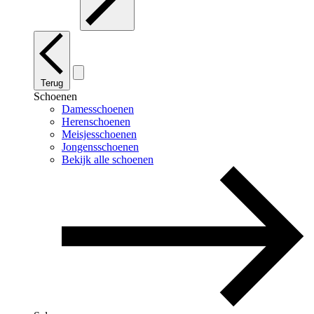
Terug
Schoenen
Damesschoenen
Herenschoenen
Meisjesschoenen
Jongensschoenen
Bekijk alle schoenen