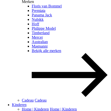
Merken
Floris van Bommel
Premiata
Panama Jack
Nubikk
Hoff
Philippe Model
Timberland
Mercer
Australian
Magnanni
Bekijk alle merken
Cadeau
Cadeau
Kinderen
Home | Kinderen
Home | Kinderen