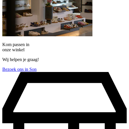
Kom passen in
onze winkel
Wij helpen je graag!
Bezoek ons in Son