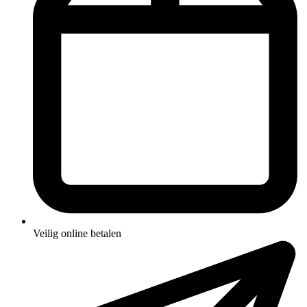
Veilig online betalen