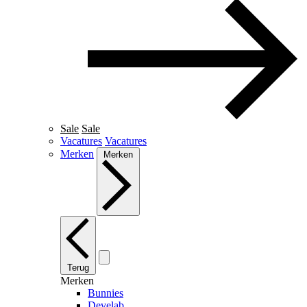
Sale
Sale
Vacatures
Vacatures
Merken
Merken
Terug
Merken
Bunnies
Develab