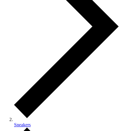
Sneakers