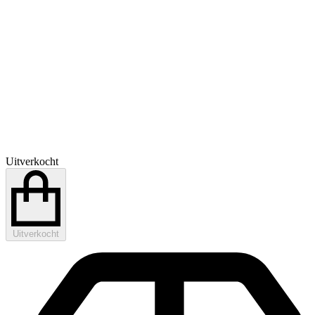
Uitverkocht
Uitverkocht