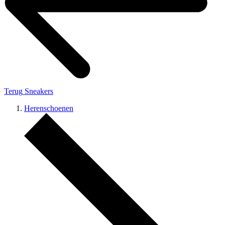
Terug
Sneakers
Herenschoenen