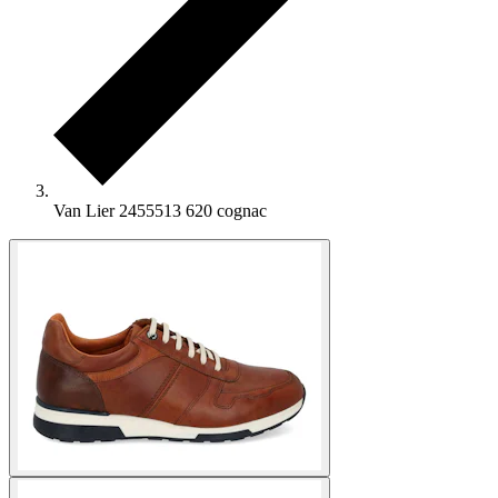
Van Lier 2455513 620 cognac