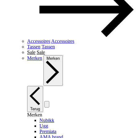
Accessoires
Accessoires
Tassen
Tassen
Sale
Sale
Merken
Merken
Terug
Merken
Nubikk
Ugg
Premiata
AMA brand