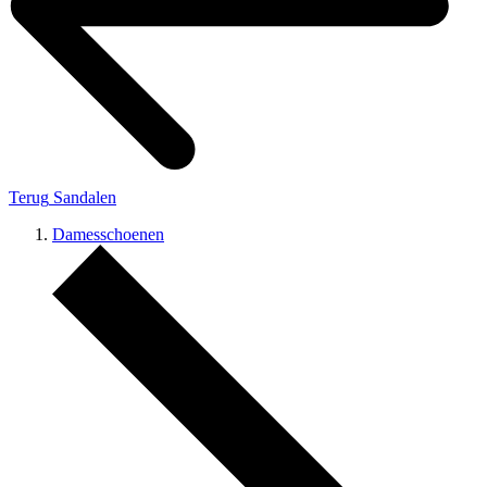
Terug
Sandalen
Damesschoenen