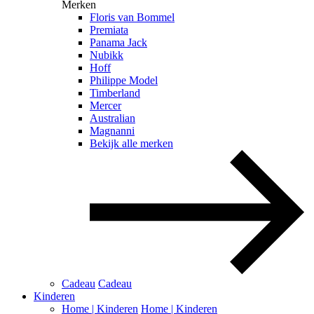
Merken
Floris van Bommel
Premiata
Panama Jack
Nubikk
Hoff
Philippe Model
Timberland
Mercer
Australian
Magnanni
Bekijk alle merken
Cadeau
Cadeau
Kinderen
Home | Kinderen
Home | Kinderen