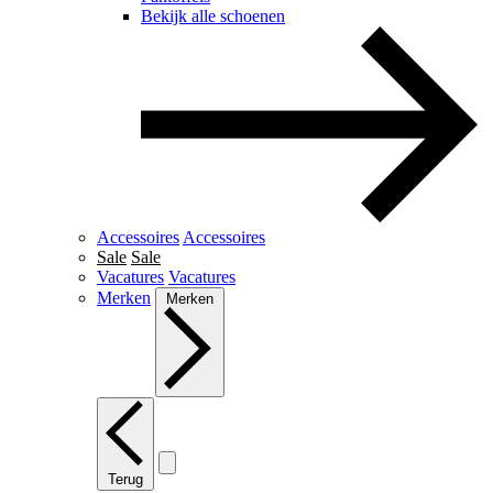
Bekijk alle schoenen
Accessoires
Accessoires
Sale
Sale
Vacatures
Vacatures
Merken
Merken
Terug