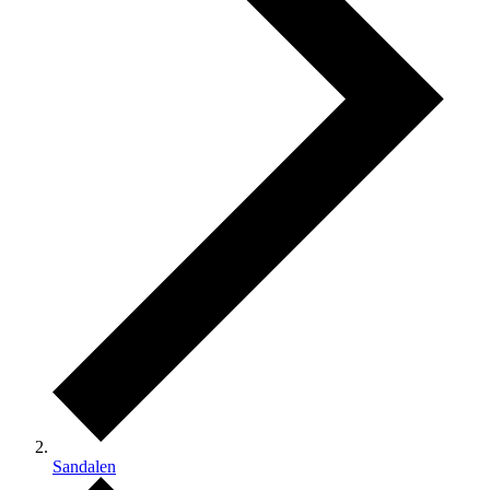
Sandalen