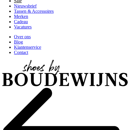
Sale
Nieuwsbrief
Tassen & Accessoires
Merken
Cadeau
Vacatures
Over ons
Blog
Klantenservice
Contact