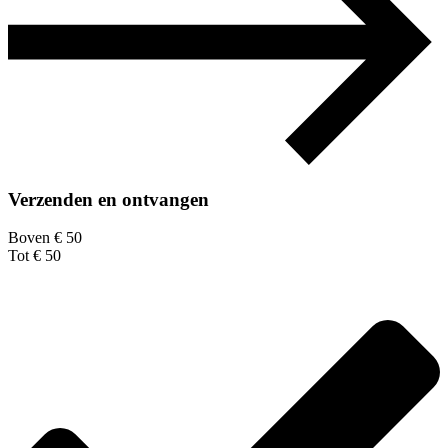
Verzenden en ontvangen
Boven € 50
Tot € 50