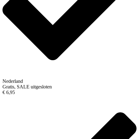
Nederland
Gratis, SALE uitgesloten
€ 6,95