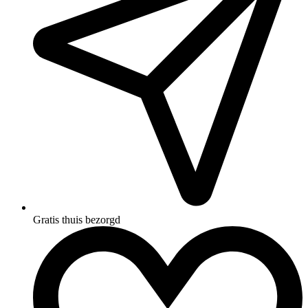
Gratis thuis bezorgd