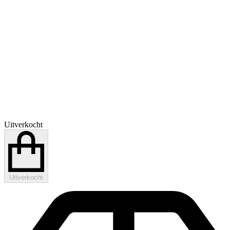
Uitverkocht
Uitverkocht