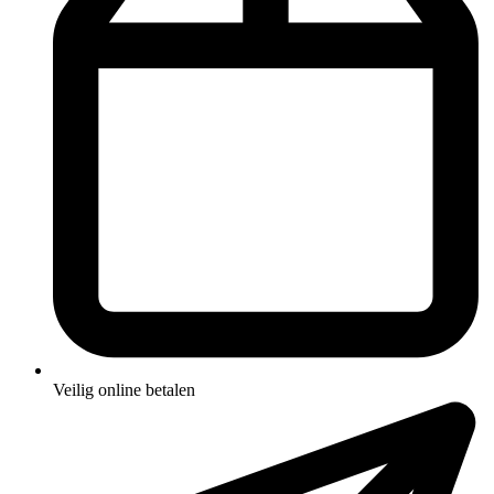
Veilig online betalen