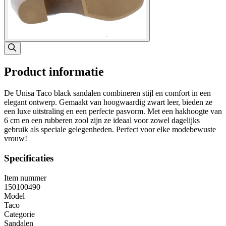
Product informatie
De Unisa Taco black sandalen combineren stijl en comfort in een
elegant ontwerp. Gemaakt van hoogwaardig zwart leer, bieden ze
een luxe uitstraling en een perfecte pasvorm. Met een hakhoogte van
6 cm en een rubberen zool zijn ze ideaal voor zowel dagelijks
gebruik als speciale gelegenheden. Perfect voor elke modebewuste
vrouw!
Specificaties
Item nummer
150100490
Model
Taco
Categorie
Sandalen