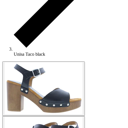
Unisa Taco black