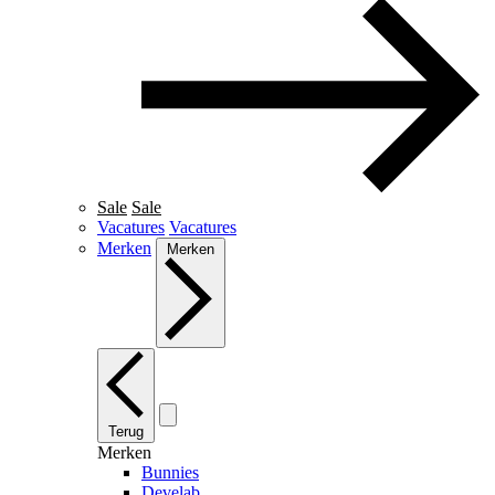
Sale
Sale
Vacatures
Vacatures
Merken
Merken
Terug
Merken
Bunnies
Develab