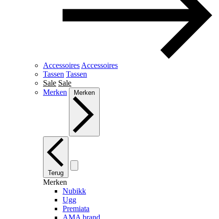
Accessoires
Accessoires
Tassen
Tassen
Sale
Sale
Merken
Merken
Terug
Merken
Nubikk
Ugg
Premiata
AMA brand