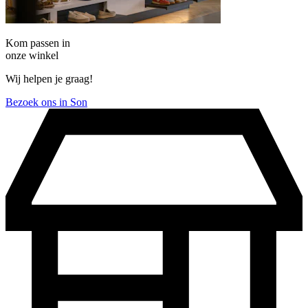
Kom passen in
onze winkel
Wij helpen je graag!
Bezoek ons in Son