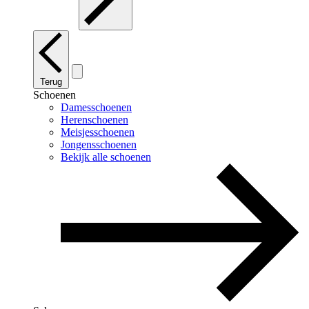
Terug
Schoenen
Damesschoenen
Herenschoenen
Meisjesschoenen
Jongensschoenen
Bekijk alle schoenen