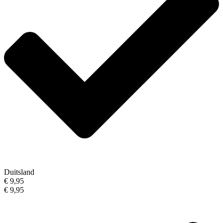
Duitsland
€ 9,95
€ 9,95