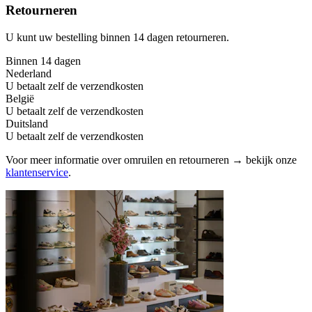
Retourneren
U kunt uw bestelling binnen 14 dagen retourneren.
Binnen 14 dagen
Nederland
U betaalt zelf de verzendkosten
België
U betaalt zelf de verzendkosten
Duitsland
U betaalt zelf de verzendkosten
Voor meer informatie over omruilen en retourneren → bekijk onze
klantenservice
.