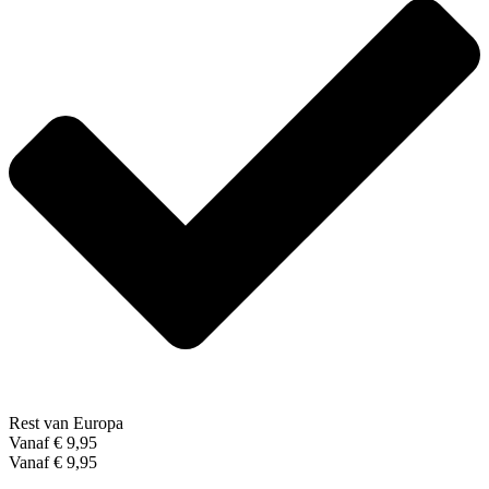
Rest van Europa
Vanaf € 9,95
Vanaf € 9,95