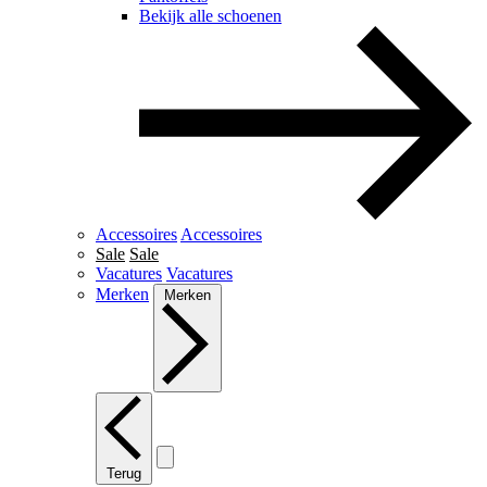
Bekijk alle schoenen
Accessoires
Accessoires
Sale
Sale
Vacatures
Vacatures
Merken
Merken
Terug