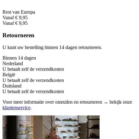
Rest van Europa
Vanaf € 9,95
Vanaf € 9,95
Retourneren
U kunt uw bestelling binnen 14 dagen retourneren.
Binnen 14 dagen
Nederland
U betaalt zelf de verzendkosten
België
U betaalt zelf de verzendkosten
Duitsland
U betaalt zelf de verzendkosten
Voor meer informatie over omruilen en retourneren → bekijk onze
klantenservice
.