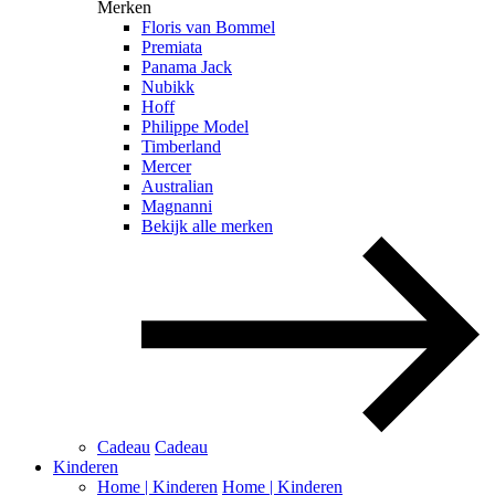
Merken
Floris van Bommel
Premiata
Panama Jack
Nubikk
Hoff
Philippe Model
Timberland
Mercer
Australian
Magnanni
Bekijk alle merken
Cadeau
Cadeau
Kinderen
Home | Kinderen
Home | Kinderen