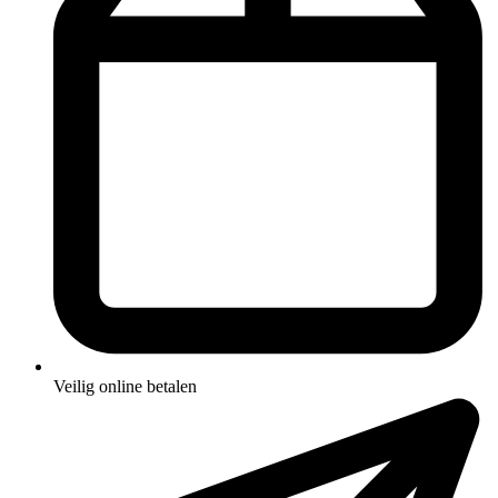
Veilig online betalen