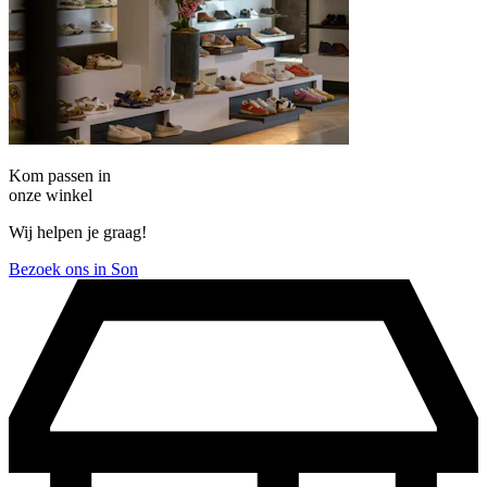
Kom passen in
onze winkel
Wij helpen je graag!
Bezoek ons in Son