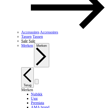
Accessoires
Accessoires
Tassen
Tassen
Sale
Sale
Merken
Merken
Terug
Merken
Nubikk
Ugg
Premiata
AMA brand