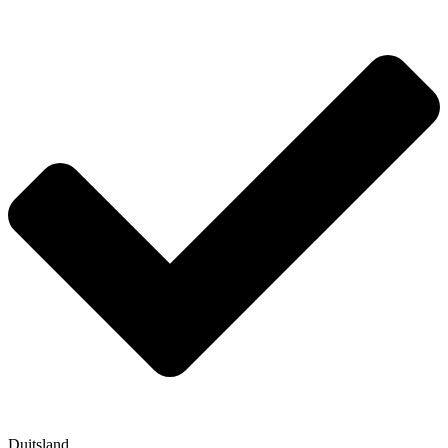
Duitsland