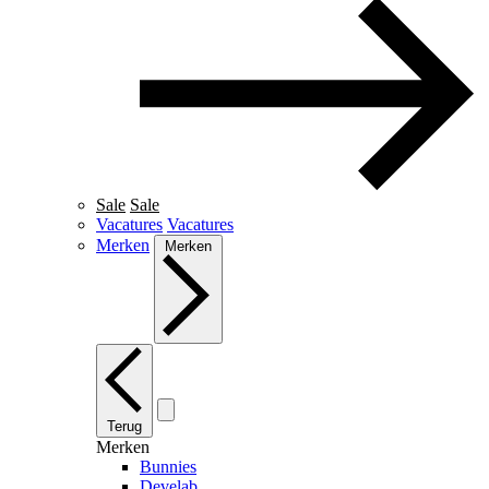
Sale
Sale
Vacatures
Vacatures
Merken
Merken
Terug
Merken
Bunnies
Develab