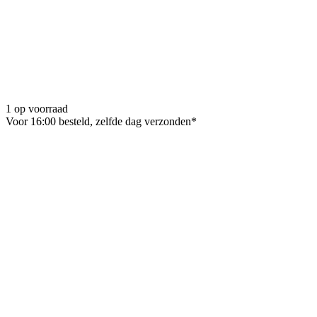
1 op voorraad
Voor 16:00 besteld, zelfde dag verzonden*