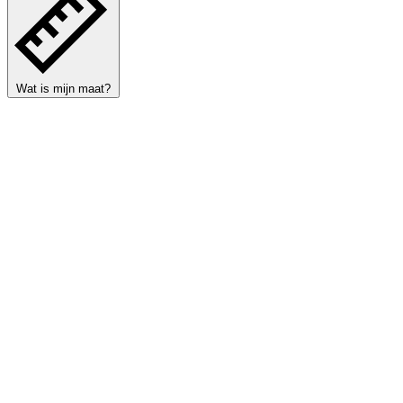
Wat is mijn maat?