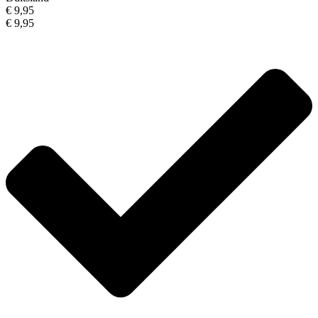
€ 9,95
€ 9,95