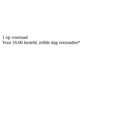
1 op voorraad
Voor 16:00 besteld, zelfde dag verzonden*