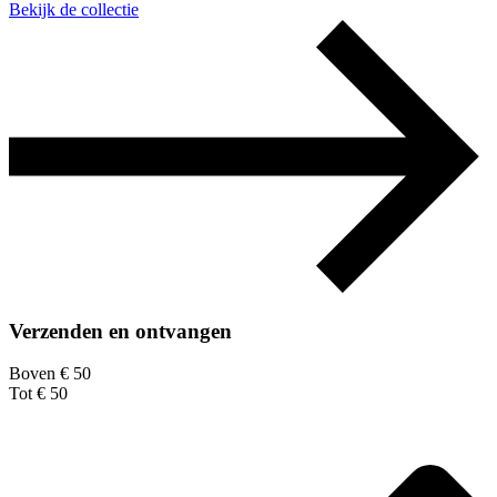
Bekijk de collectie
Verzenden en ontvangen
Boven € 50
Tot € 50