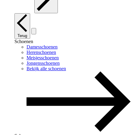
Terug
Schoenen
Damesschoenen
Herenschoenen
Meisjesschoenen
Jongensschoenen
Bekijk alle schoenen