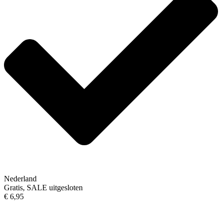
Nederland
Gratis, SALE uitgesloten
€ 6,95