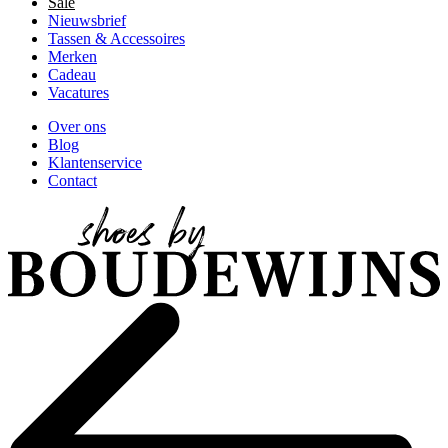
Sale
Nieuwsbrief
Tassen & Accessoires
Merken
Cadeau
Vacatures
Over ons
Blog
Klantenservice
Contact