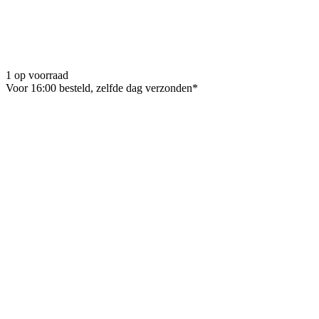
1 op voorraad
Voor 16:00 besteld, zelfde dag verzonden*