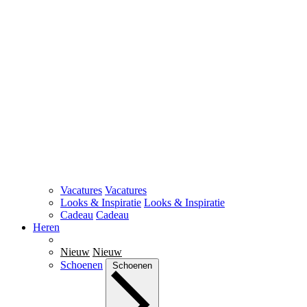
Vacatures
Vacatures
Looks & Inspiratie
Looks & Inspiratie
Cadeau
Cadeau
Heren
Nieuw
Nieuw
Schoenen
Schoenen