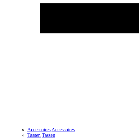
Accessoires
Accessoires
Tassen
Tassen