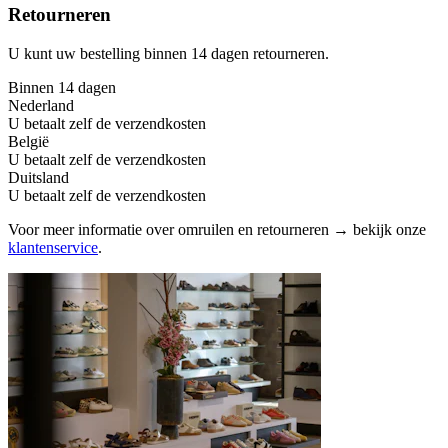
Retourneren
U kunt uw bestelling binnen 14 dagen retourneren.
Binnen 14 dagen
Nederland
U betaalt zelf de verzendkosten
België
U betaalt zelf de verzendkosten
Duitsland
U betaalt zelf de verzendkosten
Voor meer informatie over omruilen en retourneren → bekijk onze
klantenservice
.