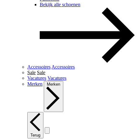
Bekijk alle schoenen
Accessoires
Accessoires
Sale
Sale
Vacatures
Vacatures
Merken
Merken
Terug