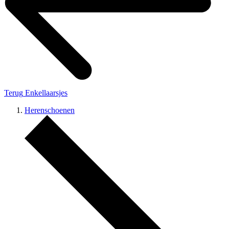
Terug
Enkellaarsjes
Herenschoenen