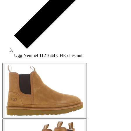
Ugg Neumel 1121644 CHE chestnut