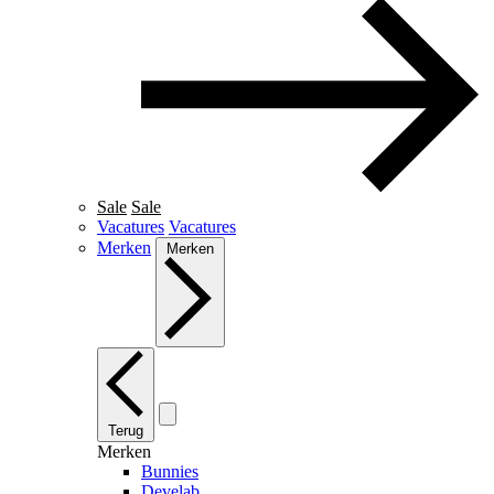
Sale
Sale
Vacatures
Vacatures
Merken
Merken
Terug
Merken
Bunnies
Develab