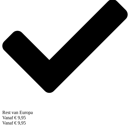
Rest van Europa
Vanaf € 9,95
Vanaf € 9,95