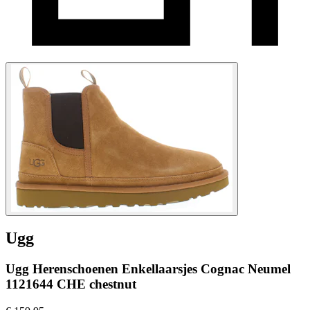
Ugg
Ugg Herenschoenen Enkellaarsjes Cognac Neumel
1121644 CHE chestnut