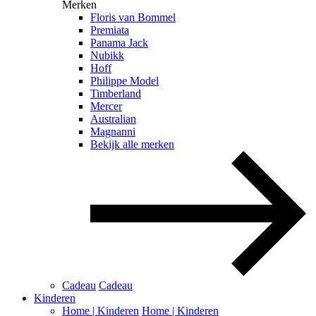
Merken
Floris van Bommel
Premiata
Panama Jack
Nubikk
Hoff
Philippe Model
Timberland
Mercer
Australian
Magnanni
Bekijk alle merken
Cadeau
Cadeau
Kinderen
Home | Kinderen
Home | Kinderen