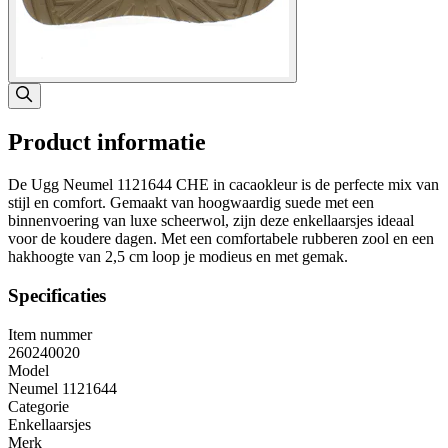
Product informatie
De Ugg Neumel 1121644 CHE in cacaokleur is de perfecte mix van
stijl en comfort. Gemaakt van hoogwaardig suede met een
binnenvoering van luxe scheerwol, zijn deze enkellaarsjes ideaal
voor de koudere dagen. Met een comfortabele rubberen zool en een
hakhoogte van 2,5 cm loop je modieus en met gemak.
Specificaties
Item nummer
260240020
Model
Neumel 1121644
Categorie
Enkellaarsjes
Merk