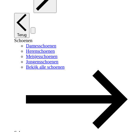
Terug
Schoenen
Damesschoenen
Herenschoenen
Meisjesschoenen
Jongensschoenen
Bekijk alle schoenen