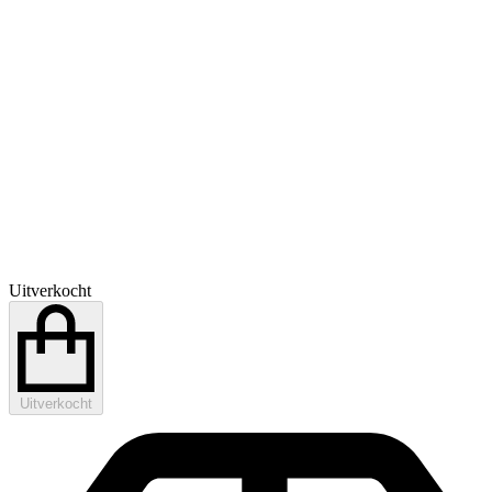
Uitverkocht
Uitverkocht