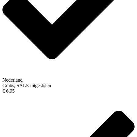
Nederland
Gratis, SALE uitgesloten
€ 6,95