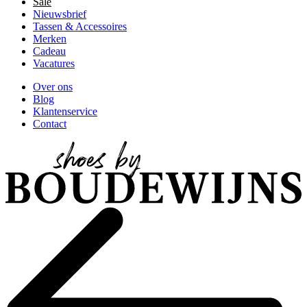
Sale
Nieuwsbrief
Tassen & Accessoires
Merken
Cadeau
Vacatures
Over ons
Blog
Klantenservice
Contact