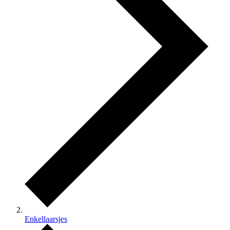
Enkellaarsjes