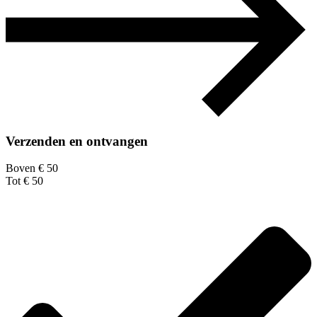
Verzenden en ontvangen
Boven € 50
Tot € 50