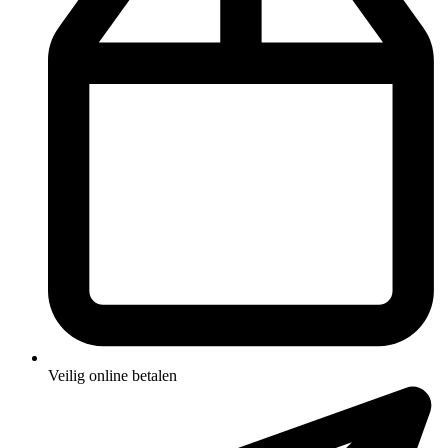
Veilig online betalen