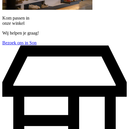
Kom passen in
onze winkel
Wij helpen je graag!
Bezoek ons in Son