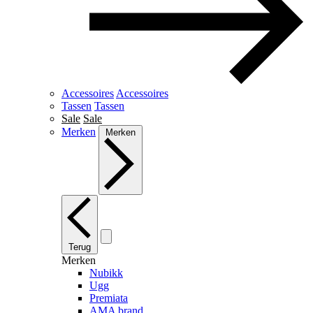
Accessoires
Accessoires
Tassen
Tassen
Sale
Sale
Merken
Merken
Terug
Merken
Nubikk
Ugg
Premiata
AMA brand