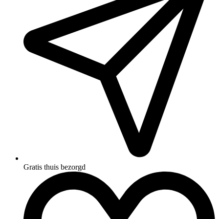
Gratis thuis bezorgd