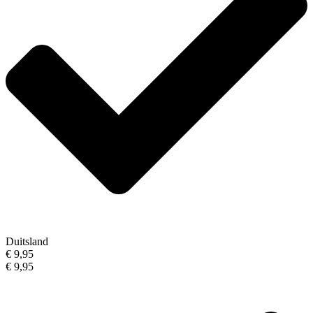
Duitsland
€ 9,95
€ 9,95