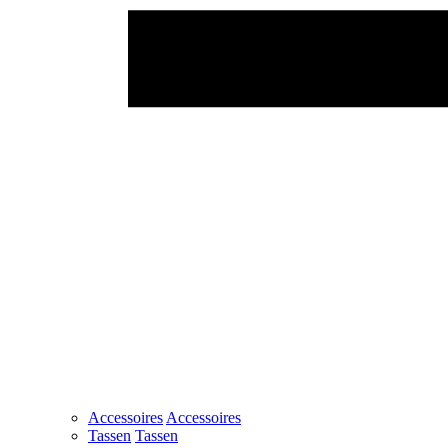
Accessoires
Accessoires
Tassen
Tassen