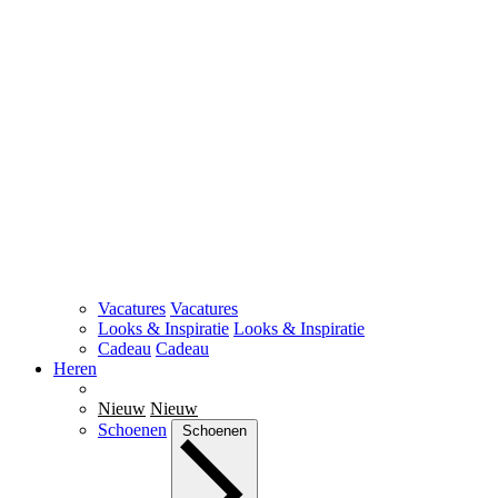
Vacatures
Vacatures
Looks & Inspiratie
Looks & Inspiratie
Cadeau
Cadeau
Heren
Nieuw
Nieuw
Schoenen
Schoenen