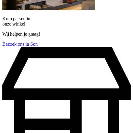
Kom passen in
onze winkel
Wij helpen je graag!
Bezoek ons in Son