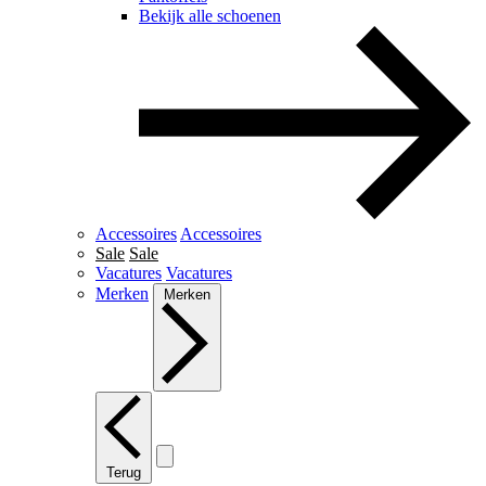
Bekijk alle schoenen
Accessoires
Accessoires
Sale
Sale
Vacatures
Vacatures
Merken
Merken
Terug