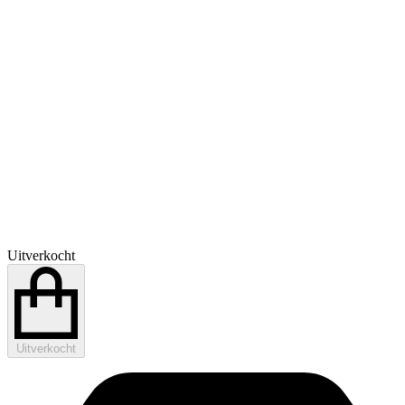
Uitverkocht
Uitverkocht