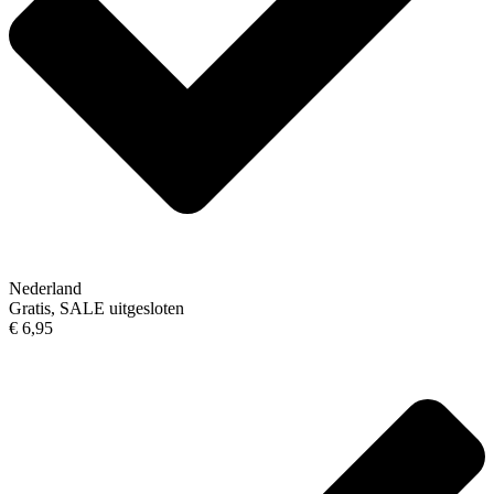
Nederland
Gratis, SALE uitgesloten
€ 6,95