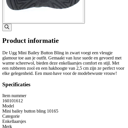
Product informatie
De Ugg Mini Bailey Button Bling in zwart voegt een vleugje
glamour toe aan je outfit. Gemaakt van luxe suede en gevoerd met
warme scheerwol, bieden deze enkellaarsjes comfort en stijl. Met
een rubberen zool en een hakhoogte van 2,5 cm zijn ze perfect voor
elke gelegenheid. Een must-have voor de modebewuste vrouw!
Specificaties
Item nummer
160101612
Model
Mini bailey button bling 10165
Categorie
Enkellaarsjes
Merk