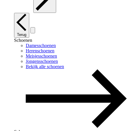
Terug
Schoenen
Damesschoenen
Herenschoenen
Meisjesschoenen
Jongensschoenen
Bekijk alle schoenen