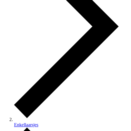
Enkellaarsjes