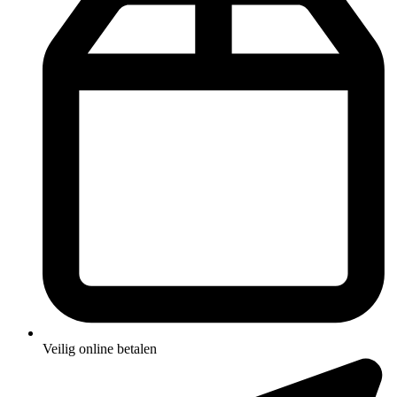
Veilig online betalen