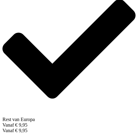
Rest van Europa
Vanaf € 9,95
Vanaf € 9,95