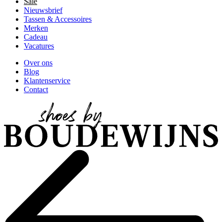
Sale
Nieuwsbrief
Tassen & Accessoires
Merken
Cadeau
Vacatures
Over ons
Blog
Klantenservice
Contact