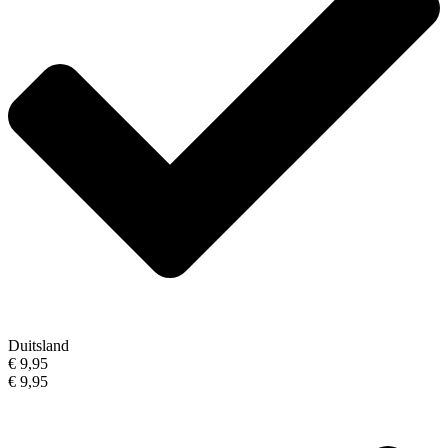
Duitsland
€ 9,95
€ 9,95