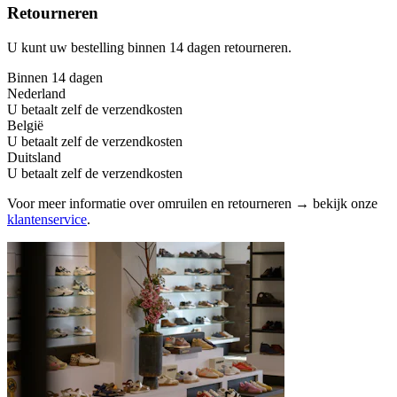
Retourneren
U kunt uw bestelling binnen 14 dagen retourneren.
Binnen 14 dagen
Nederland
U betaalt zelf de verzendkosten
België
U betaalt zelf de verzendkosten
Duitsland
U betaalt zelf de verzendkosten
Voor meer informatie over omruilen en retourneren → bekijk onze
klantenservice
.