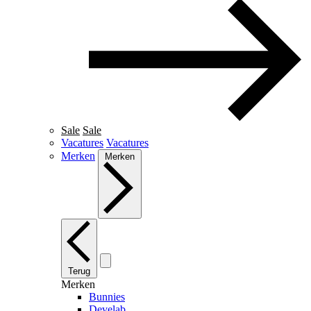
Sale
Sale
Vacatures
Vacatures
Merken
Merken
Terug
Merken
Bunnies
Develab