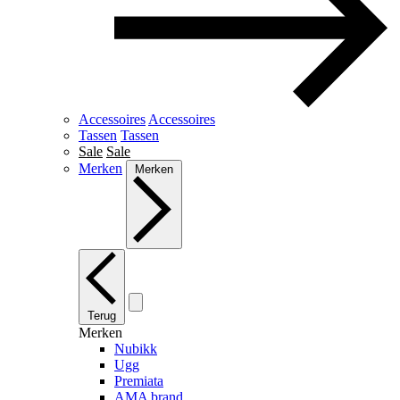
Accessoires
Accessoires
Tassen
Tassen
Sale
Sale
Merken
Merken
Terug
Merken
Nubikk
Ugg
Premiata
AMA brand