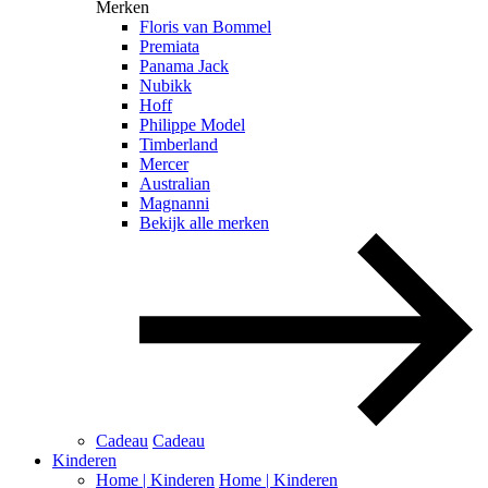
Merken
Floris van Bommel
Premiata
Panama Jack
Nubikk
Hoff
Philippe Model
Timberland
Mercer
Australian
Magnanni
Bekijk alle merken
Cadeau
Cadeau
Kinderen
Home | Kinderen
Home | Kinderen