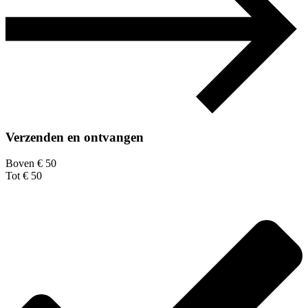
Verzenden en ontvangen
Boven € 50
Tot € 50