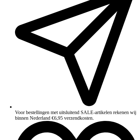
Voor bestellingen met uitsluitend SALE‑artikelen rekenen wij
binnen Nederland €6,95 verzendkosten.