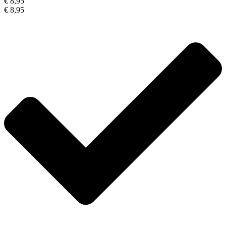
€ 8,95
€ 8,95