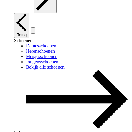
Terug
Schoenen
Damesschoenen
Herenschoenen
Meisjesschoenen
Jongensschoenen
Bekijk alle schoenen