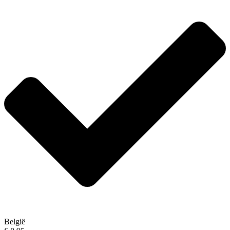
België