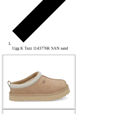
Ugg K Tazz 1143776K SAN sand