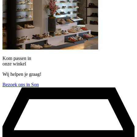
Kom passen in
onze winkel
Wij helpen je graag!
Bezoek ons in Son