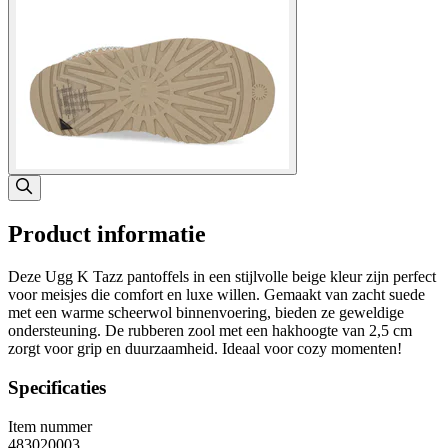
Product informatie
Deze Ugg K Tazz pantoffels in een stijlvolle beige kleur zijn perfect
voor meisjes die comfort en luxe willen. Gemaakt van zacht suede
met een warme scheerwol binnenvoering, bieden ze geweldige
ondersteuning. De rubberen zool met een hakhoogte van 2,5 cm
zorgt voor grip en duurzaamheid. Ideaal voor cozy momenten!
Specificaties
Item nummer
483020003