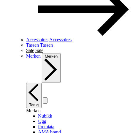
Accessoires
Accessoires
Tassen
Tassen
Sale
Sale
Merken
Merken
Terug
Merken
Nubikk
Ugg
Premiata
AMA brand