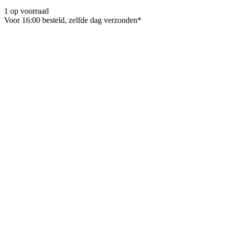
1 op voorraad
Voor 16:00 besteld, zelfde dag verzonden*