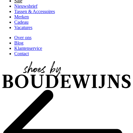
Sale
Nieuwsbrief
Tassen & Accessoires
Merken
Cadeau
Vacatures
Over ons
Blog
Klantenservice
Contact