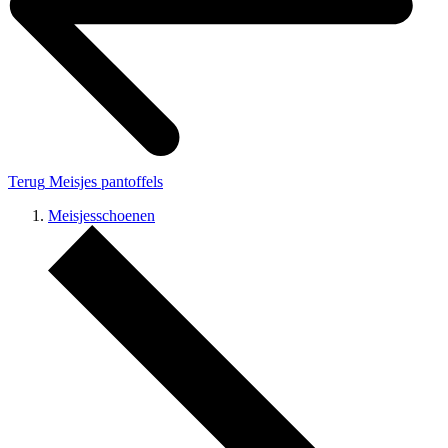
Terug
Meisjes pantoffels
Meisjesschoenen