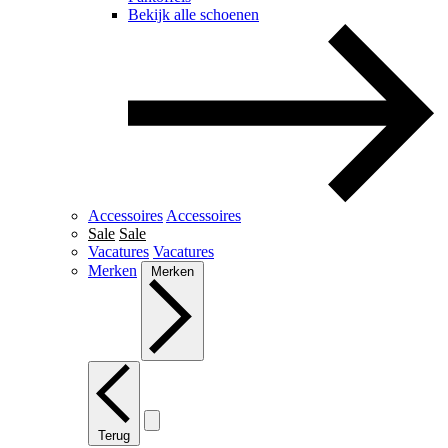
Bekijk alle schoenen
Accessoires
Accessoires
Sale
Sale
Vacatures
Vacatures
Merken
Merken
Terug