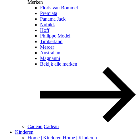
Merken
Floris van Bommel
Premiata
Panama Jack
Nubikk
Hoff
Philippe Model
Timberland
Mercer
Australian
Magnanni
Bekijk alle merken
Cadeau
Cadeau
Kinderen
Home | Kinderen
Home | Kinderen