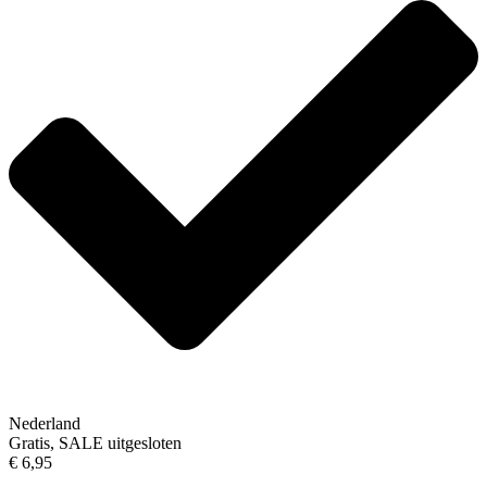
Nederland
Gratis, SALE uitgesloten
€ 6,95