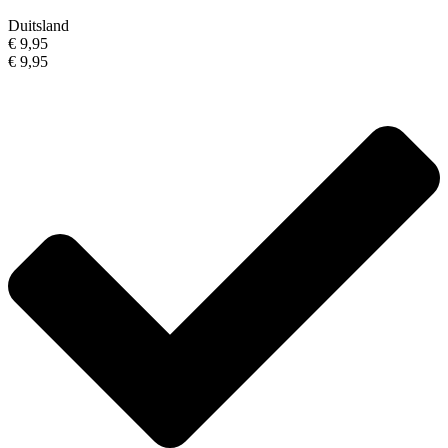
Duitsland
€ 9,95
€ 9,95