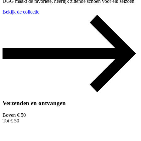
UGG maakt de favoriete, heerlijk zittende schoen voor elk seizoen.
Bekijk de collectie
Verzenden en ontvangen
Boven € 50
Tot € 50