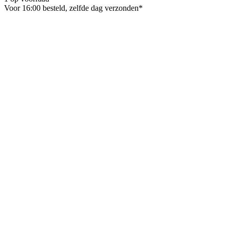
Voor 16:00 besteld, zelfde dag verzonden*