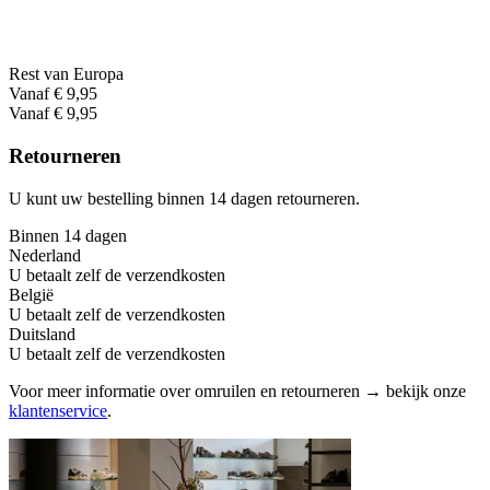
Rest van Europa
Vanaf € 9,95
Vanaf € 9,95
Retourneren
U kunt uw bestelling binnen 14 dagen retourneren.
Binnen 14 dagen
Nederland
U betaalt zelf de verzendkosten
België
U betaalt zelf de verzendkosten
Duitsland
U betaalt zelf de verzendkosten
Voor meer informatie over omruilen en retourneren → bekijk onze
klantenservice
.