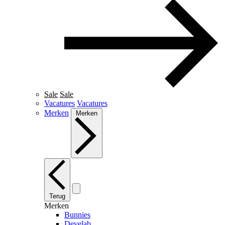
Sale
Sale
Vacatures
Vacatures
Merken
Merken
Terug
Merken
Bunnies
Develab