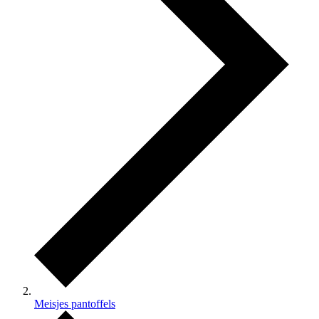
Meisjes pantoffels