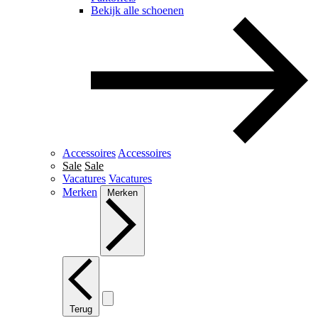
Bekijk alle schoenen
Accessoires
Accessoires
Sale
Sale
Vacatures
Vacatures
Merken
Merken
Terug