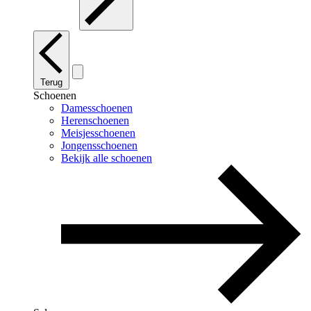
Terug
Schoenen
Damesschoenen
Herenschoenen
Meisjesschoenen
Jongensschoenen
Bekijk alle schoenen