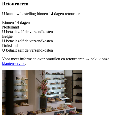
Retourneren
U kunt uw bestelling binnen 14 dagen retourneren.
Binnen 14 dagen
Nederland
U betaalt zelf de verzendkosten
België
U betaalt zelf de verzendkosten
Duitsland
U betaalt zelf de verzendkosten
Voor meer informatie over omruilen en retourneren → bekijk onze
klantenservice
.