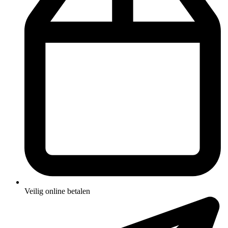
Veilig online betalen