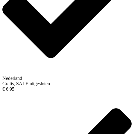
Nederland
Gratis, SALE uitgesloten
€ 6,95