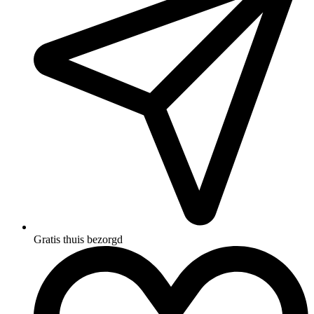
Gratis thuis bezorgd