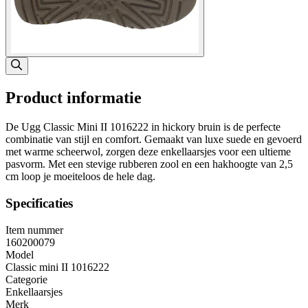
Product informatie
De Ugg Classic Mini II 1016222 in hickory bruin is de perfecte
combinatie van stijl en comfort. Gemaakt van luxe suede en gevoerd
met warme scheerwol, zorgen deze enkellaarsjes voor een ultieme
pasvorm. Met een stevige rubberen zool en een hakhoogte van 2,5
cm loop je moeiteloos de hele dag.
Specificaties
Item nummer
160200079
Model
Classic mini II 1016222
Categorie
Enkellaarsjes
Merk