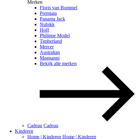
Merken
Floris van Bommel
Premiata
Panama Jack
Nubikk
Hoff
Philippe Model
Timberland
Mercer
Australian
Magnanni
Bekijk alle merken
Cadeau
Cadeau
Kinderen
Home | Kinderen
Home | Kinderen