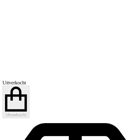
Uitverkocht
Uitverkocht