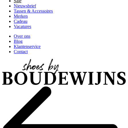
Sale
Nieuwsbrief
Tassen & Accessoires
Merken
Cadeau
Vacatures
Over ons
Blog
Klantenservice
Contact