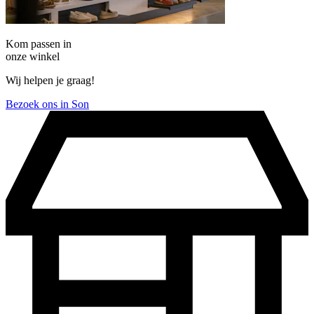
Kom passen in
onze winkel
Wij helpen je graag!
Bezoek ons in Son