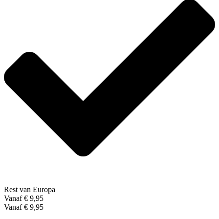
Rest van Europa
Vanaf € 9,95
Vanaf € 9,95