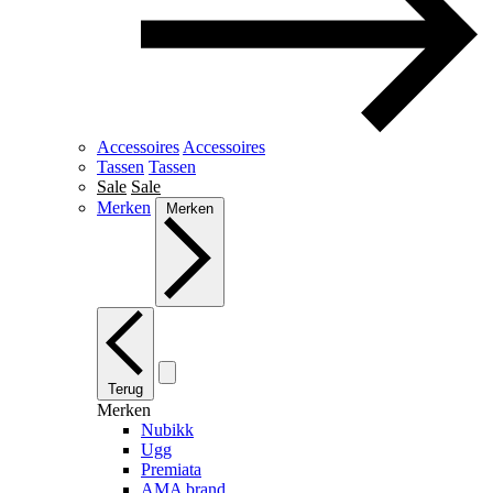
Accessoires
Accessoires
Tassen
Tassen
Sale
Sale
Merken
Merken
Terug
Merken
Nubikk
Ugg
Premiata
AMA brand