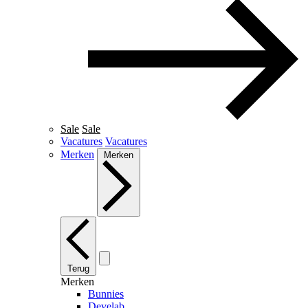
Sale
Sale
Vacatures
Vacatures
Merken
Merken
Terug
Merken
Bunnies
Develab