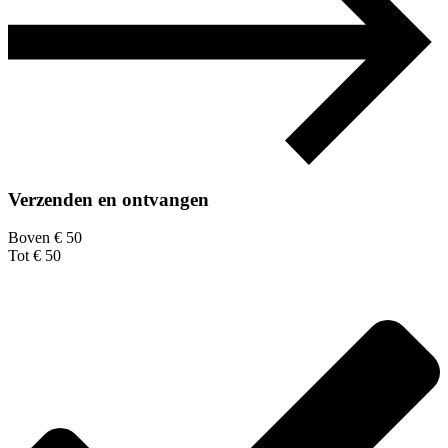
Verzenden en ontvangen
Boven € 50
Tot € 50