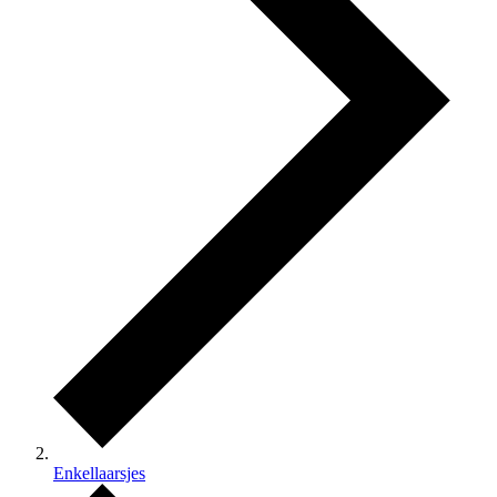
Enkellaarsjes