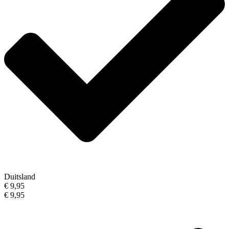
Duitsland
€ 9,95
€ 9,95