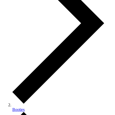
Booties