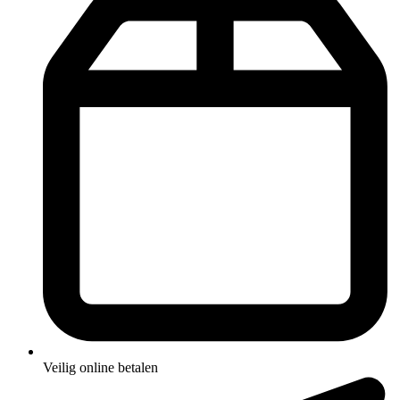
Veilig online betalen