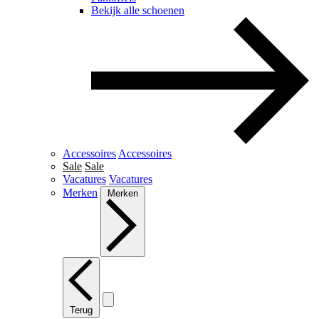
Bekijk alle schoenen
Accessoires
Accessoires
Sale
Sale
Vacatures
Vacatures
Merken
Merken
Terug