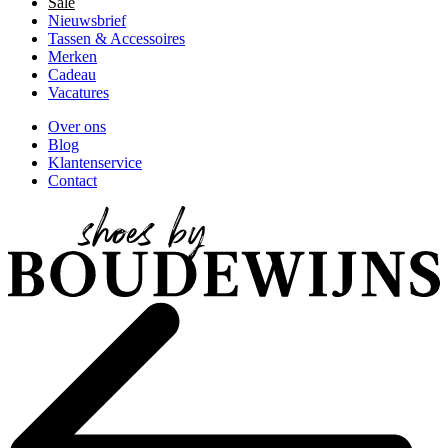
Sale
Nieuwsbrief
Tassen & Accessoires
Merken
Cadeau
Vacatures
Over ons
Blog
Klantenservice
Contact