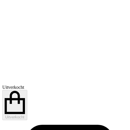
Uitverkocht
Uitverkocht