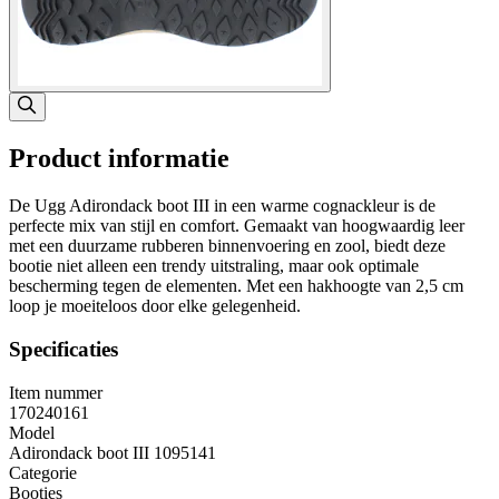
Product informatie
De Ugg Adirondack boot III in een warme cognackleur is de
perfecte mix van stijl en comfort. Gemaakt van hoogwaardig leer
met een duurzame rubberen binnenvoering en zool, biedt deze
bootie niet alleen een trendy uitstraling, maar ook optimale
bescherming tegen de elementen. Met een hakhoogte van 2,5 cm
loop je moeiteloos door elke gelegenheid.
Specificaties
Item nummer
170240161
Model
Adirondack boot III 1095141
Categorie
Booties