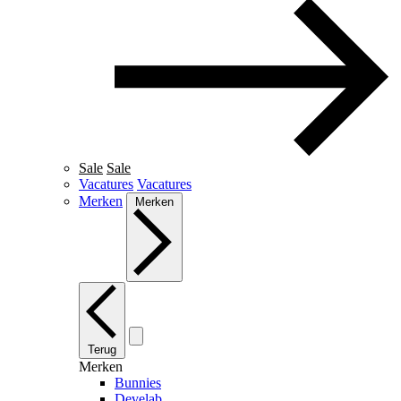
Sale
Sale
Vacatures
Vacatures
Merken
Merken
Terug
Merken
Bunnies
Develab