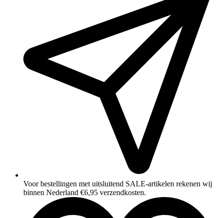
Voor bestellingen met uitsluitend SALE‑artikelen rekenen wij
binnen Nederland €6,95 verzendkosten.