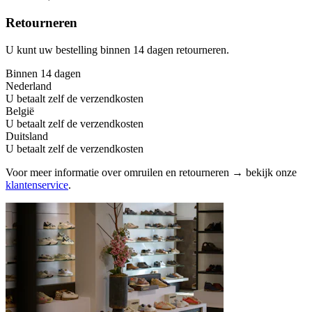
Retourneren
U kunt uw bestelling binnen 14 dagen retourneren.
Binnen 14 dagen
Nederland
U betaalt zelf de verzendkosten
België
U betaalt zelf de verzendkosten
Duitsland
U betaalt zelf de verzendkosten
Voor meer informatie over omruilen en retourneren → bekijk onze
klantenservice
.