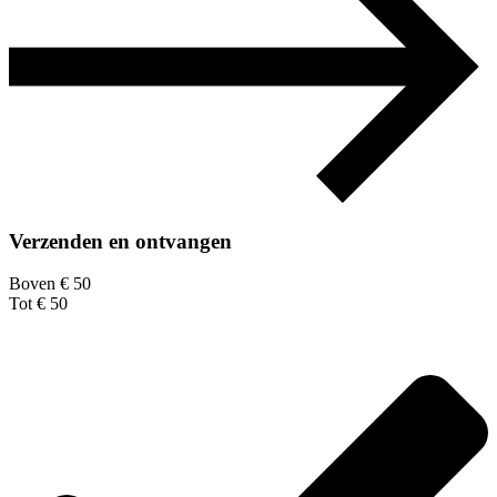
Verzenden en ontvangen
Boven € 50
Tot € 50