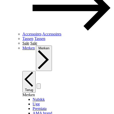
Accessoires
Accessoires
Tassen
Tassen
Sale
Sale
Merken
Merken
Terug
Merken
Nubikk
Ugg
Premiata
AMA brand