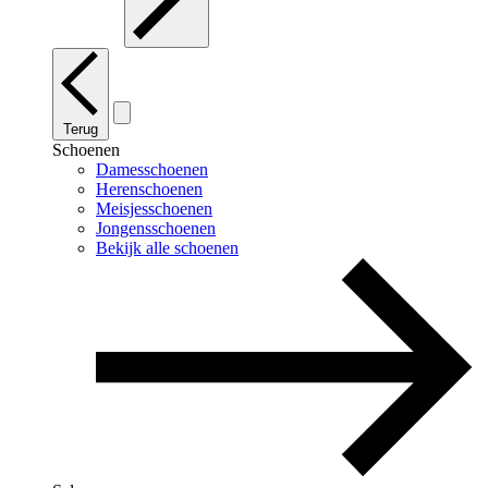
Terug
Schoenen
Damesschoenen
Herenschoenen
Meisjesschoenen
Jongensschoenen
Bekijk alle schoenen