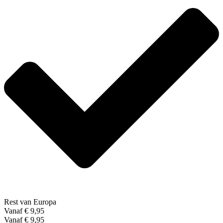
Rest van Europa
Vanaf € 9,95
Vanaf € 9,95