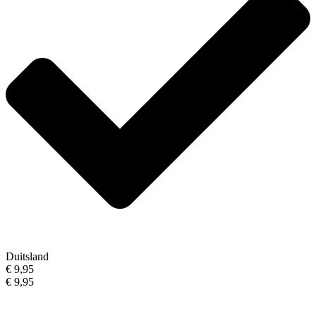
Duitsland
€ 9,95
€ 9,95