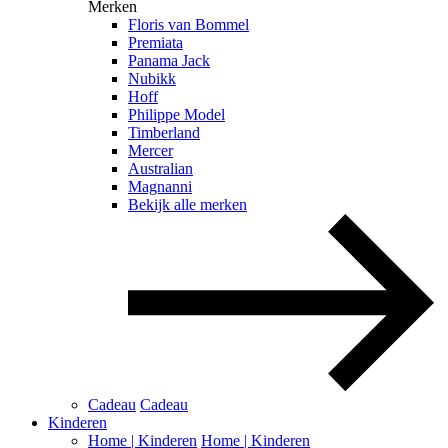
Merken
Floris van Bommel
Premiata
Panama Jack
Nubikk
Hoff
Philippe Model
Timberland
Mercer
Australian
Magnanni
Bekijk alle merken
Cadeau
Cadeau
Kinderen
Home | Kinderen
Home | Kinderen