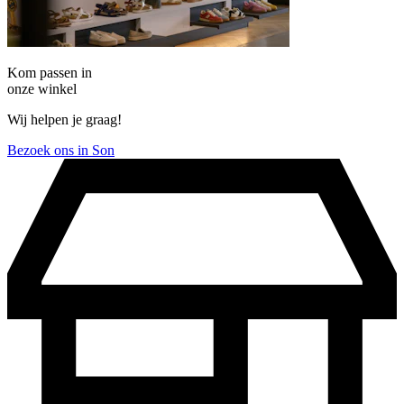
Kom passen in
onze winkel
Wij helpen je graag!
Bezoek ons in Son