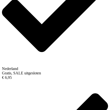
Nederland
Gratis, SALE uitgesloten
€ 6,95