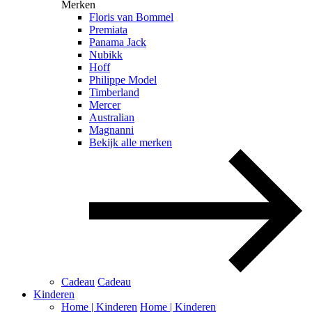
Merken
Floris van Bommel
Premiata
Panama Jack
Nubikk
Hoff
Philippe Model
Timberland
Mercer
Australian
Magnanni
Bekijk alle merken
Cadeau
Cadeau
Kinderen
Home | Kinderen
Home | Kinderen