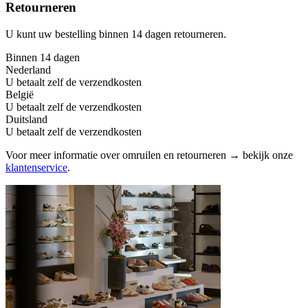
Retourneren
U kunt uw bestelling binnen 14 dagen retourneren.
Binnen 14 dagen
Nederland
U betaalt zelf de verzendkosten
België
U betaalt zelf de verzendkosten
Duitsland
U betaalt zelf de verzendkosten
Voor meer informatie over omruilen en retourneren → bekijk onze
klantenservice
.