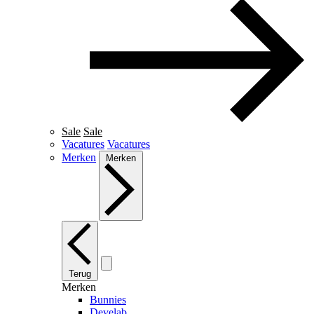
Sale
Sale
Vacatures
Vacatures
Merken
Merken
Terug
Merken
Bunnies
Develab