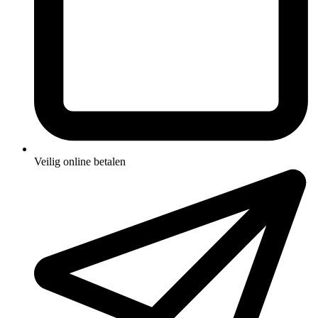
Veilig online betalen