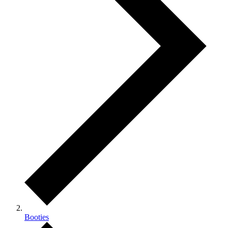
Booties