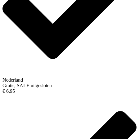
Nederland
Gratis, SALE uitgesloten
€ 6,95