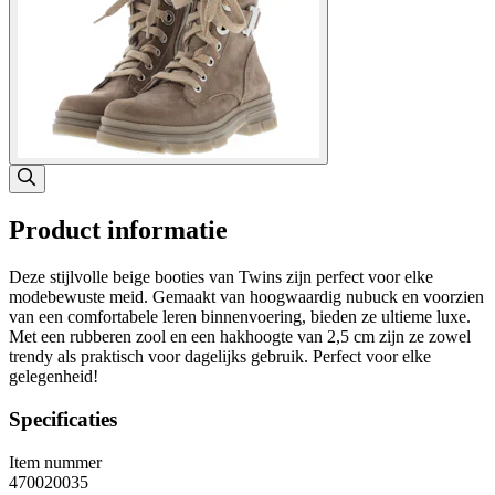
Product informatie
Deze stijlvolle beige booties van Twins zijn perfect voor elke
modebewuste meid. Gemaakt van hoogwaardig nubuck en voorzien
van een comfortabele leren binnenvoering, bieden ze ultieme luxe.
Met een rubberen zool en een hakhoogte van 2,5 cm zijn ze zowel
trendy als praktisch voor dagelijks gebruik. Perfect voor elke
gelegenheid!
Specificaties
Item nummer
470020035