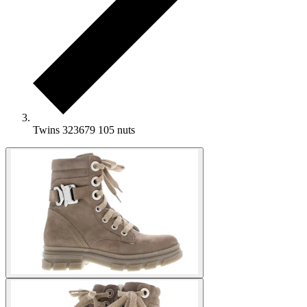
Twins 323679 105 nuts