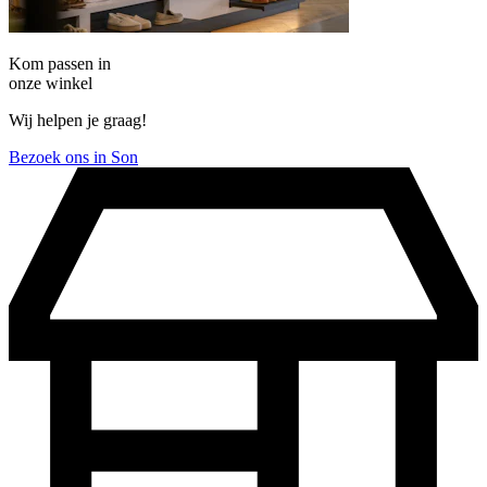
Kom passen in
onze winkel
Wij helpen je graag!
Bezoek ons in Son