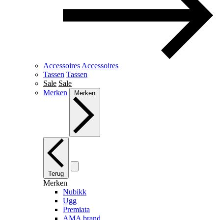
Accessoires
Accessoires
Tassen
Tassen
Sale
Sale
Merken
Merken
Terug
Merken
Nubikk
Ugg
Premiata
AMA brand