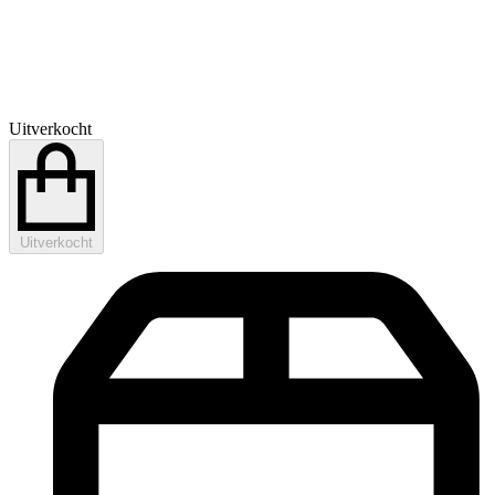
Uitverkocht
Uitverkocht