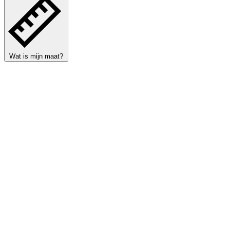
Wat is mijn maat?