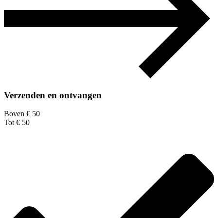
Verzenden en ontvangen
Boven € 50
Tot € 50