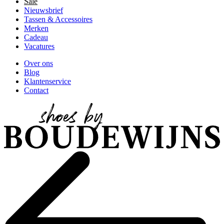
Sale
Nieuwsbrief
Tassen & Accessoires
Merken
Cadeau
Vacatures
Over ons
Blog
Klantenservice
Contact