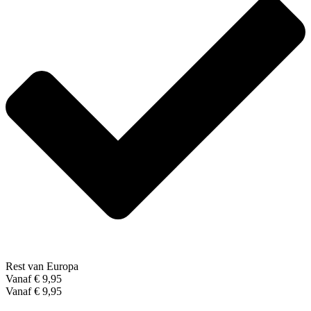
Rest van Europa
Vanaf € 9,95
Vanaf € 9,95