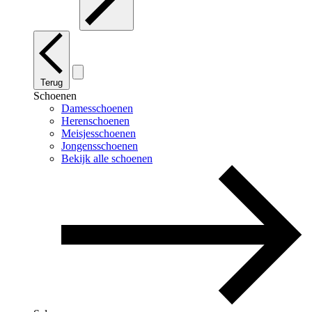
Terug
Schoenen
Damesschoenen
Herenschoenen
Meisjesschoenen
Jongensschoenen
Bekijk alle schoenen