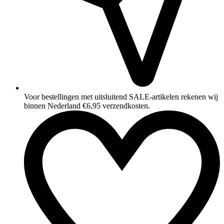
Voor bestellingen met uitsluitend SALE‑artikelen rekenen wij
binnen Nederland €6,95 verzendkosten.