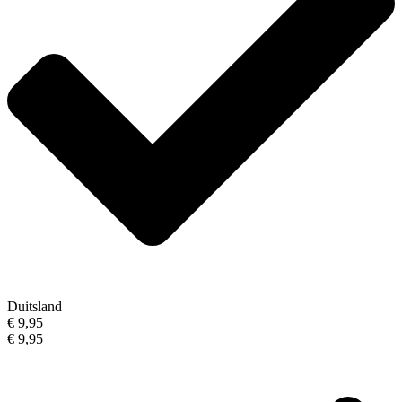
Duitsland
€ 9,95
€ 9,95