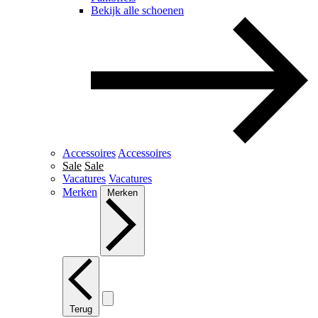
Bekijk alle schoenen
Accessoires
Accessoires
Sale
Sale
Vacatures
Vacatures
Merken
Merken
Terug