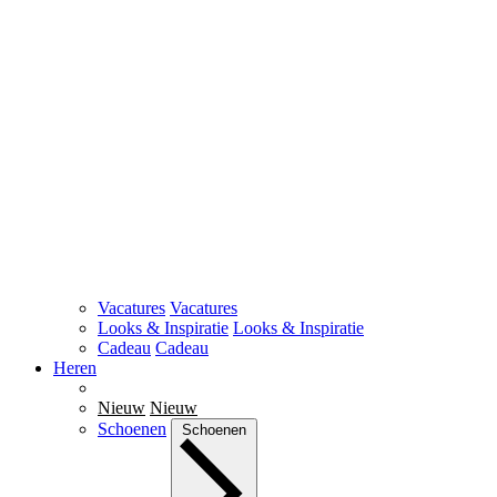
Vacatures
Vacatures
Looks & Inspiratie
Looks & Inspiratie
Cadeau
Cadeau
Heren
Nieuw
Nieuw
Schoenen
Schoenen