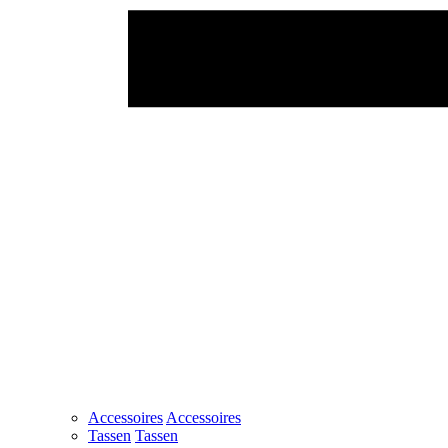
Accessoires
Accessoires
Tassen
Tassen