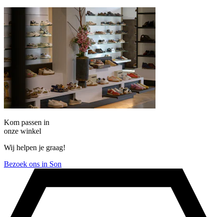
Kom passen in
onze winkel
Wij helpen je graag!
Bezoek ons in Son