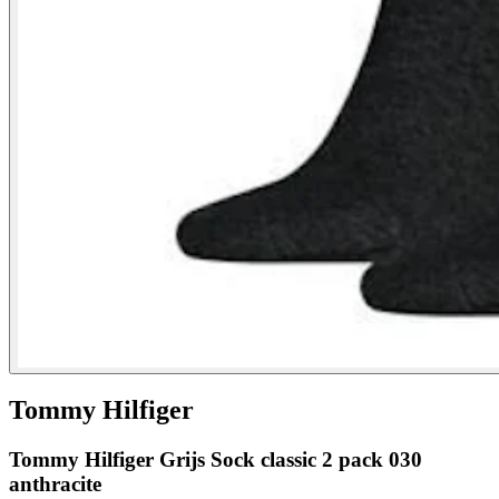
Tommy Hilfiger
Tommy Hilfiger Grijs Sock classic 2 pack 030
anthracite