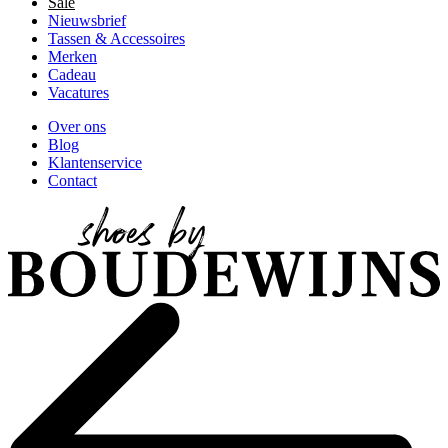
Sale
Nieuwsbrief
Tassen & Accessoires
Merken
Cadeau
Vacatures
Over ons
Blog
Klantenservice
Contact