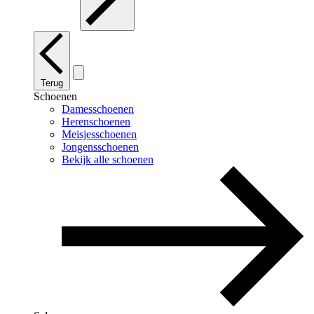
Terug
Schoenen
Damesschoenen
Herenschoenen
Meisjesschoenen
Jongensschoenen
Bekijk alle schoenen