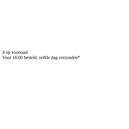
4 op voorraad
Voor 16:00 besteld, zelfde dag verzonden*