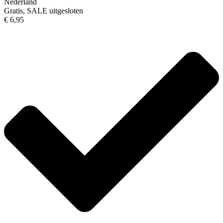
Nederland
Gratis, SALE uitgesloten
€ 6,95