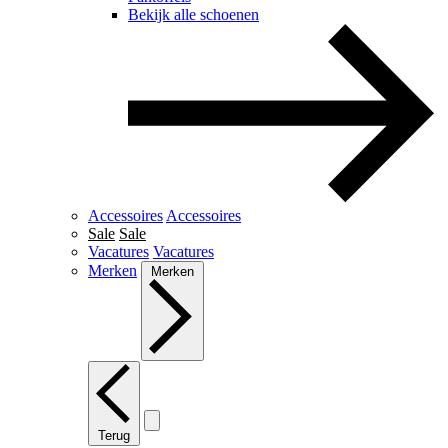
Bekijk alle schoenen
Accessoires
Accessoires
Sale
Sale
Vacatures
Vacatures
Merken
Merken
Terug