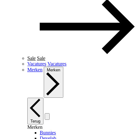
Sale
Sale
Vacatures
Vacatures
Merken
Merken
Terug
Merken
Bunnies
Develab