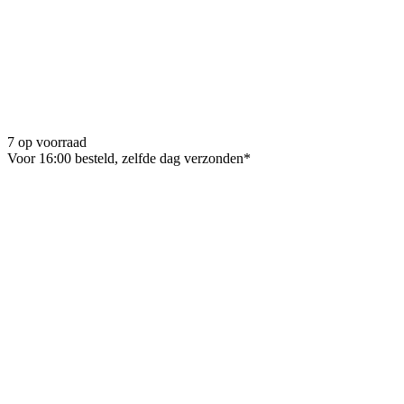
7 op voorraad
Voor 16:00 besteld, zelfde dag verzonden*