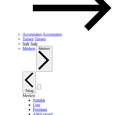
Accessoires
Accessoires
Tassen
Tassen
Sale
Sale
Merken
Merken
Terug
Merken
Nubikk
Ugg
Premiata
AMA brand