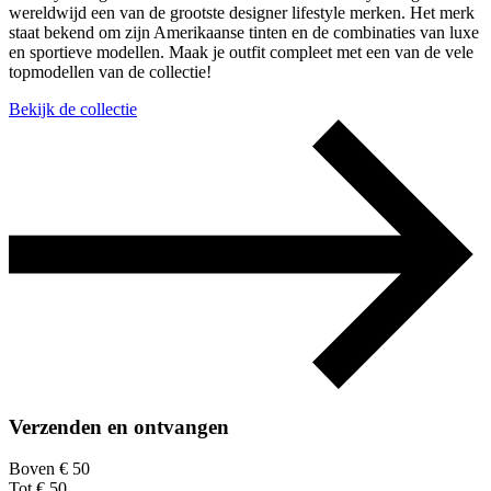
wereldwijd een van de grootste designer lifestyle merken. Het merk
staat bekend om zijn Amerikaanse tinten en de combinaties van luxe
en sportieve modellen. Maak je outfit compleet met een van de vele
topmodellen van de collectie!
Bekijk de collectie
Verzenden en ontvangen
Boven € 50
Tot € 50