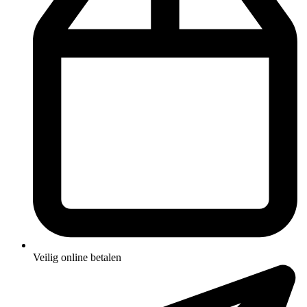
Veilig online betalen