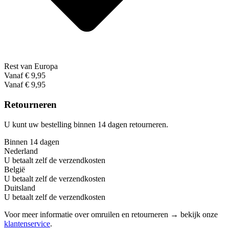
Rest van Europa
Vanaf € 9,95
Vanaf € 9,95
Retourneren
U kunt uw bestelling binnen 14 dagen retourneren.
Binnen 14 dagen
Nederland
U betaalt zelf de verzendkosten
België
U betaalt zelf de verzendkosten
Duitsland
U betaalt zelf de verzendkosten
Voor meer informatie over omruilen en retourneren → bekijk onze
klantenservice
.