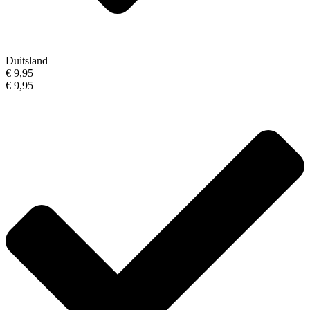
Duitsland
€ 9,95
€ 9,95