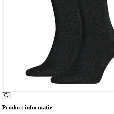
Product informatie