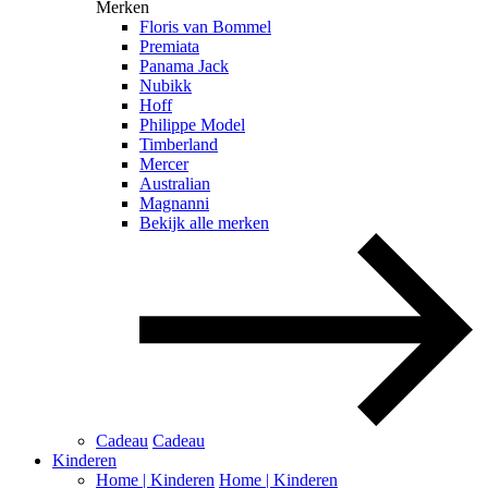
Merken
Floris van Bommel
Premiata
Panama Jack
Nubikk
Hoff
Philippe Model
Timberland
Mercer
Australian
Magnanni
Bekijk alle merken
Cadeau
Cadeau
Kinderen
Home | Kinderen
Home | Kinderen