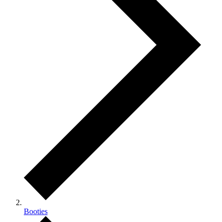
Booties