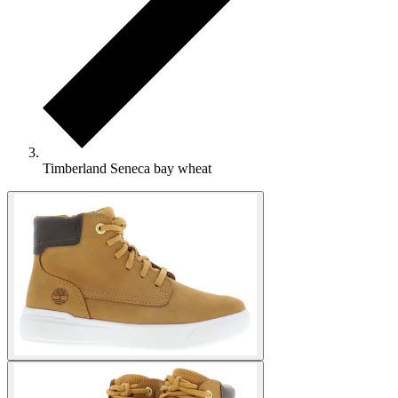
Timberland Seneca bay wheat