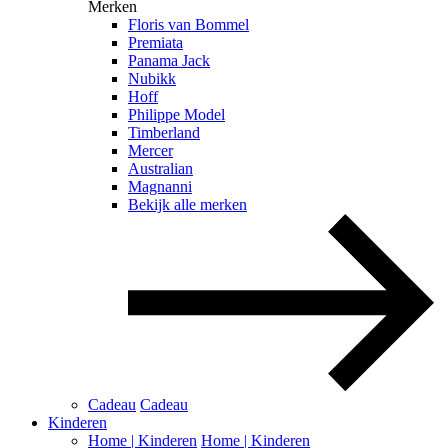
Merken
Floris van Bommel
Premiata
Panama Jack
Nubikk
Hoff
Philippe Model
Timberland
Mercer
Australian
Magnanni
Bekijk alle merken
Cadeau
Cadeau
Kinderen
Home | Kinderen
Home | Kinderen