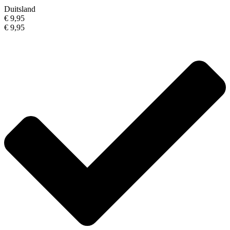
Duitsland
€ 9,95
€ 9,95