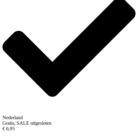
Nederland
Gratis, SALE uitgesloten
€ 6,95