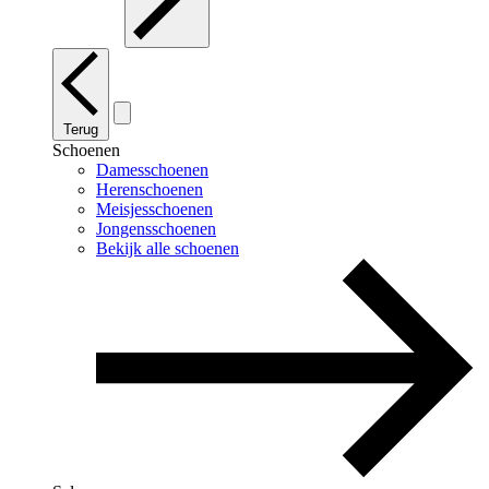
Terug
Schoenen
Damesschoenen
Herenschoenen
Meisjesschoenen
Jongensschoenen
Bekijk alle schoenen