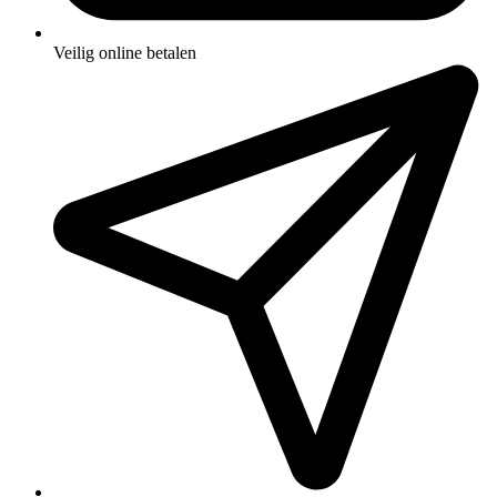
Veilig online betalen