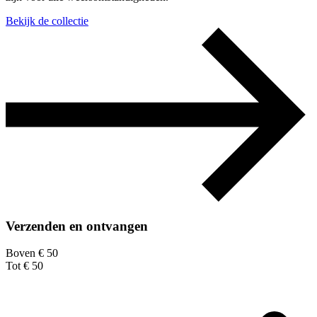
Bekijk de collectie
Verzenden en ontvangen
Boven € 50
Tot € 50