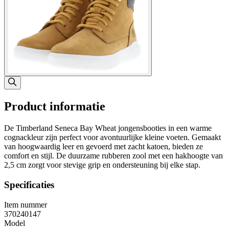
Product informatie
De Timberland Seneca Bay Wheat jongensbooties in een warme
cognackleur zijn perfect voor avontuurlijke kleine voeten. Gemaakt
van hoogwaardig leer en gevoerd met zacht katoen, bieden ze
comfort en stijl. De duurzame rubberen zool met een hakhoogte van
2,5 cm zorgt voor stevige grip en ondersteuning bij elke stap.
Specificaties
Item nummer
370240147
Model