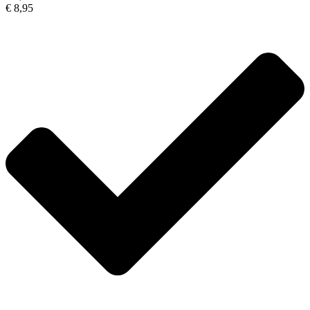
€ 8,95