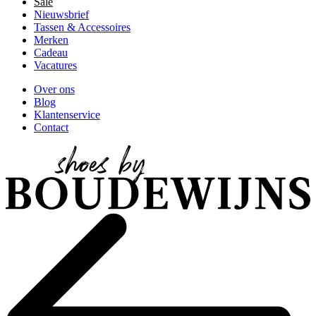
Sale
Nieuwsbrief
Tassen & Accessoires
Merken
Cadeau
Vacatures
Over ons
Blog
Klantenservice
Contact