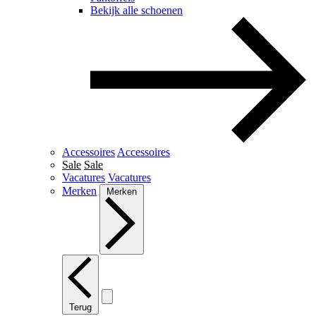
Bekijk alle schoenen
Accessoires
Accessoires
Sale
Sale
Vacatures
Vacatures
Merken
Merken
Terug