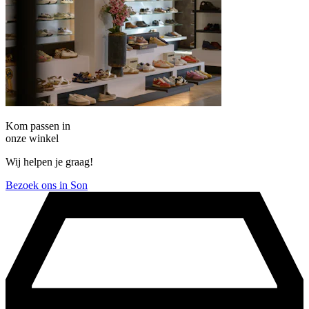
Kom passen in
onze winkel
Wij helpen je graag!
Bezoek ons in Son