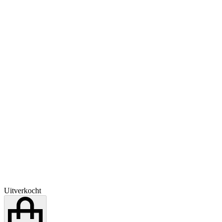
Uitverkocht