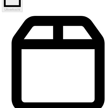
Uitverkocht