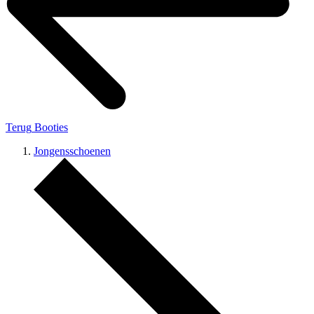
Terug
Booties
Jongensschoenen