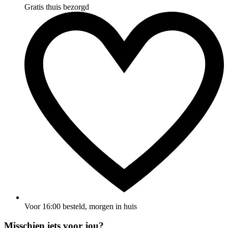
Gratis thuis bezorgd
Voor 16:00 besteld, morgen in huis
Misschien iets voor jou?