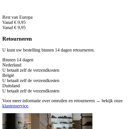
Rest van Europa
Vanaf € 9,95
Vanaf € 9,95
Retourneren
U kunt uw bestelling binnen 14 dagen retourneren.
Binnen 14 dagen
Nederland
U betaalt zelf de verzendkosten
België
U betaalt zelf de verzendkosten
Duitsland
U betaalt zelf de verzendkosten
Voor meer informatie over omruilen en retourneren → bekijk onze
klantenservice
.