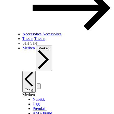
Accessoires
Accessoires
Tassen
Tassen
Sale
Sale
Merken
Merken
Terug
Merken
Nubikk
Ugg
Premiata
AMA brand