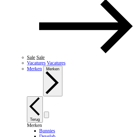
Sale
Sale
Vacatures
Vacatures
Merken
Merken
Terug
Merken
Bunnies
Develab