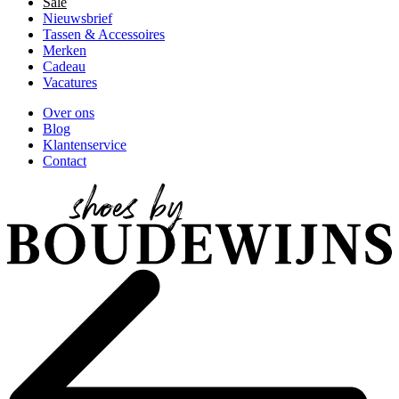
Sale
Nieuwsbrief
Tassen & Accessoires
Merken
Cadeau
Vacatures
Over ons
Blog
Klantenservice
Contact