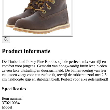
Product informatie
De Timberland Pokey Pine Booties zijn de perfecte mix van stijl en
comfort voor jongens. Gemaakt van hoogwaardig bruin leer, bieden
ze een luxe uitstraling en duurzaamheid. De binnenvoering van leer
en katoen zorgt voor een zachte fit, terwijl de rubberen zool met 2.5
cm hakhoogte grip en stabiliteit biedt. Perfect voor elke gelegenheid!
Specificaties
Item nummer
370210084
Model