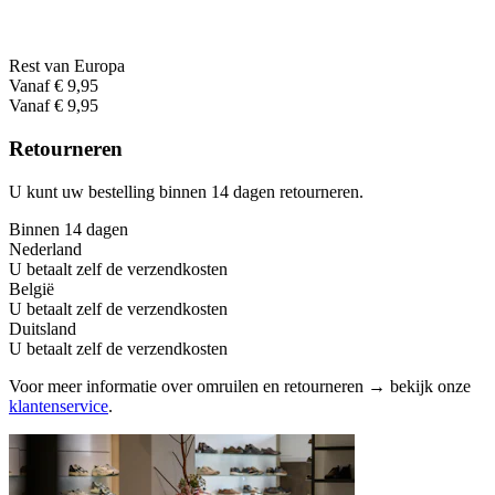
Rest van Europa
Vanaf € 9,95
Vanaf € 9,95
Retourneren
U kunt uw bestelling binnen 14 dagen retourneren.
Binnen 14 dagen
Nederland
U betaalt zelf de verzendkosten
België
U betaalt zelf de verzendkosten
Duitsland
U betaalt zelf de verzendkosten
Voor meer informatie over omruilen en retourneren → bekijk onze
klantenservice
.