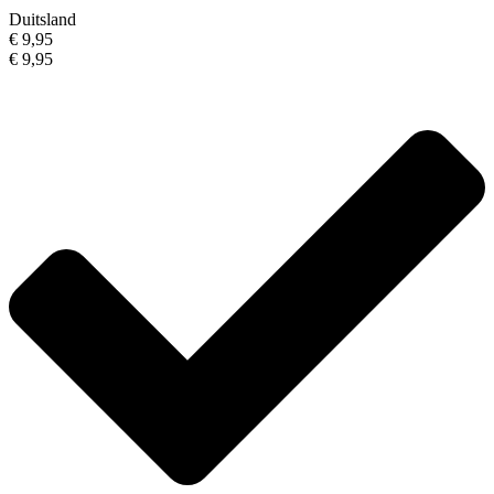
Duitsland
€ 9,95
€ 9,95