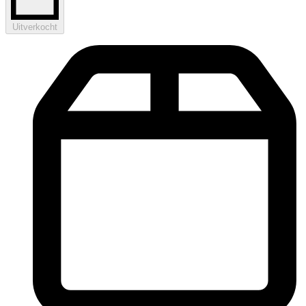
Uitverkocht