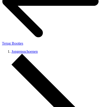
Terug
Booties
Jongensschoenen