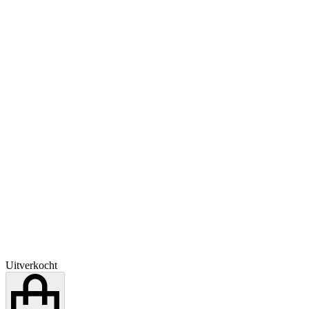
Uitverkocht