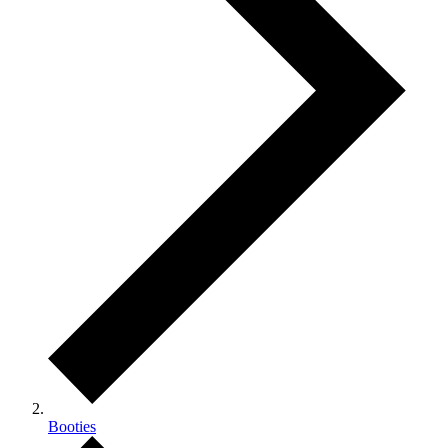
Booties