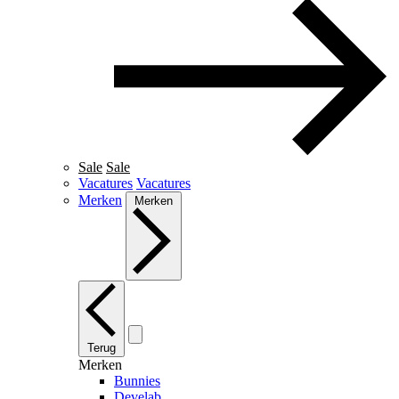
Sale
Sale
Vacatures
Vacatures
Merken
Merken
Terug
Merken
Bunnies
Develab