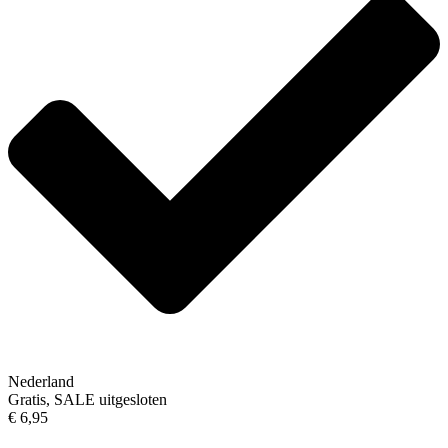
Nederland
Gratis, SALE uitgesloten
€ 6,95