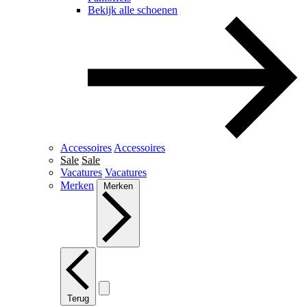
Bekijk alle schoenen
Accessoires
Accessoires
Sale
Sale
Vacatures
Vacatures
Merken
Merken
Terug