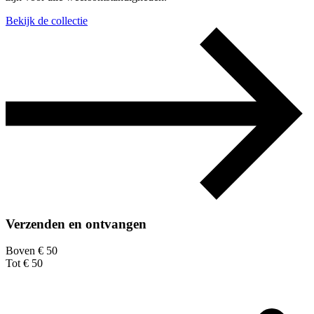
Bekijk de collectie
Verzenden en ontvangen
Boven € 50
Tot € 50