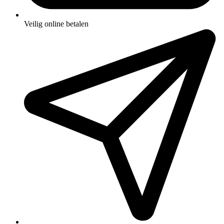
Veilig online betalen