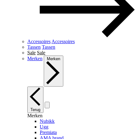
Accessoires
Accessoires
Tassen
Tassen
Sale
Sale
Merken
Merken
Terug
Merken
Nubikk
Ugg
Premiata
AMA brand