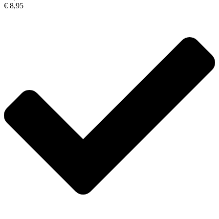
€ 8,95