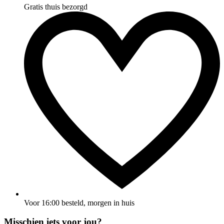
Gratis thuis bezorgd
Voor 16:00 besteld, morgen in huis
Misschien iets voor jou?