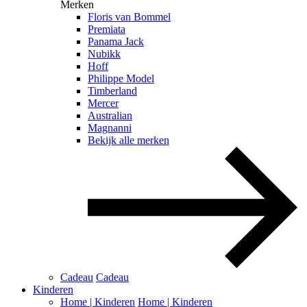
Merken
Floris van Bommel
Premiata
Panama Jack
Nubikk
Hoff
Philippe Model
Timberland
Mercer
Australian
Magnanni
Bekijk alle merken
Cadeau
Cadeau
Kinderen
Home | Kinderen
Home | Kinderen