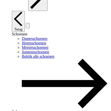
Terug
Schoenen
Damesschoenen
Herenschoenen
Meisjesschoenen
Jongensschoenen
Bekijk alle schoenen