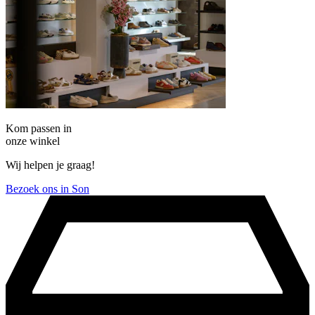
Kom passen in
onze winkel
Wij helpen je graag!
Bezoek ons in Son