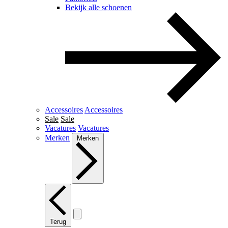
Bekijk alle schoenen
Accessoires
Accessoires
Sale
Sale
Vacatures
Vacatures
Merken
Merken
Terug