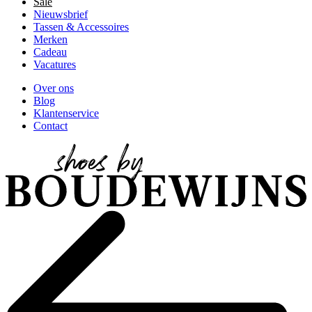
Sale
Nieuwsbrief
Tassen & Accessoires
Merken
Cadeau
Vacatures
Over ons
Blog
Klantenservice
Contact