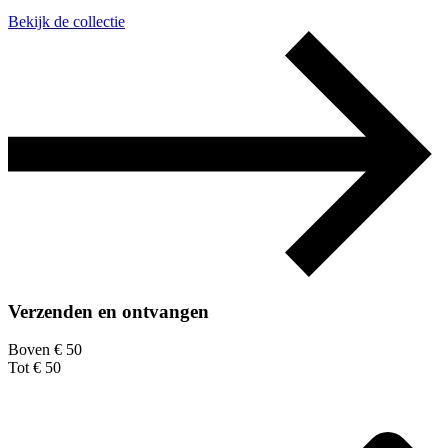
Bekijk de collectie
Verzenden en ontvangen
Boven € 50
Tot € 50