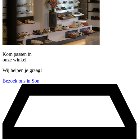
Kom passen in
onze winkel
Wij helpen je graag!
Bezoek ons in Son