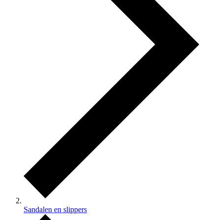
Sandalen en slippers