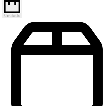
Uitverkocht