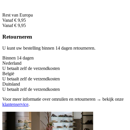
Rest van Europa
Vanaf € 9,95
Vanaf € 9,95
Retourneren
U kunt uw bestelling binnen 14 dagen retourneren.
Binnen 14 dagen
Nederland
U betaalt zelf de verzendkosten
België
U betaalt zelf de verzendkosten
Duitsland
U betaalt zelf de verzendkosten
Voor meer informatie over omruilen en retourneren → bekijk onze
klantenservice
.