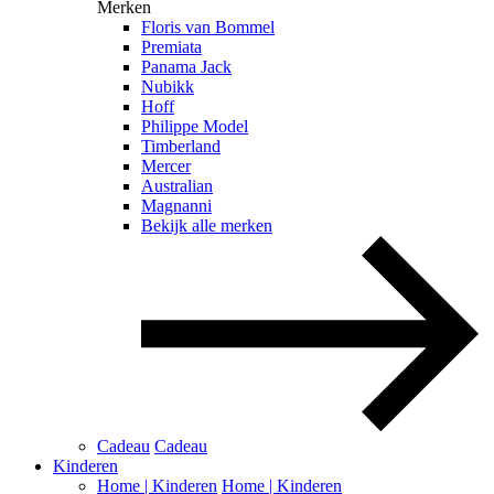
Merken
Floris van Bommel
Premiata
Panama Jack
Nubikk
Hoff
Philippe Model
Timberland
Mercer
Australian
Magnanni
Bekijk alle merken
Cadeau
Cadeau
Kinderen
Home | Kinderen
Home | Kinderen