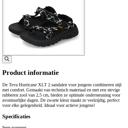
Product informatie
De Teva Hurricane XLT 2 sandalen voor jongens combineren stijl
met comfort. Gemaakt van technisch materiaal en met een stevige
rubberen zool van 2,5 cm, bieden ze optimale ondersteuning voor
avontuurlijke dagen. De zwarte kleur maakt ze veelzijdig, perfect
voor elke gelegenheid. Ideaal voor actieve jongens!
Specificaties
Item nummer