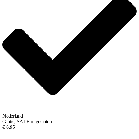
Nederland
Gratis, SALE uitgesloten
€ 6,95