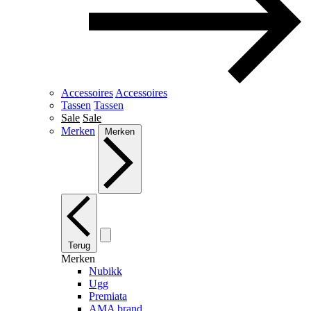
Accessoires
Accessoires
Tassen
Tassen
Sale
Sale
Merken
Merken
Terug
Merken
Nubikk
Ugg
Premiata
AMA brand