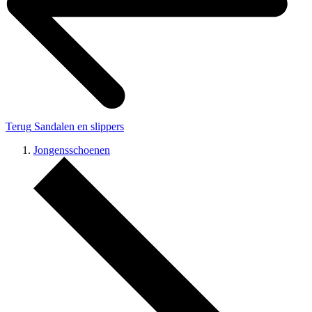
Terug
Sandalen en slippers
Jongensschoenen