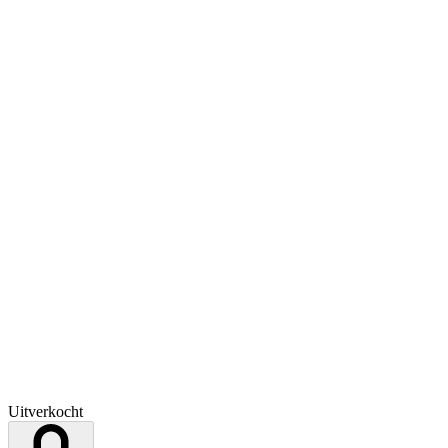
Uitverkocht