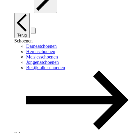
Terug
Schoenen
Damesschoenen
Herenschoenen
Meisjesschoenen
Jongensschoenen
Bekijk alle schoenen