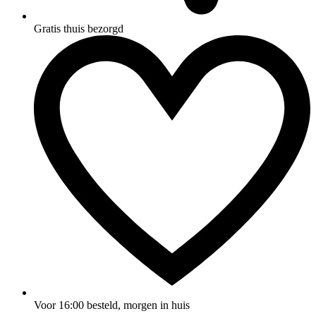
Gratis thuis bezorgd
Voor 16:00 besteld, morgen in huis