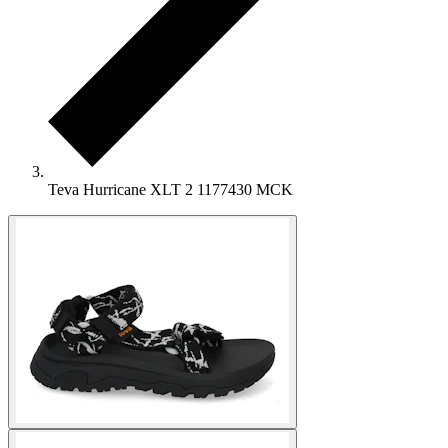
Teva Hurricane XLT 2 1177430 MCK