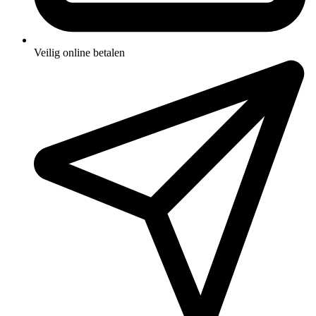
Veilig online betalen