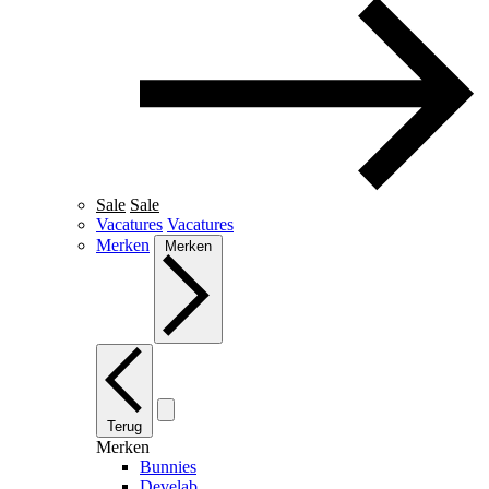
Sale
Sale
Vacatures
Vacatures
Merken
Merken
Terug
Merken
Bunnies
Develab