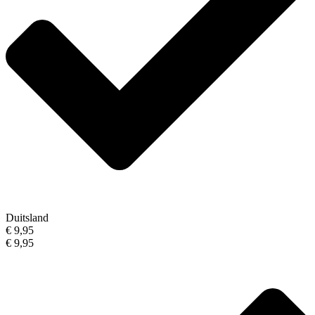
Duitsland
€ 9,95
€ 9,95