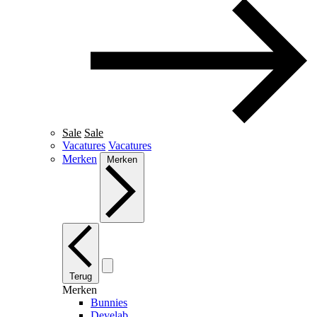
Sale
Sale
Vacatures
Vacatures
Merken
Merken
Terug
Merken
Bunnies
Develab