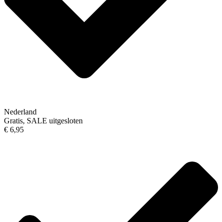
Nederland
Gratis, SALE uitgesloten
€ 6,95