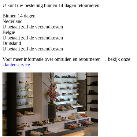
U kunt uw bestelling binnen 14 dagen retourneren.
Binnen 14 dagen
Nederland
U betaalt zelf de verzendkosten
België
U betaalt zelf de verzendkosten
Duitsland
U betaalt zelf de verzendkosten
Voor meer informatie over omruilen en retourneren → bekijk onze
klantenservice
.