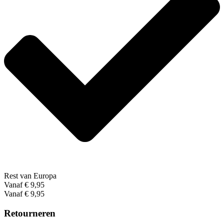
Rest van Europa
Vanaf € 9,95
Vanaf € 9,95
Retourneren