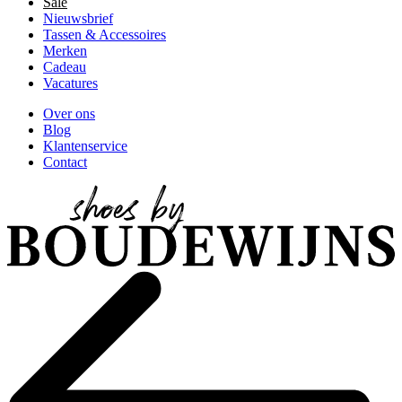
Sale
Nieuwsbrief
Tassen & Accessoires
Merken
Cadeau
Vacatures
Over ons
Blog
Klantenservice
Contact