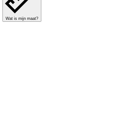
Wat is mijn maat?