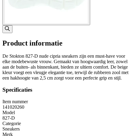
Product informatie
De Stokton 827-D nude cipria sneakers zijn een must-have voor
elke modebewuste vrouw. Gemaakt van hoogwaardig leer, zowel
aan de buiten- als binnenkant, bieden ze ultiem comfort. De beige
kleur voegt een vleugje elegantie toe, terwijl de rubberen zool met
een hakhoogte van 2,5 cm zorgt voor een perfecte grip en stijl.
Specificaties
Item nummer
141020260
Model
827-D
Categorie
Sneakers
Merk