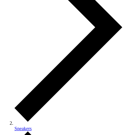
Sneakers