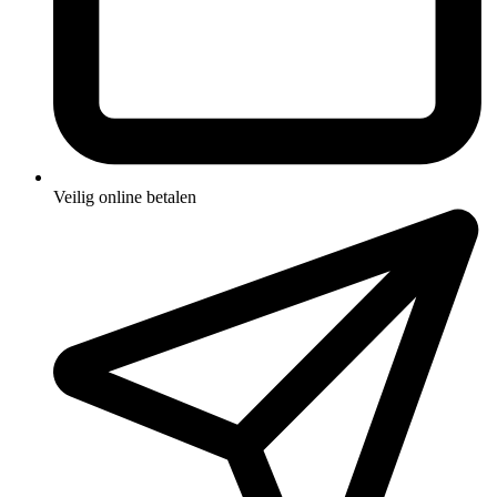
Veilig online betalen