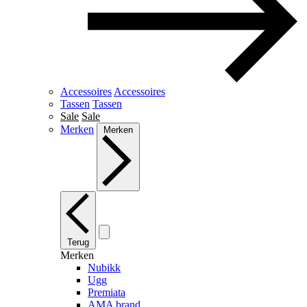
Accessoires
Accessoires
Tassen
Tassen
Sale
Sale
Merken
Merken
Terug
Merken
Nubikk
Ugg
Premiata
AMA brand