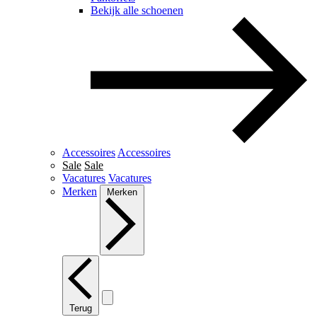
Bekijk alle schoenen
Accessoires
Accessoires
Sale
Sale
Vacatures
Vacatures
Merken
Merken
Terug