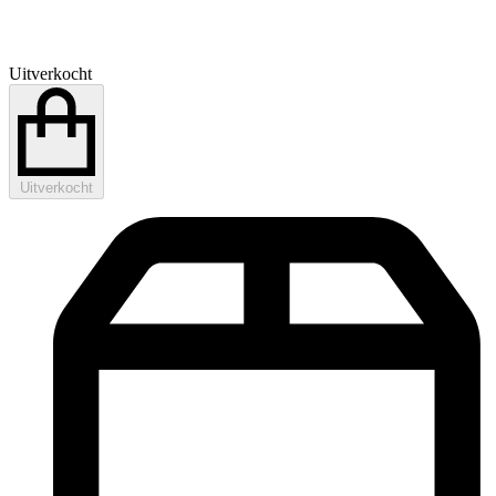
Uitverkocht
Uitverkocht