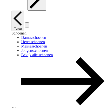
Terug
Schoenen
Damesschoenen
Herenschoenen
Meisjesschoenen
Jongensschoenen
Bekijk alle schoenen