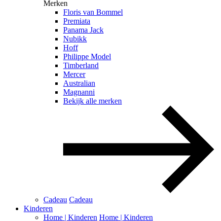
Merken
Floris van Bommel
Premiata
Panama Jack
Nubikk
Hoff
Philippe Model
Timberland
Mercer
Australian
Magnanni
Bekijk alle merken
Cadeau
Cadeau
Kinderen
Home | Kinderen
Home | Kinderen