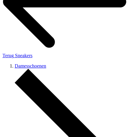
Terug
Sneakers
Damesschoenen