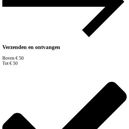
Verzenden en ontvangen
Boven € 50
Tot € 50