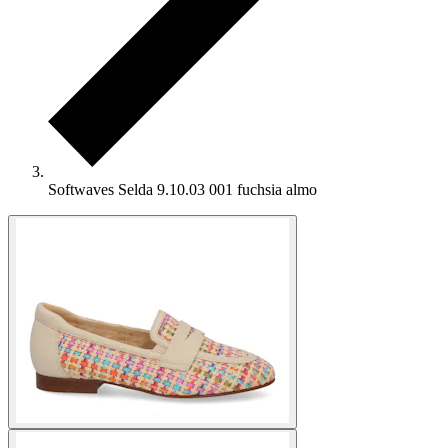
Softwaves Selda 9.10.03 001 fuchsia almo