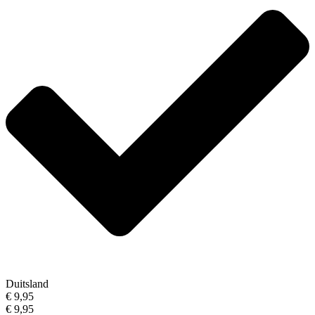
Duitsland
€ 9,95
€ 9,95