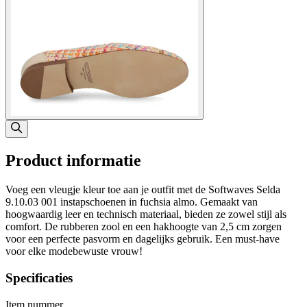
Product informatie
Voeg een vleugje kleur toe aan je outfit met de Softwaves Selda
9.10.03 001 instapschoenen in fuchsia almo. Gemaakt van
hoogwaardig leer en technisch materiaal, bieden ze zowel stijl als
comfort. De rubberen zool en een hakhoogte van 2,5 cm zorgen
voor een perfecte pasvorm en dagelijks gebruik. Een must-have
voor elke modebewuste vrouw!
Specificaties
Item nummer