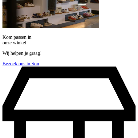
Kom passen in
onze winkel
Wij helpen je graag!
Bezoek ons in Son