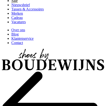
Sale
Nieuwsbrief
Tassen & Accessoires
Merken
Cadeau
Vacatures
Over ons
Blog
Klantenservice
Contact