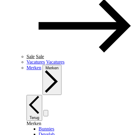
Sale
Sale
Vacatures
Vacatures
Merken
Merken
Terug
Merken
Bunnies
Develab