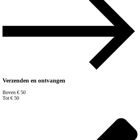
Verzenden en ontvangen
Boven € 50
Tot € 50