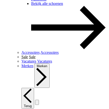
Bekijk alle schoenen
Accessoires
Accessoires
Sale
Sale
Vacatures
Vacatures
Merken
Merken
Terug