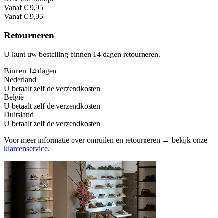
Vanaf € 9,95
Vanaf € 9,95
Retourneren
U kunt uw bestelling binnen 14 dagen retourneren.
Binnen 14 dagen
Nederland
U betaalt zelf de verzendkosten
België
U betaalt zelf de verzendkosten
Duitsland
U betaalt zelf de verzendkosten
Voor meer informatie over omruilen en retourneren → bekijk onze
klantenservice
.