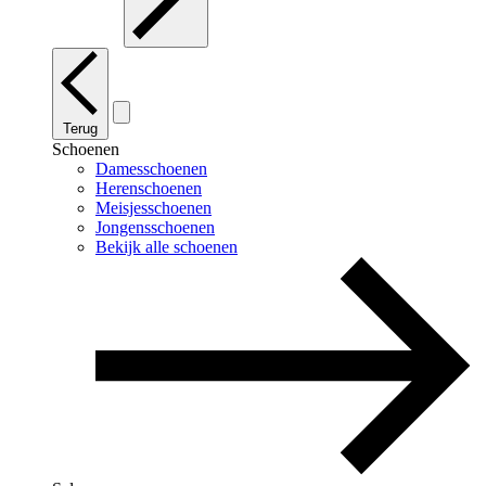
Terug
Schoenen
Damesschoenen
Herenschoenen
Meisjesschoenen
Jongensschoenen
Bekijk alle schoenen