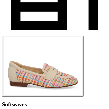
Softwaves