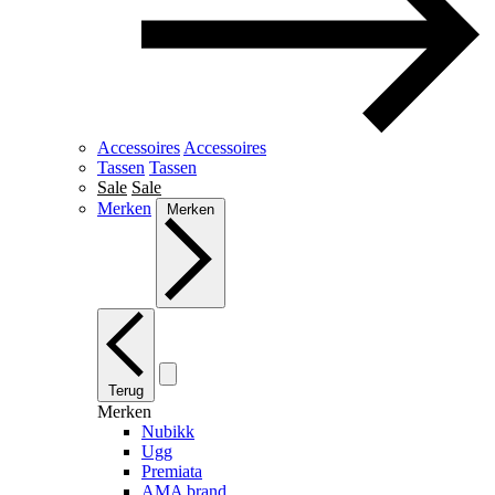
Accessoires
Accessoires
Tassen
Tassen
Sale
Sale
Merken
Merken
Terug
Merken
Nubikk
Ugg
Premiata
AMA brand