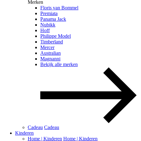
Merken
Floris van Bommel
Premiata
Panama Jack
Nubikk
Hoff
Philippe Model
Timberland
Mercer
Australian
Magnanni
Bekijk alle merken
Cadeau
Cadeau
Kinderen
Home | Kinderen
Home | Kinderen