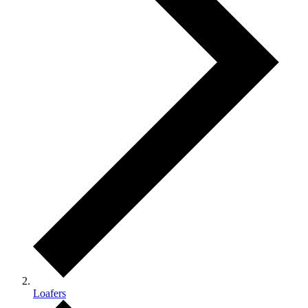
Loafers