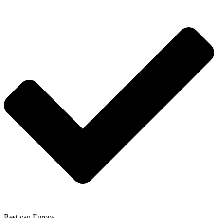
Rest van Europa