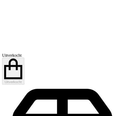
Uitverkocht
Uitverkocht