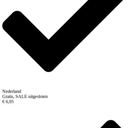
Nederland
Gratis, SALE uitgesloten
€ 6,95