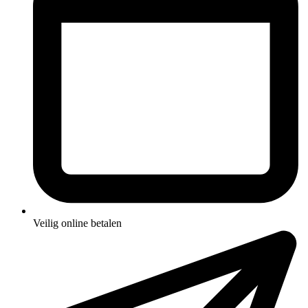
Veilig online betalen