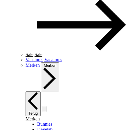
Sale
Sale
Vacatures
Vacatures
Merken
Merken
Terug
Merken
Bunnies
Develab