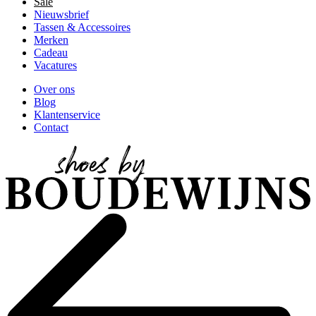
Sale
Nieuwsbrief
Tassen & Accessoires
Merken
Cadeau
Vacatures
Over ons
Blog
Klantenservice
Contact