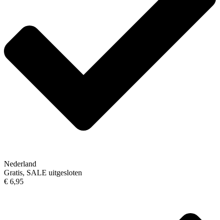
Nederland
Gratis, SALE uitgesloten
€ 6,95