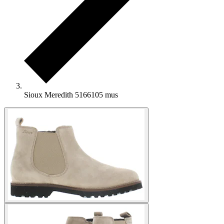
Sioux Meredith 5166105 mus