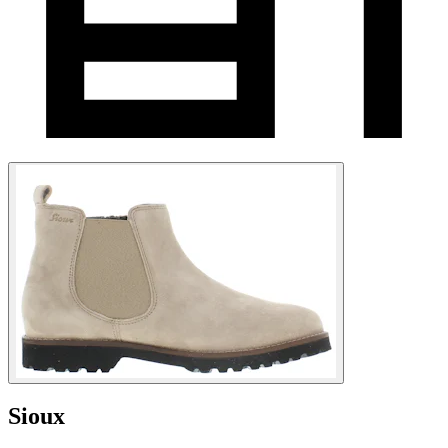
Sioux