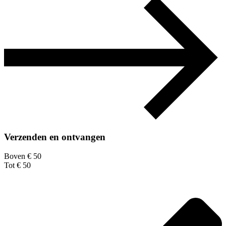
Verzenden en ontvangen
Boven € 50
Tot € 50