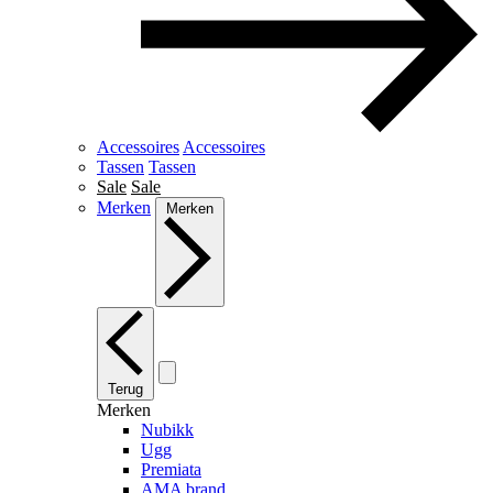
Accessoires
Accessoires
Tassen
Tassen
Sale
Sale
Merken
Merken
Terug
Merken
Nubikk
Ugg
Premiata
AMA brand