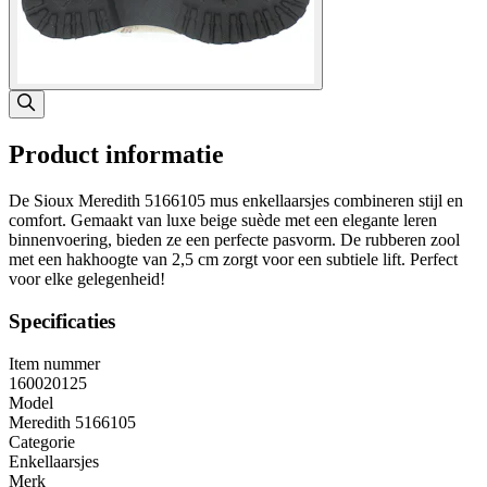
Product informatie
De Sioux Meredith 5166105 mus enkellaarsjes combineren stijl en
comfort. Gemaakt van luxe beige suède met een elegante leren
binnenvoering, bieden ze een perfecte pasvorm. De rubberen zool
met een hakhoogte van 2,5 cm zorgt voor een subtiele lift. Perfect
voor elke gelegenheid!
Specificaties
Item nummer
160020125
Model
Meredith 5166105
Categorie
Enkellaarsjes
Merk