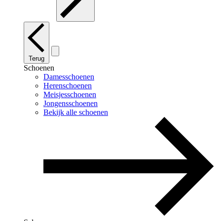
Terug
Schoenen
Damesschoenen
Herenschoenen
Meisjesschoenen
Jongensschoenen
Bekijk alle schoenen