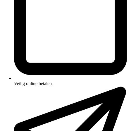
Veilig online betalen