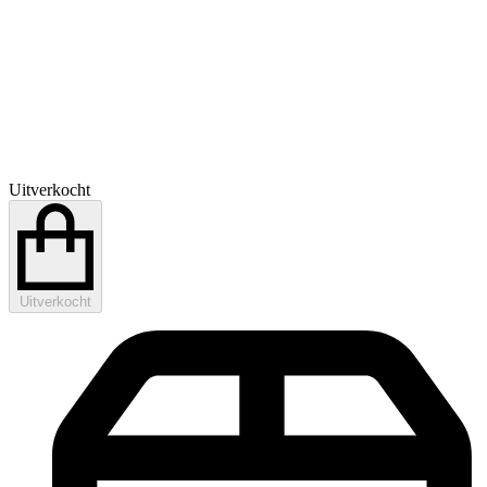
Uitverkocht
Uitverkocht