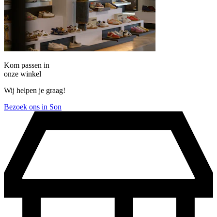
Kom passen in
onze winkel
Wij helpen je graag!
Bezoek ons in Son