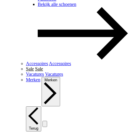
Bekijk alle schoenen
Accessoires
Accessoires
Sale
Sale
Vacatures
Vacatures
Merken
Merken
Terug