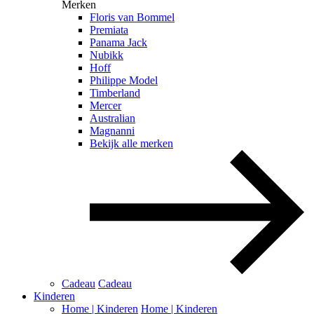
Merken
Floris van Bommel
Premiata
Panama Jack
Nubikk
Hoff
Philippe Model
Timberland
Mercer
Australian
Magnanni
Bekijk alle merken
Cadeau
Cadeau
Kinderen
Home | Kinderen
Home | Kinderen