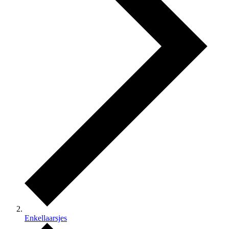
Enkellaarsjes