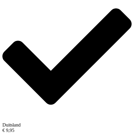
Duitsland
€ 9,95