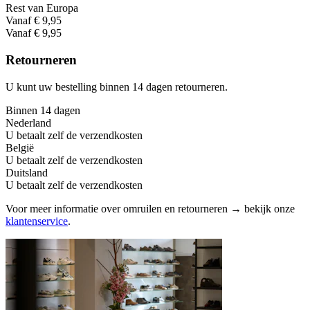
Rest van Europa
Vanaf € 9,95
Vanaf € 9,95
Retourneren
U kunt uw bestelling binnen 14 dagen retourneren.
Binnen 14 dagen
Nederland
U betaalt zelf de verzendkosten
België
U betaalt zelf de verzendkosten
Duitsland
U betaalt zelf de verzendkosten
Voor meer informatie over omruilen en retourneren → bekijk onze
klantenservice
.