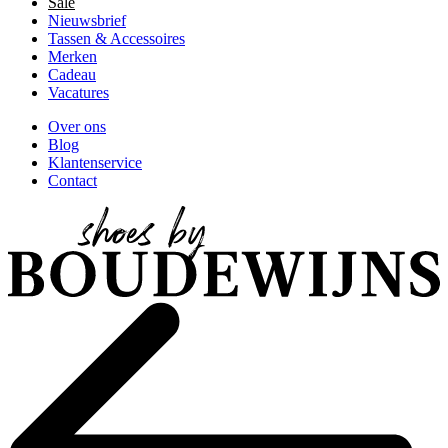
Sale
Nieuwsbrief
Tassen & Accessoires
Merken
Cadeau
Vacatures
Over ons
Blog
Klantenservice
Contact