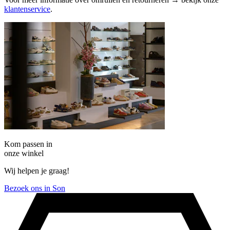
klantenservice
.
Kom passen in
onze winkel
Wij helpen je graag!
Bezoek ons in Son