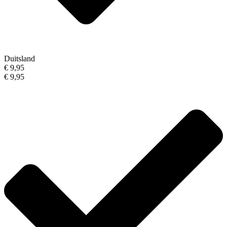
Duitsland
€ 9,95
€ 9,95