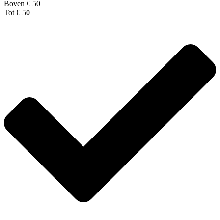
Boven € 50
Tot € 50