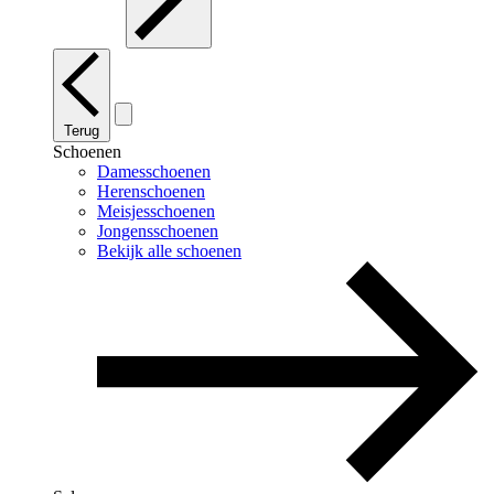
Terug
Schoenen
Damesschoenen
Herenschoenen
Meisjesschoenen
Jongensschoenen
Bekijk alle schoenen