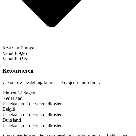
Rest van Europa
Vanaf € 9,95
Vanaf € 9,95
Retourneren
U kunt uw bestelling binnen 14 dagen retourneren.
Binnen 14 dagen
Nederland
U betaalt zelf de verzendkosten
België
U betaalt zelf de verzendkosten
Duitsland
U betaalt zelf de verzendkosten
Voor meer informatie over omruilen en retourneren → bekijk onze