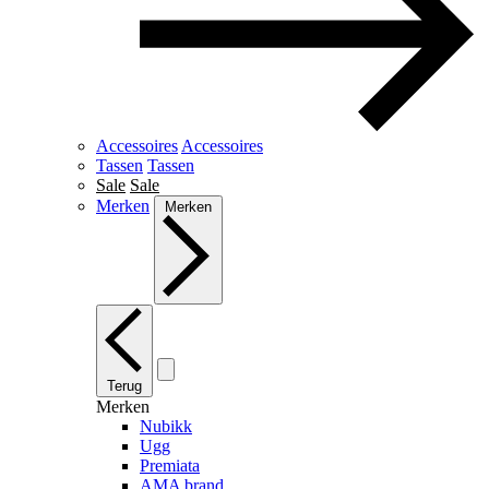
Accessoires
Accessoires
Tassen
Tassen
Sale
Sale
Merken
Merken
Terug
Merken
Nubikk
Ugg
Premiata
AMA brand