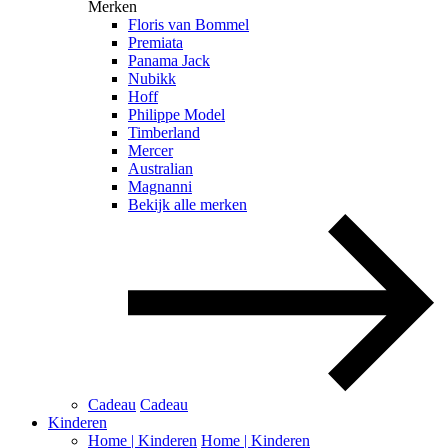
Merken
Floris van Bommel
Premiata
Panama Jack
Nubikk
Hoff
Philippe Model
Timberland
Mercer
Australian
Magnanni
Bekijk alle merken
Cadeau
Cadeau
Kinderen
Home | Kinderen
Home | Kinderen