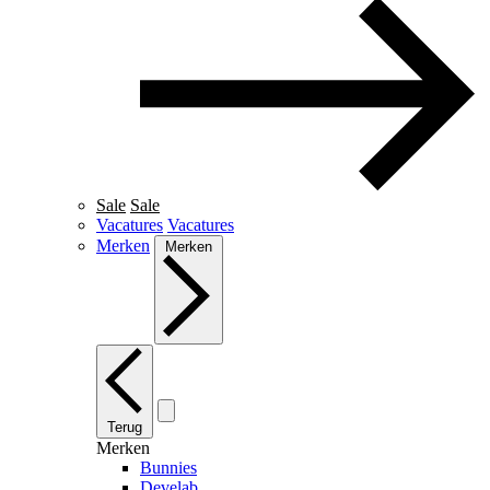
Sale
Sale
Vacatures
Vacatures
Merken
Merken
Terug
Merken
Bunnies
Develab