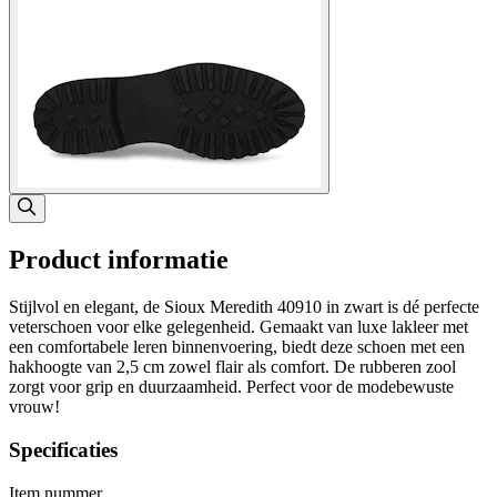
Product informatie
Stijlvol en elegant, de Sioux Meredith 40910 in zwart is dé perfecte
veterschoen voor elke gelegenheid. Gemaakt van luxe lakleer met
een comfortabele leren binnenvoering, biedt deze schoen met een
hakhoogte van 2,5 cm zowel flair als comfort. De rubberen zool
zorgt voor grip en duurzaamheid. Perfect voor de modebewuste
vrouw!
Specificaties
Item nummer