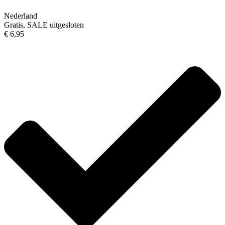
Nederland
Gratis, SALE uitgesloten
€ 6,95