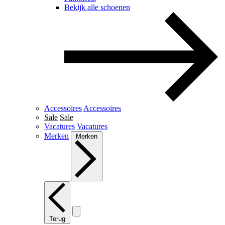
Bekijk alle schoenen
Accessoires
Accessoires
Sale
Sale
Vacatures
Vacatures
Merken
Merken
Terug