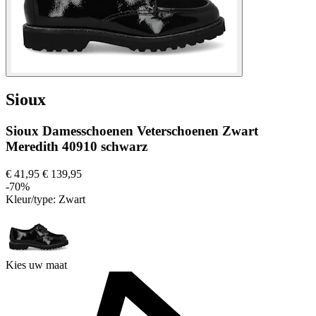
Sioux
Sioux Damesschoenen Veterschoenen Zwart
Meredith 40910 schwarz
€ 41,95
€ 139,95
-70%
Kleur/type:
Zwart
Kies uw maat