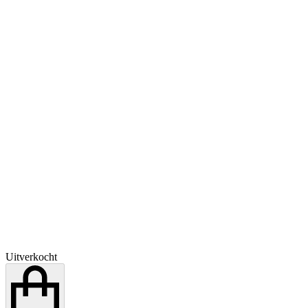
Uitverkocht