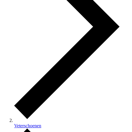
Veterschoenen