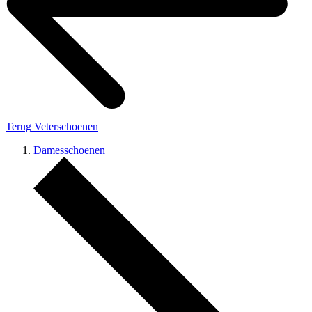
Terug
Veterschoenen
Damesschoenen