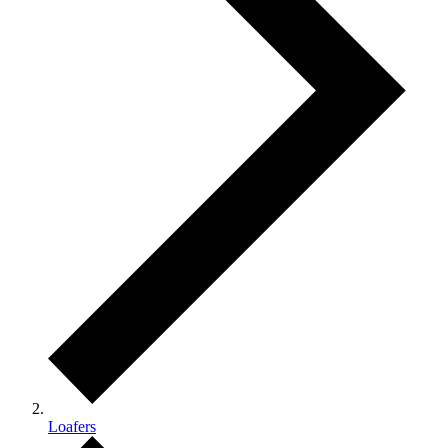
Loafers