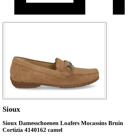
Sioux
Sioux Damesschoenen Loafers Mocassins Bruin
Cortizia 4140162 camel