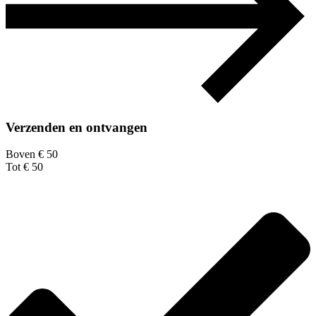
Verzenden en ontvangen
Boven € 50
Tot € 50