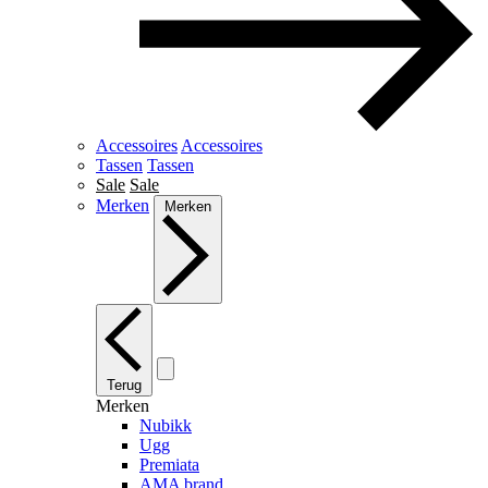
Accessoires
Accessoires
Tassen
Tassen
Sale
Sale
Merken
Merken
Terug
Merken
Nubikk
Ugg
Premiata
AMA brand