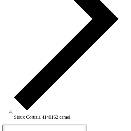
Sioux Cortizia 4140162 camel