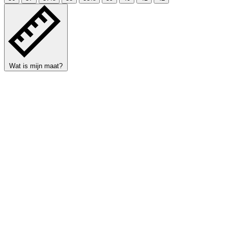
Wat is mijn maat?