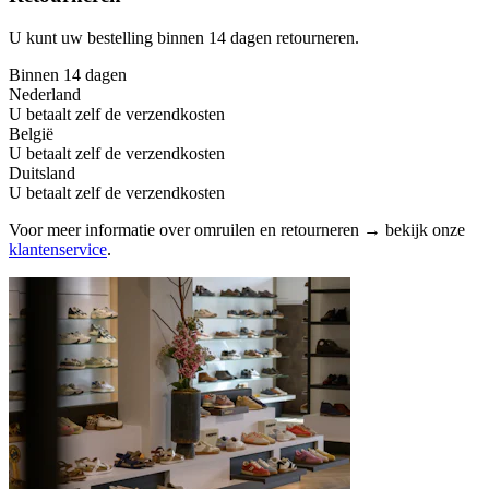
U kunt uw bestelling binnen 14 dagen retourneren.
Binnen 14 dagen
Nederland
U betaalt zelf de verzendkosten
België
U betaalt zelf de verzendkosten
Duitsland
U betaalt zelf de verzendkosten
Voor meer informatie over omruilen en retourneren → bekijk onze
klantenservice
.