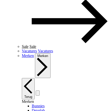
Sale
Sale
Vacatures
Vacatures
Merken
Merken
Terug
Merken
Bunnies
Develab