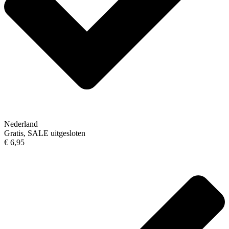
Nederland
Gratis, SALE uitgesloten
€ 6,95