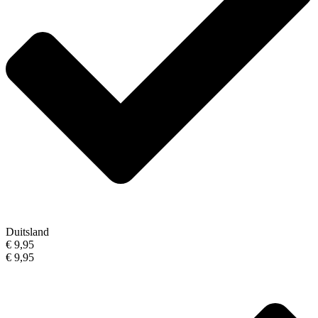
Duitsland
€ 9,95
€ 9,95