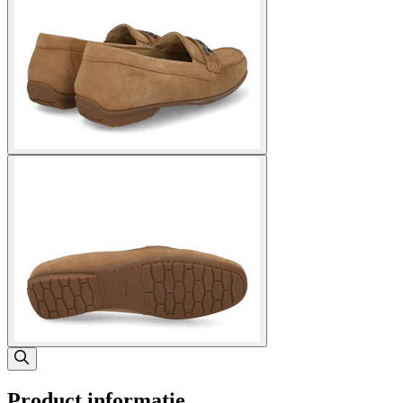
Product informatie