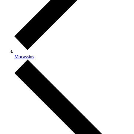
Mocassins