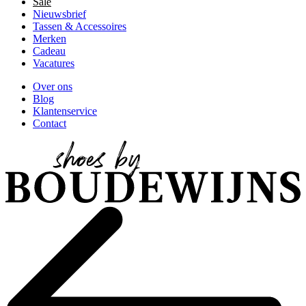
Sale
Nieuwsbrief
Tassen & Accessoires
Merken
Cadeau
Vacatures
Over ons
Blog
Klantenservice
Contact