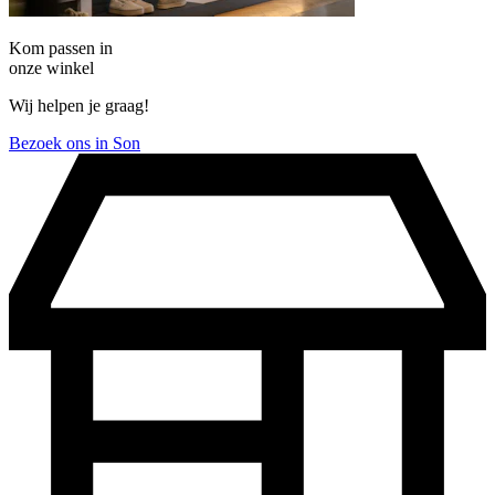
Kom passen in
onze winkel
Wij helpen je graag!
Bezoek ons in Son