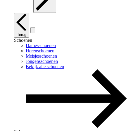
Terug
Schoenen
Damesschoenen
Herenschoenen
Meisjesschoenen
Jongensschoenen
Bekijk alle schoenen