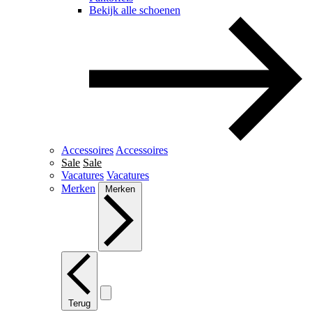
Bekijk alle schoenen
Accessoires
Accessoires
Sale
Sale
Vacatures
Vacatures
Merken
Merken
Terug