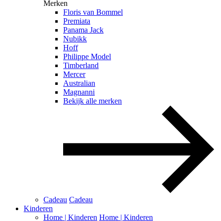
Merken
Floris van Bommel
Premiata
Panama Jack
Nubikk
Hoff
Philippe Model
Timberland
Mercer
Australian
Magnanni
Bekijk alle merken
Cadeau
Cadeau
Kinderen
Home | Kinderen
Home | Kinderen