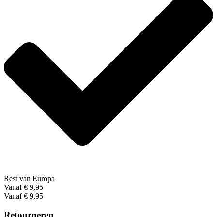
Rest van Europa
Vanaf € 9,95
Vanaf € 9,95
Retourneren