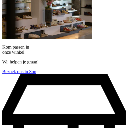
Kom passen in
onze winkel
Wij helpen je graag!
Bezoek ons in Son