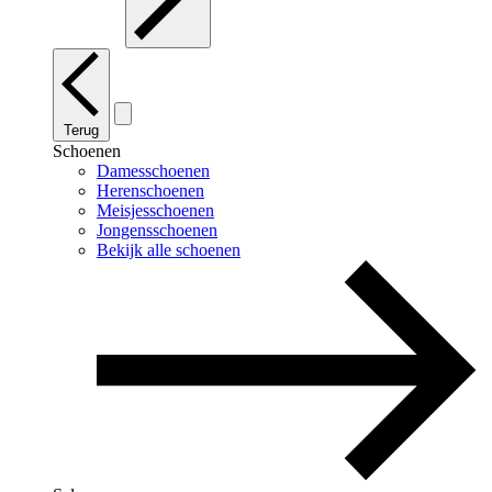
Terug
Schoenen
Damesschoenen
Herenschoenen
Meisjesschoenen
Jongensschoenen
Bekijk alle schoenen