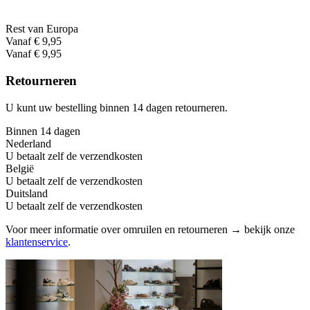
Rest van Europa
Vanaf € 9,95
Vanaf € 9,95
Retourneren
U kunt uw bestelling binnen 14 dagen retourneren.
Binnen 14 dagen
Nederland
U betaalt zelf de verzendkosten
België
U betaalt zelf de verzendkosten
Duitsland
U betaalt zelf de verzendkosten
Voor meer informatie over omruilen en retourneren → bekijk onze
klantenservice
.