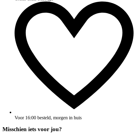
Voor 16:00 besteld, morgen in huis
Misschien iets voor jou?