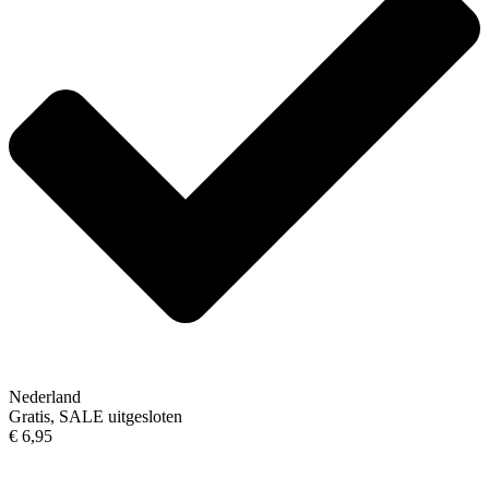
Nederland
Gratis, SALE uitgesloten
€ 6,95