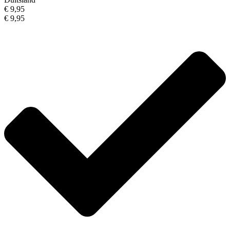
€ 9,95
€ 9,95