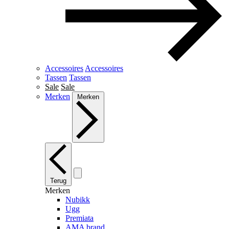
Accessoires
Accessoires
Tassen
Tassen
Sale
Sale
Merken
Merken
Terug
Merken
Nubikk
Ugg
Premiata
AMA brand