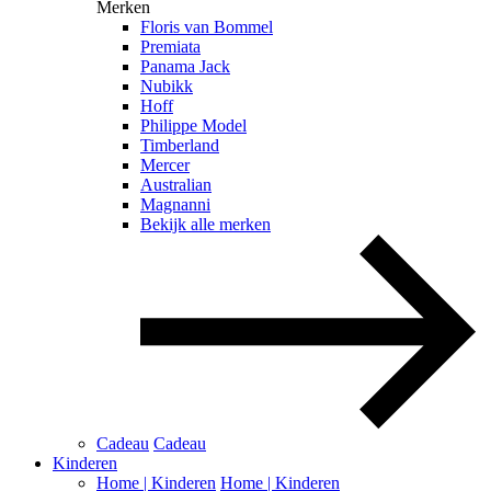
Merken
Floris van Bommel
Premiata
Panama Jack
Nubikk
Hoff
Philippe Model
Timberland
Mercer
Australian
Magnanni
Bekijk alle merken
Cadeau
Cadeau
Kinderen
Home | Kinderen
Home | Kinderen