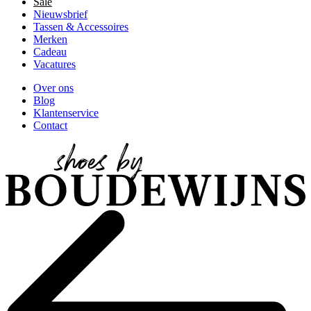
Sale
Nieuwsbrief
Tassen & Accessoires
Merken
Cadeau
Vacatures
Over ons
Blog
Klantenservice
Contact