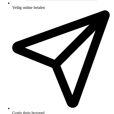
Veilig online betalen
Gratis thuis bezorgd