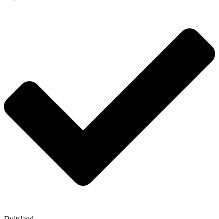
Duitsland