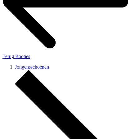
Terug
Booties
Jongensschoenen