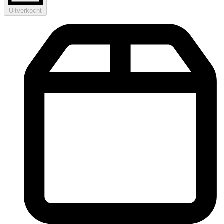
Uitverkocht