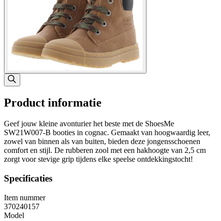
Product informatie
Geef jouw kleine avonturier het beste met de ShoesMe
SW21W007-B booties in cognac. Gemaakt van hoogwaardig leer,
zowel van binnen als van buiten, bieden deze jongensschoenen
comfort en stijl. De rubberen zool met een hakhoogte van 2,5 cm
zorgt voor stevige grip tijdens elke speelse ontdekkingstocht!
Specificaties
Item nummer
370240157
Model