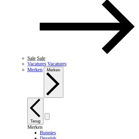
Sale
Sale
Vacatures
Vacatures
Merken
Merken
Terug
Merken
Bunnies
Develab