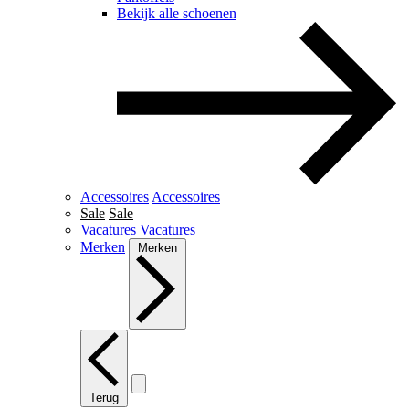
Bekijk alle schoenen
Accessoires
Accessoires
Sale
Sale
Vacatures
Vacatures
Merken
Merken
Terug