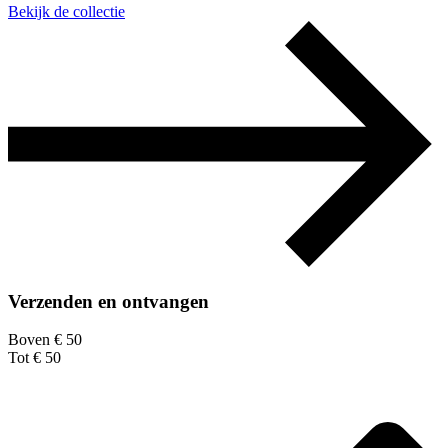
Bekijk de collectie
Verzenden en ontvangen
Boven € 50
Tot € 50