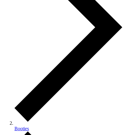
Booties