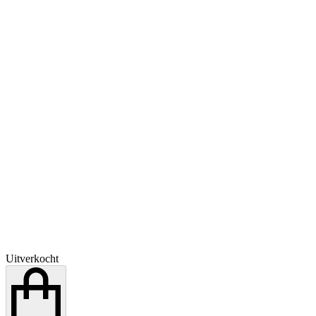
Uitverkocht