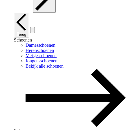
Terug
Schoenen
Damesschoenen
Herenschoenen
Meisjesschoenen
Jongensschoenen
Bekijk alle schoenen