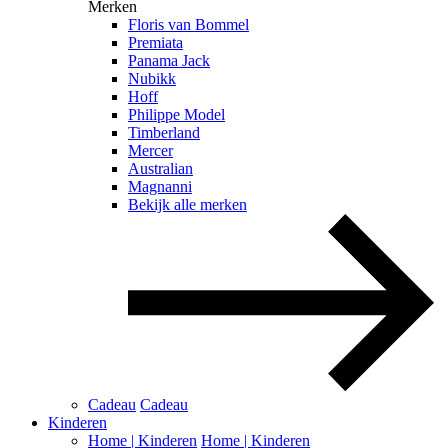
Merken
Floris van Bommel
Premiata
Panama Jack
Nubikk
Hoff
Philippe Model
Timberland
Mercer
Australian
Magnanni
Bekijk alle merken
Cadeau
Cadeau
Kinderen
Home | Kinderen
Home | Kinderen