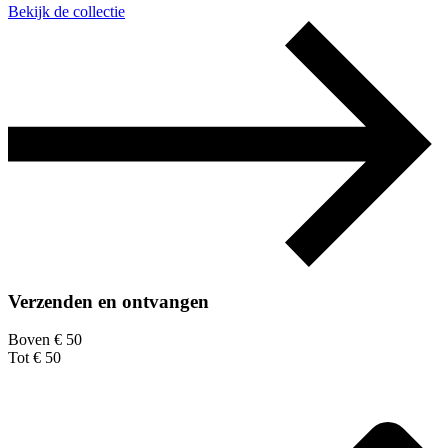
Bekijk de collectie
Verzenden en ontvangen
Boven € 50
Tot € 50