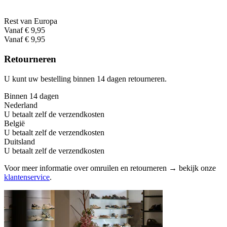
Rest van Europa
Vanaf € 9,95
Vanaf € 9,95
Retourneren
U kunt uw bestelling binnen 14 dagen retourneren.
Binnen 14 dagen
Nederland
U betaalt zelf de verzendkosten
België
U betaalt zelf de verzendkosten
Duitsland
U betaalt zelf de verzendkosten
Voor meer informatie over omruilen en retourneren → bekijk onze
klantenservice
.