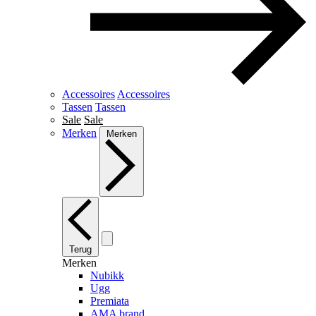
Accessoires
Accessoires
Tassen
Tassen
Sale
Sale
Merken
Merken
Terug
Merken
Nubikk
Ugg
Premiata
AMA brand