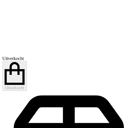
Uitverkocht
Uitverkocht