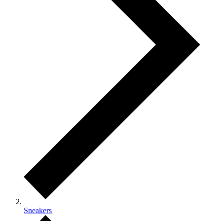
Sneakers