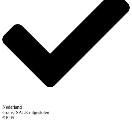
Nederland
Gratis, SALE uitgesloten
€ 6,95