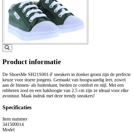
Product informatie
De ShoesMe SH21S001-F sneakers in donker groen zijn de perfecte
keuze voor stoere jongens. Gemaakt van hoogwaardig leer, zowel
aan de binnen- als buitenkant, bieden ze comfort en stijl. Met een
rubberen zool en een hakhoogte van 2.5 cm zijn ze ideaal voor elke
avontuur. Maak indruk met deze trendy sneakers!
Specificaties
Item nummer
341500014
Model