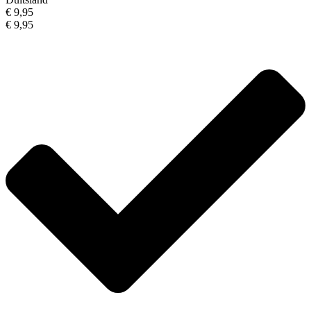
€ 9,95
€ 9,95