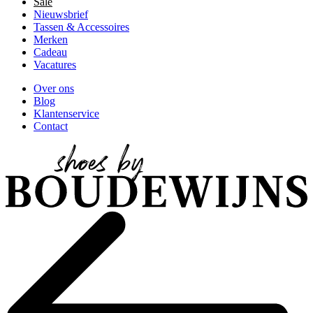
Sale
Nieuwsbrief
Tassen & Accessoires
Merken
Cadeau
Vacatures
Over ons
Blog
Klantenservice
Contact