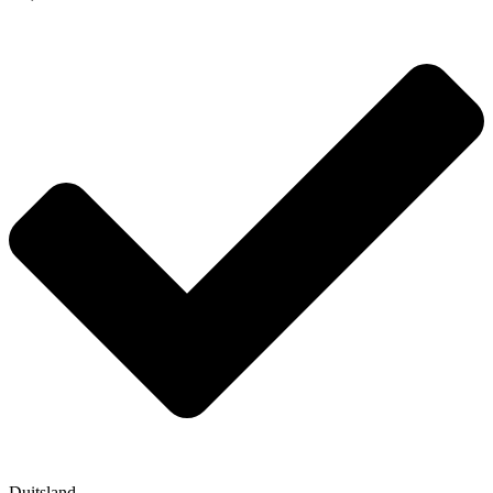
Duitsland