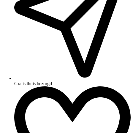
Gratis thuis bezorgd