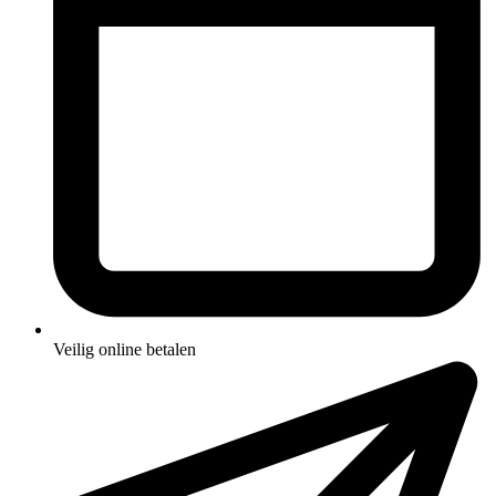
Veilig online betalen