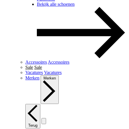
Bekijk alle schoenen
Accessoires
Accessoires
Sale
Sale
Vacatures
Vacatures
Merken
Merken
Terug