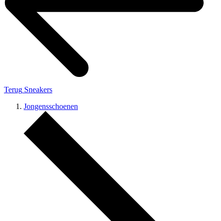
Terug
Sneakers
Jongensschoenen