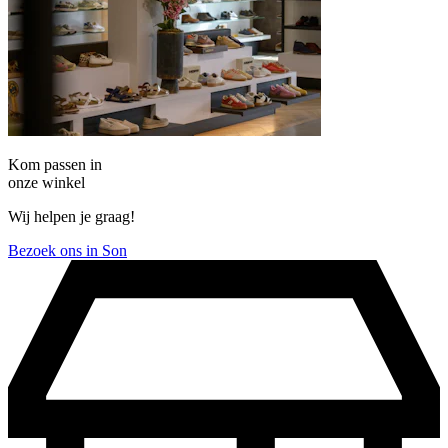
Kom passen in
onze winkel
Wij helpen je graag!
Bezoek ons in Son