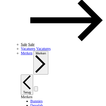
Sale
Sale
Vacatures
Vacatures
Merken
Merken
Terug
Merken
Bunnies
Develab