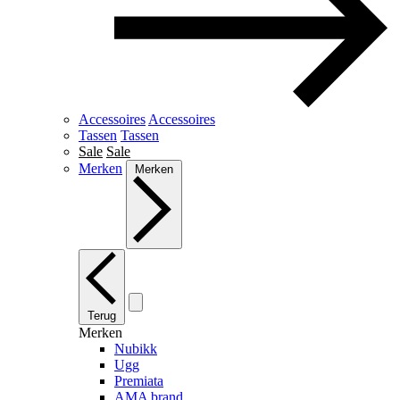
Accessoires
Accessoires
Tassen
Tassen
Sale
Sale
Merken
Merken
Terug
Merken
Nubikk
Ugg
Premiata
AMA brand