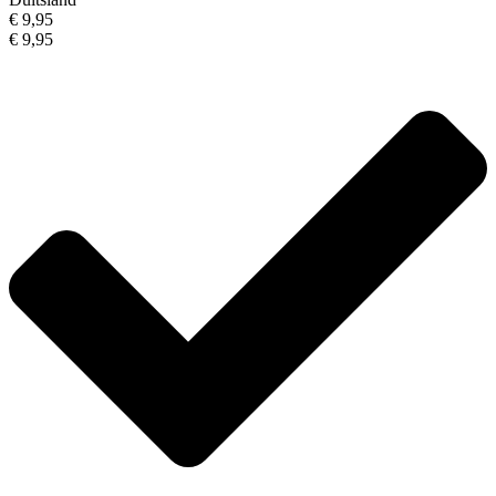
€ 9,95
€ 9,95