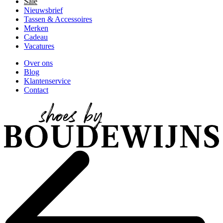
Sale
Nieuwsbrief
Tassen & Accessoires
Merken
Cadeau
Vacatures
Over ons
Blog
Klantenservice
Contact