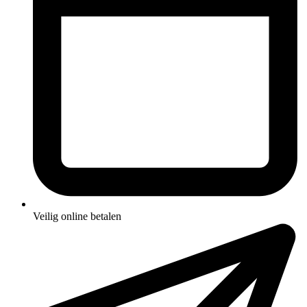
Veilig online betalen