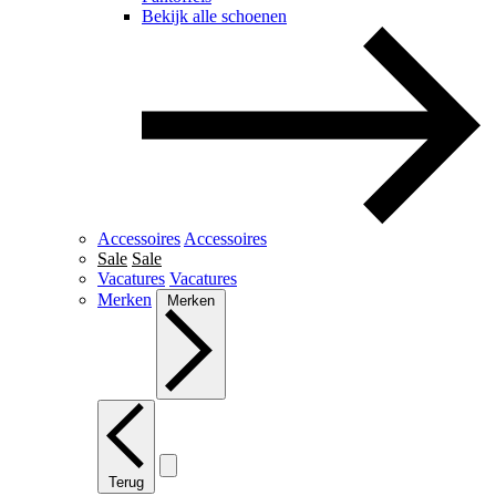
Bekijk alle schoenen
Accessoires
Accessoires
Sale
Sale
Vacatures
Vacatures
Merken
Merken
Terug