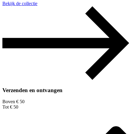
Bekijk de collectie
Verzenden en ontvangen
Boven € 50
Tot € 50