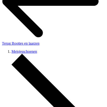
Terug
Booties en laarzen
Meisjesschoenen