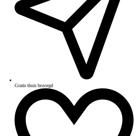
Gratis thuis bezorgd