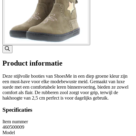
Product informatie
Deze stijlvolle booties van ShoesMe in een diep groene kleur zijn
een must-have voor elke modebewuste meid. Gemaakt van luxe
suede met een comfortabele leren binnenvoering, bieden ze zowel
comfort als flair. De rubberen zool zorgt voor grip, terwijl de
hakhoogte van 2,5 cm perfect is voor dagelijks gebruik.
Specificaties
Item nummer
460500009
Model