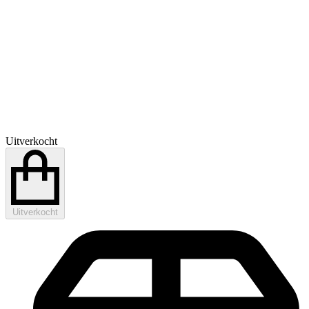
Uitverkocht
Uitverkocht