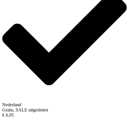
Nederland
Gratis, SALE uitgesloten
€ 6,95