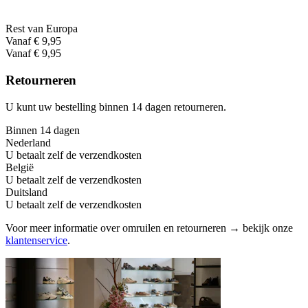
Rest van Europa
Vanaf € 9,95
Vanaf € 9,95
Retourneren
U kunt uw bestelling binnen 14 dagen retourneren.
Binnen 14 dagen
Nederland
U betaalt zelf de verzendkosten
België
U betaalt zelf de verzendkosten
Duitsland
U betaalt zelf de verzendkosten
Voor meer informatie over omruilen en retourneren → bekijk onze
klantenservice
.