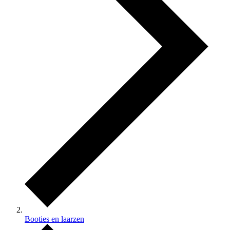
Booties en laarzen