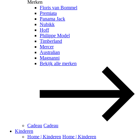
Merken
Floris van Bommel
Premiata
Panama Jack
Nubikk
Hoff
Philippe Model
Timberland
Mercer
Australian
Magnanni
Bekijk alle merken
Cadeau
Cadeau
Kinderen
Home | Kinderen
Home | Kinderen