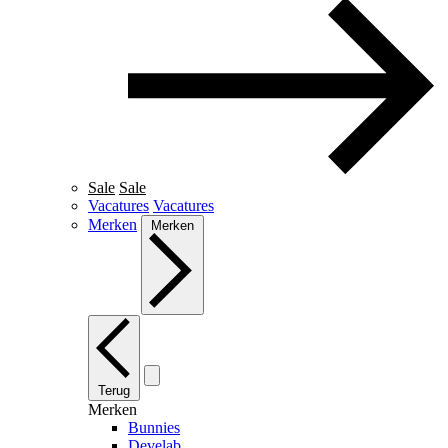
Sale
Sale
Vacatures
Vacatures
Merken
Merken
Terug
Merken
Bunnies
Develab