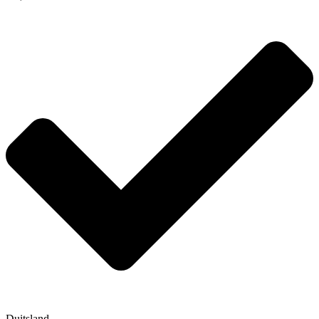
Duitsland