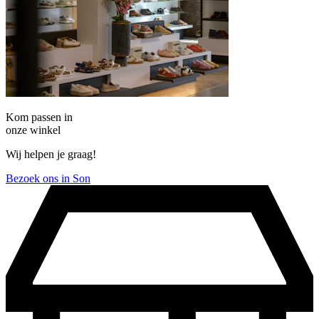
Kom passen in
onze winkel
Wij helpen je graag!
Bezoek ons in Son