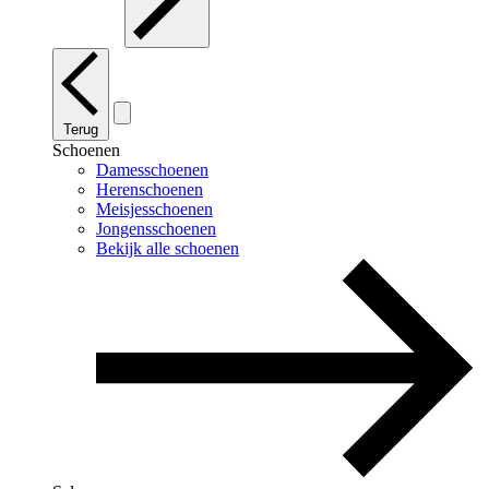
Terug
Schoenen
Damesschoenen
Herenschoenen
Meisjesschoenen
Jongensschoenen
Bekijk alle schoenen