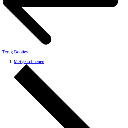
Terug
Booties
Meisjesschoenen