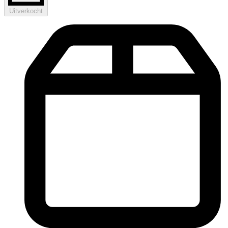
Uitverkocht