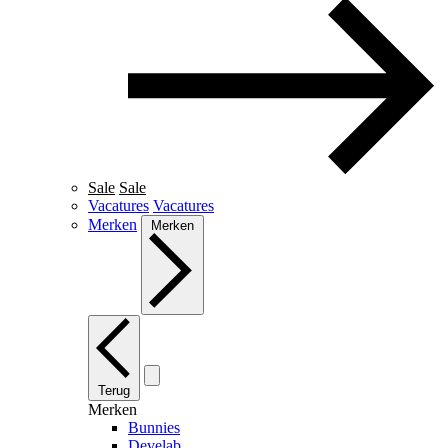
Sale
Sale
Vacatures
Vacatures
Merken
Merken
Terug
Merken
Bunnies
Develab