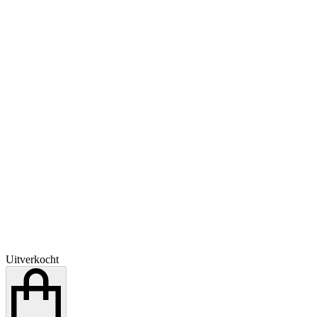
Uitverkocht