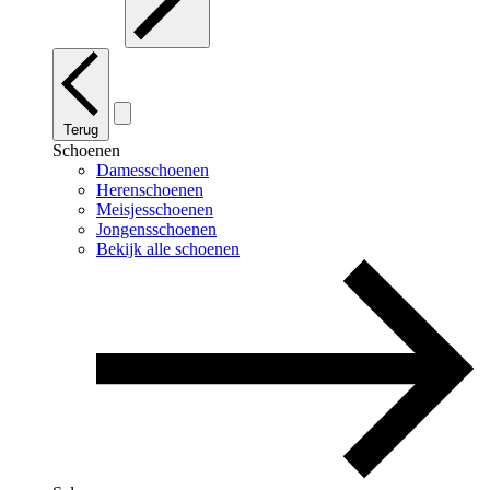
Terug
Schoenen
Damesschoenen
Herenschoenen
Meisjesschoenen
Jongensschoenen
Bekijk alle schoenen