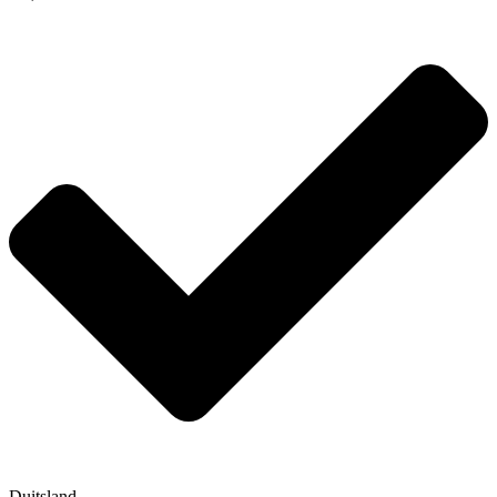
Duitsland