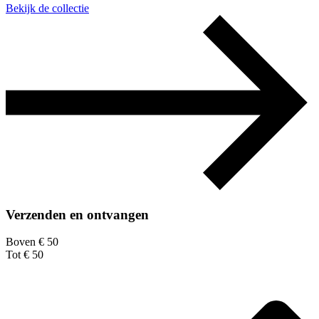
Bekijk de collectie
Verzenden en ontvangen
Boven € 50
Tot € 50