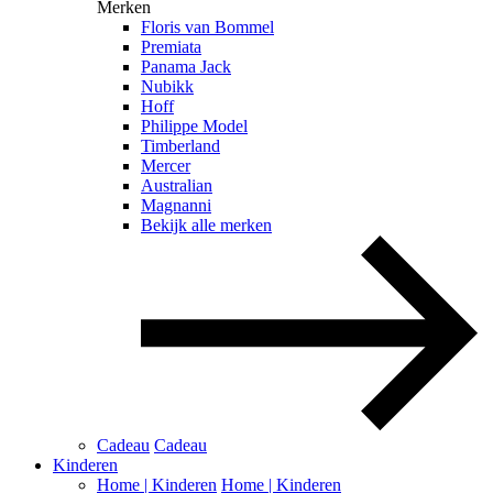
Merken
Floris van Bommel
Premiata
Panama Jack
Nubikk
Hoff
Philippe Model
Timberland
Mercer
Australian
Magnanni
Bekijk alle merken
Cadeau
Cadeau
Kinderen
Home | Kinderen
Home | Kinderen