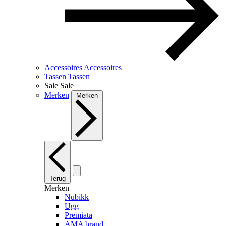
Accessoires
Accessoires
Tassen
Tassen
Sale
Sale
Merken
Merken
Terug
Merken
Nubikk
Ugg
Premiata
AMA brand