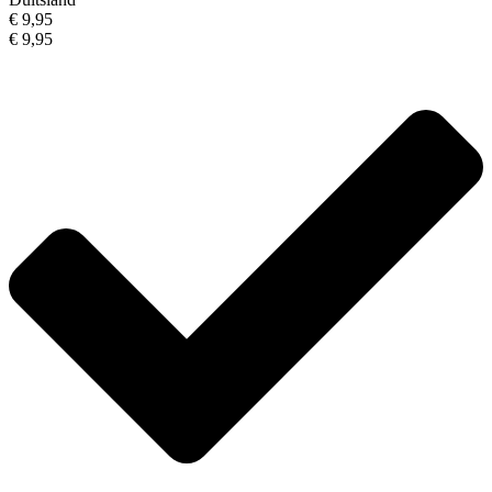
€ 9,95
€ 9,95