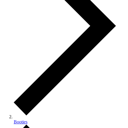
Booties