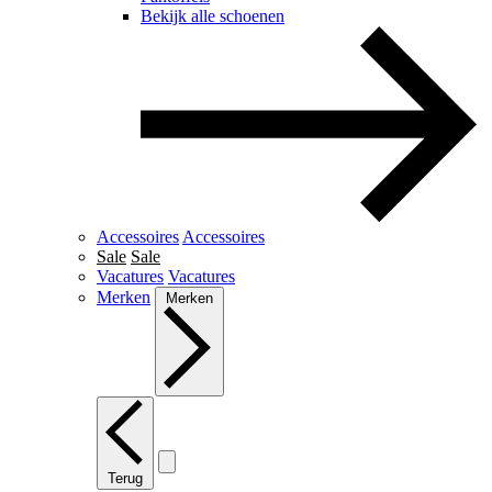
Bekijk alle schoenen
Accessoires
Accessoires
Sale
Sale
Vacatures
Vacatures
Merken
Merken
Terug