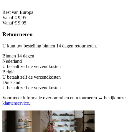
Rest van Europa
Vanaf € 9,95
Vanaf € 9,95
Retourneren
U kunt uw bestelling binnen 14 dagen retourneren.
Binnen 14 dagen
Nederland
U betaalt zelf de verzendkosten
België
U betaalt zelf de verzendkosten
Duitsland
U betaalt zelf de verzendkosten
Voor meer informatie over omruilen en retourneren → bekijk onze
klantenservice
.