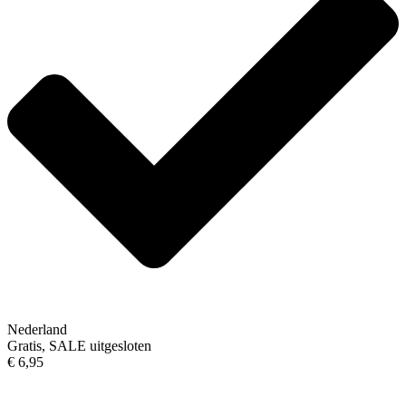
Nederland
Gratis, SALE uitgesloten
€ 6,95