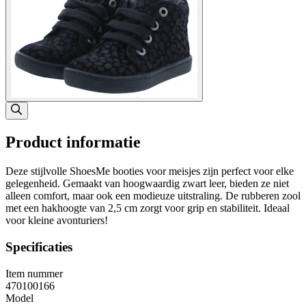
Product informatie
Deze stijlvolle ShoesMe booties voor meisjes zijn perfect voor elke
gelegenheid. Gemaakt van hoogwaardig zwart leer, bieden ze niet
alleen comfort, maar ook een modieuze uitstraling. De rubberen zool
met een hakhoogte van 2,5 cm zorgt voor grip en stabiliteit. Ideaal
voor kleine avonturiers!
Specificaties
Item nummer
470100166
Model