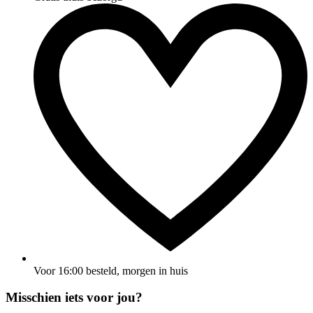
Voor 16:00 besteld, morgen in huis
Misschien iets voor jou?