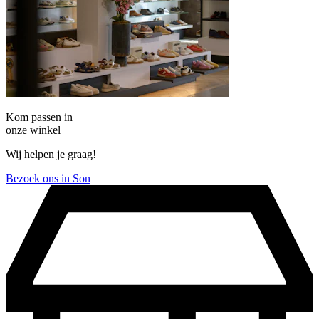
Kom passen in
onze winkel
Wij helpen je graag!
Bezoek ons in Son