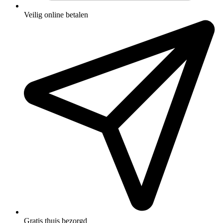
Veilig online betalen
Gratis thuis bezorgd