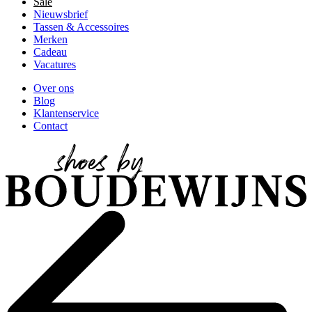
Sale
Nieuwsbrief
Tassen & Accessoires
Merken
Cadeau
Vacatures
Over ons
Blog
Klantenservice
Contact