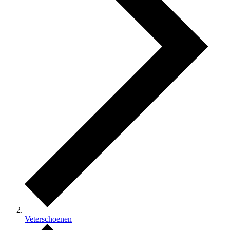
Veterschoenen