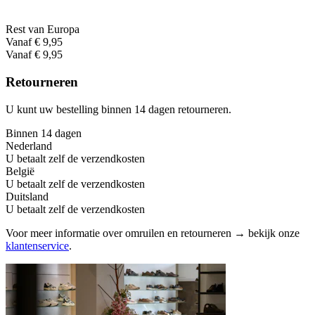
Rest van Europa
Vanaf € 9,95
Vanaf € 9,95
Retourneren
U kunt uw bestelling binnen 14 dagen retourneren.
Binnen 14 dagen
Nederland
U betaalt zelf de verzendkosten
België
U betaalt zelf de verzendkosten
Duitsland
U betaalt zelf de verzendkosten
Voor meer informatie over omruilen en retourneren → bekijk onze
klantenservice
.