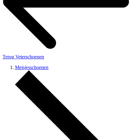
Terug
Veterschoenen
Meisjesschoenen