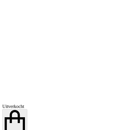
Uitverkocht