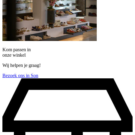
Kom passen in
onze winkel
Wij helpen je graag!
Bezoek ons in Son