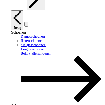
Terug
Schoenen
Damesschoenen
Herenschoenen
Meisjesschoenen
Jongensschoenen
Bekijk alle schoenen