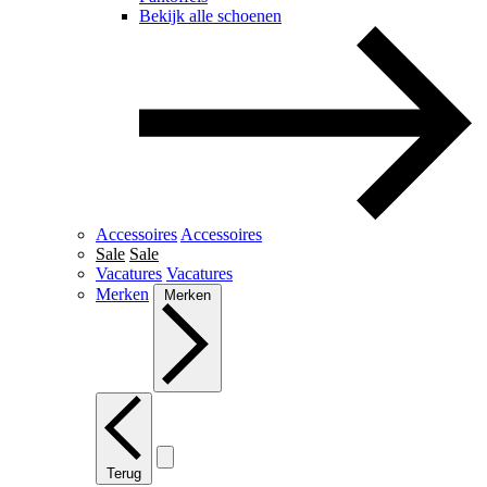
Bekijk alle schoenen
Accessoires
Accessoires
Sale
Sale
Vacatures
Vacatures
Merken
Merken
Terug