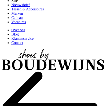
Sale
Nieuwsbrief
Tassen & Accessoires
Merken
Cadeau
Vacatures
Over ons
Blog
Klantenservice
Contact