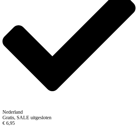
Nederland
Gratis, SALE uitgesloten
€ 6,95