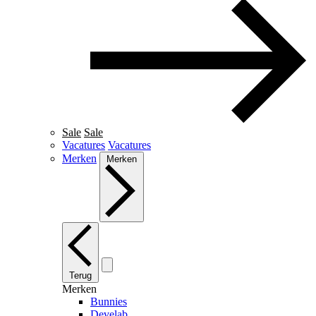
Sale
Sale
Vacatures
Vacatures
Merken
Merken
Terug
Merken
Bunnies
Develab