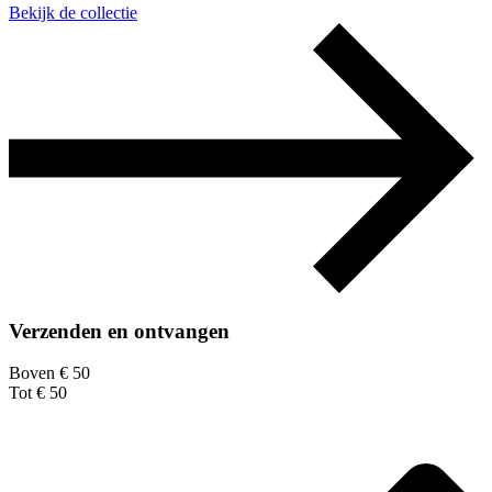
Bekijk de collectie
Verzenden en ontvangen
Boven € 50
Tot € 50