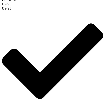
€ 9,95
€ 9,95