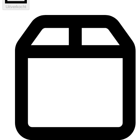
Uitverkocht