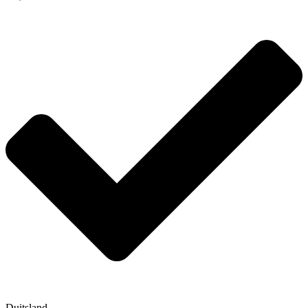
Duitsland