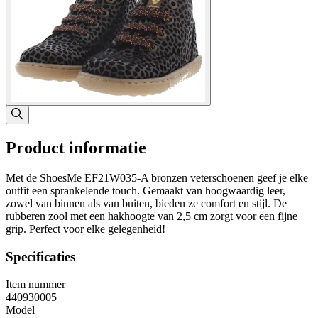
Product informatie
Met de ShoesMe EF21W035-A bronzen veterschoenen geef je elke
outfit een sprankelende touch. Gemaakt van hoogwaardig leer,
zowel van binnen als van buiten, bieden ze comfort en stijl. De
rubberen zool met een hakhoogte van 2,5 cm zorgt voor een fijne
grip. Perfect voor elke gelegenheid!
Specificaties
Item nummer
440930005
Model