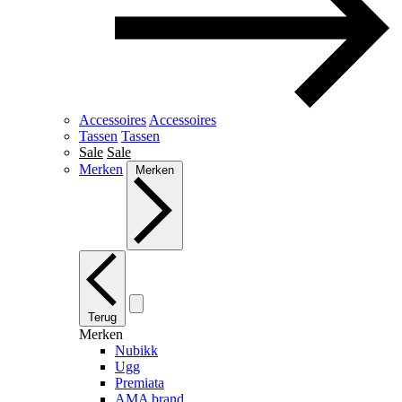
Accessoires
Accessoires
Tassen
Tassen
Sale
Sale
Merken
Merken
Terug
Merken
Nubikk
Ugg
Premiata
AMA brand