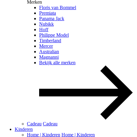
Merken
Floris van Bommel
Premiata
Panama Jack
Nubikk
Hoff
Philippe Model
Timberland
Mercer
Australian
Magnanni
Bekijk alle merken
Cadeau
Cadeau
Kinderen
Home | Kinderen
Home | Kinderen