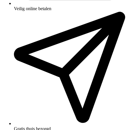
Veilig online betalen
Gratis thuis bezorgd