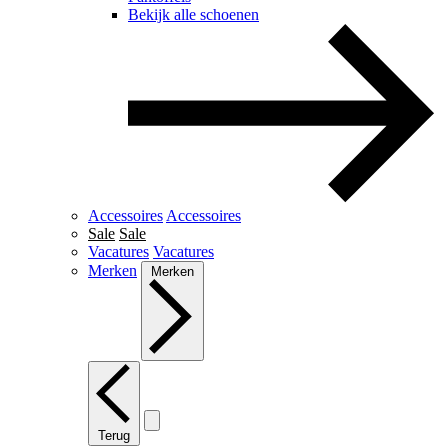
Bekijk alle schoenen
Accessoires
Accessoires
Sale
Sale
Vacatures
Vacatures
Merken
Merken
Terug