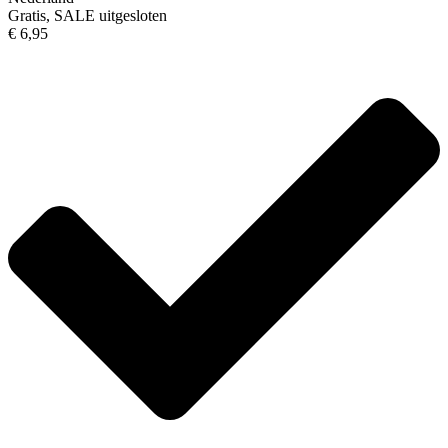
Gratis, SALE uitgesloten
€ 6,95