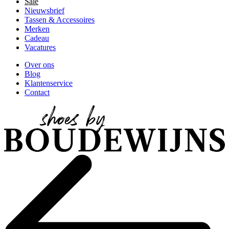
Sale
Nieuwsbrief
Tassen & Accessoires
Merken
Cadeau
Vacatures
Over ons
Blog
Klantenservice
Contact