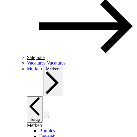
Sale
Sale
Vacatures
Vacatures
Merken
Merken
Terug
Merken
Bunnies
Develab