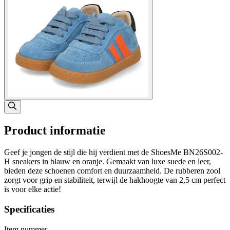
Product informatie
Geef je jongen de stijl die hij verdient met de ShoesMe BN26S002-
H sneakers in blauw en oranje. Gemaakt van luxe suede en leer,
bieden deze schoenen comfort en duurzaamheid. De rubberen zool
zorgt voor grip en stabiliteit, terwijl de hakhoogte van 2,5 cm perfect
is voor elke actie!
Specificaties
Item nummer