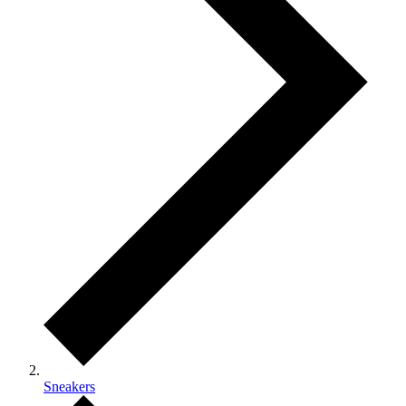
Sneakers