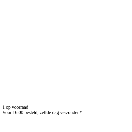
1 op voorraad
Voor 16:00 besteld, zelfde dag verzonden*