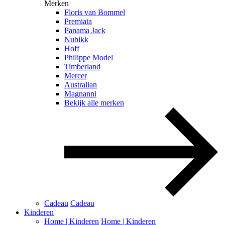
Merken
Floris van Bommel
Premiata
Panama Jack
Nubikk
Hoff
Philippe Model
Timberland
Mercer
Australian
Magnanni
Bekijk alle merken
Cadeau
Cadeau
Kinderen
Home | Kinderen
Home | Kinderen