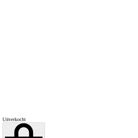
Uitverkocht