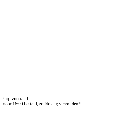
2 op voorraad
Voor 16:00 besteld, zelfde dag verzonden*