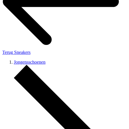
Terug
Sneakers
Jongensschoenen