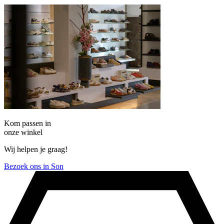
Kom passen in
onze winkel
Wij helpen je graag!
Bezoek ons in Son