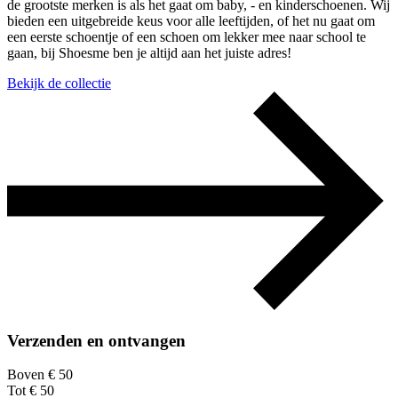
de grootste merken is als het gaat om baby, - en kinderschoenen. Wij
bieden een uitgebreide keus voor alle leeftijden, of het nu gaat om
een eerste schoentje of een schoen om lekker mee naar school te
gaan, bij Shoesme ben je altijd aan het juiste adres!
Bekijk de collectie
Verzenden en ontvangen
Boven € 50
Tot € 50