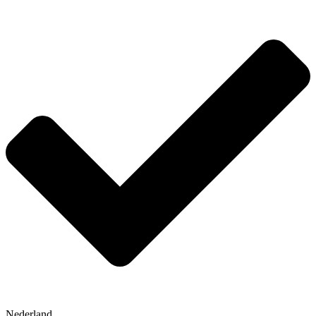
Nederland