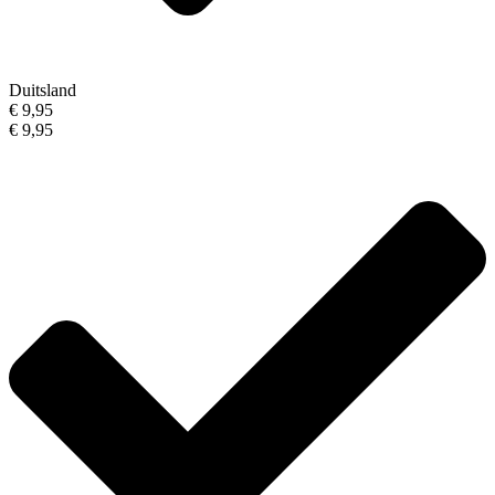
Duitsland
€ 9,95
€ 9,95