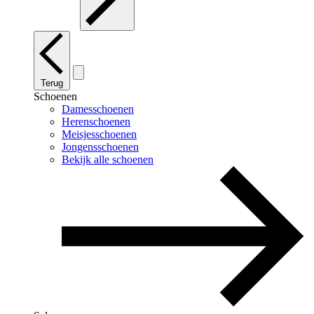
Terug
Schoenen
Damesschoenen
Herenschoenen
Meisjesschoenen
Jongensschoenen
Bekijk alle schoenen