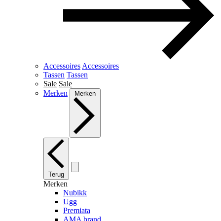
Accessoires
Accessoires
Tassen
Tassen
Sale
Sale
Merken
Merken
Terug
Merken
Nubikk
Ugg
Premiata
AMA brand