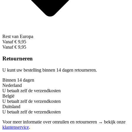
Rest van Europa
Vanaf € 9,95
Vanaf € 9,95
Retourneren
U kunt uw bestelling binnen 14 dagen retourneren.
Binnen 14 dagen
Nederland
U betaalt zelf de verzendkosten
België
U betaalt zelf de verzendkosten
Duitsland
U betaalt zelf de verzendkosten
Voor meer informatie over omruilen en retourneren → bekijk onze
klantenservice
.