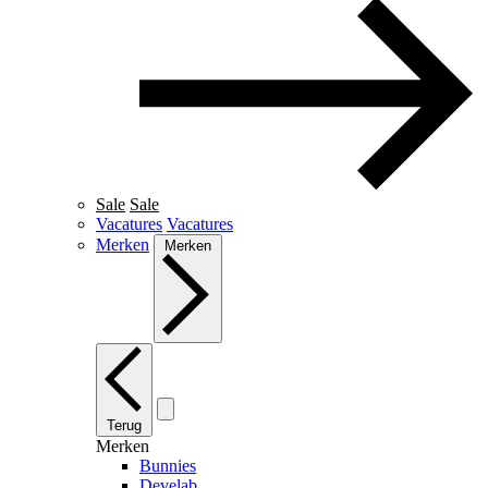
Sale
Sale
Vacatures
Vacatures
Merken
Merken
Terug
Merken
Bunnies
Develab