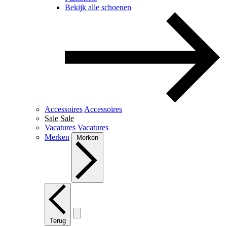
Bekijk alle schoenen
Accessoires
Accessoires
Sale
Sale
Vacatures
Vacatures
Merken
Merken
Terug