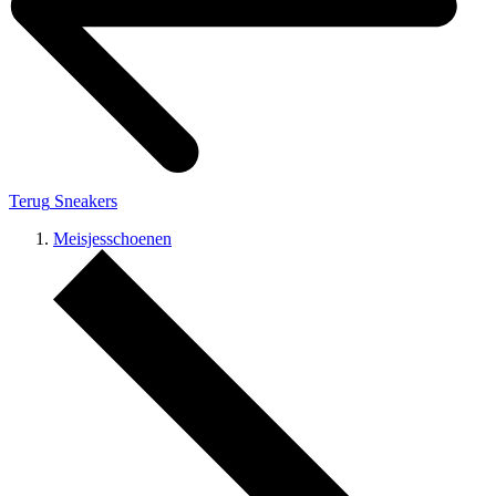
Terug
Sneakers
Meisjesschoenen