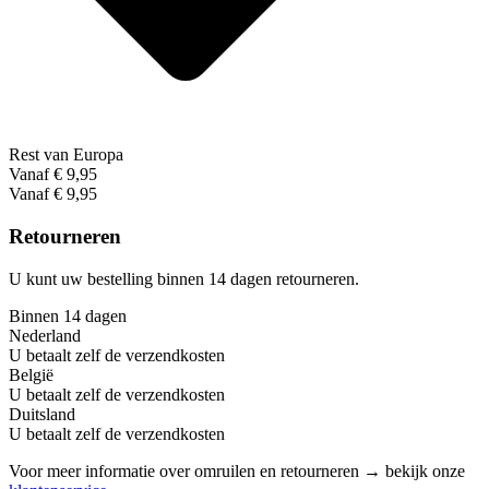
Rest van Europa
Vanaf € 9,95
Vanaf € 9,95
Retourneren
U kunt uw bestelling binnen 14 dagen retourneren.
Binnen 14 dagen
Nederland
U betaalt zelf de verzendkosten
België
U betaalt zelf de verzendkosten
Duitsland
U betaalt zelf de verzendkosten
Voor meer informatie over omruilen en retourneren → bekijk onze