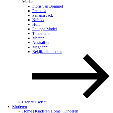
Merken
Floris van Bommel
Premiata
Panama Jack
Nubikk
Hoff
Philippe Model
Timberland
Mercer
Australian
Magnanni
Bekijk alle merken
Cadeau
Cadeau
Kinderen
Home | Kinderen
Home | Kinderen