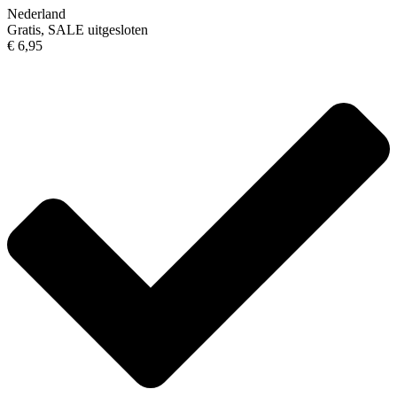
Nederland
Gratis, SALE uitgesloten
€ 6,95