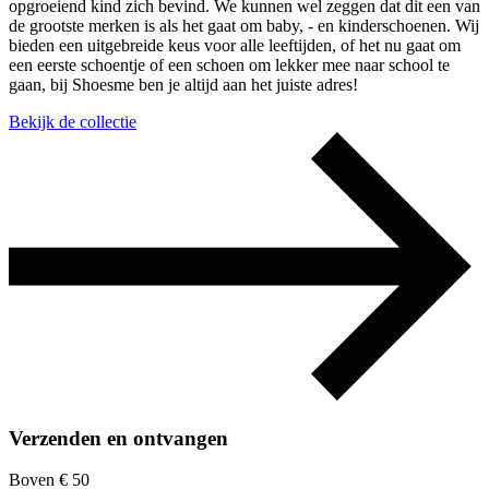
opgroeiend kind zich bevind. We kunnen wel zeggen dat dit een van
de grootste merken is als het gaat om baby, - en kinderschoenen. Wij
bieden een uitgebreide keus voor alle leeftijden, of het nu gaat om
een eerste schoentje of een schoen om lekker mee naar school te
gaan, bij Shoesme ben je altijd aan het juiste adres!
Bekijk de collectie
Verzenden en ontvangen
Boven € 50