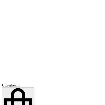
Uitverkocht