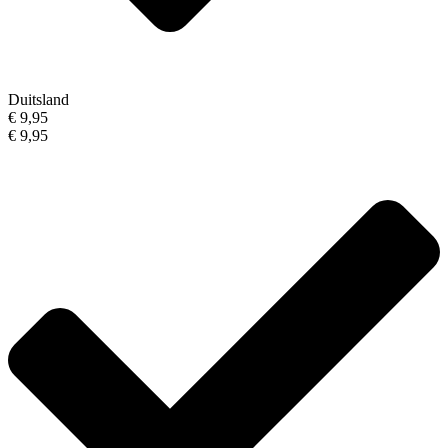
Duitsland
€ 9,95
€ 9,95