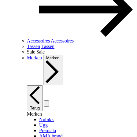
Accessoires
Accessoires
Tassen
Tassen
Sale
Sale
Merken
Merken
Terug
Merken
Nubikk
Ugg
Premiata
AMA brand