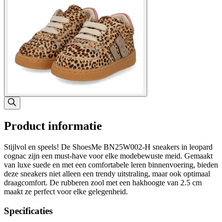
Product informatie
Stijlvol en speels! De ShoesMe BN25W002-H sneakers in leopard
cognac zijn een must-have voor elke modebewuste meid. Gemaakt
van luxe suede en met een comfortabele leren binnenvoering, bieden
deze sneakers niet alleen een trendy uitstraling, maar ook optimaal
draagcomfort. De rubberen zool met een hakhoogte van 2.5 cm
maakt ze perfect voor elke gelegenheid.
Specificaties