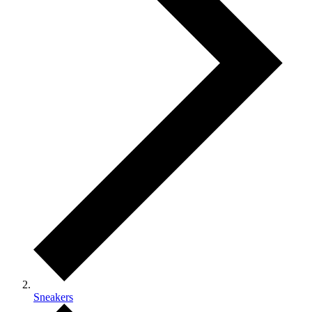
Sneakers