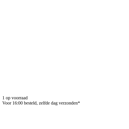
1 op voorraad
Voor 16:00 besteld, zelfde dag verzonden*