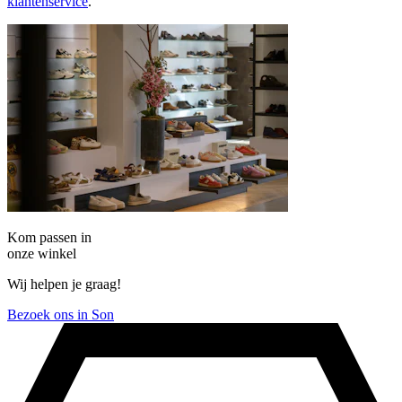
klantenservice
.
Kom passen in
onze winkel
Wij helpen je graag!
Bezoek ons in Son