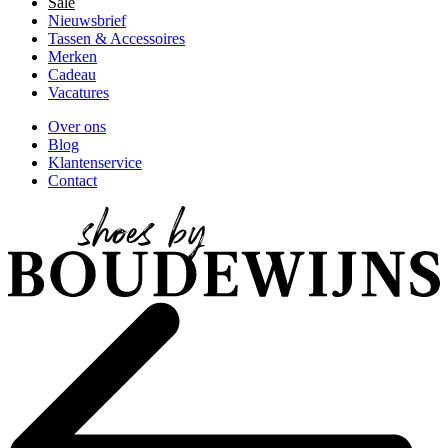
Sale
Nieuwsbrief
Tassen & Accessoires
Merken
Cadeau
Vacatures
Over ons
Blog
Klantenservice
Contact