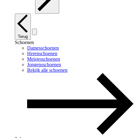
Terug
Schoenen
Damesschoenen
Herenschoenen
Meisjesschoenen
Jongensschoenen
Bekijk alle schoenen