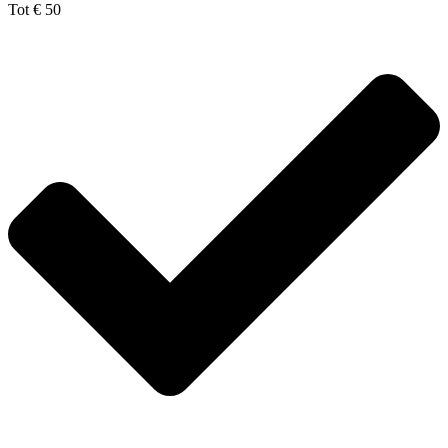
Tot € 50