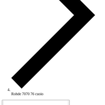
Rohde 7070 76 cuoio