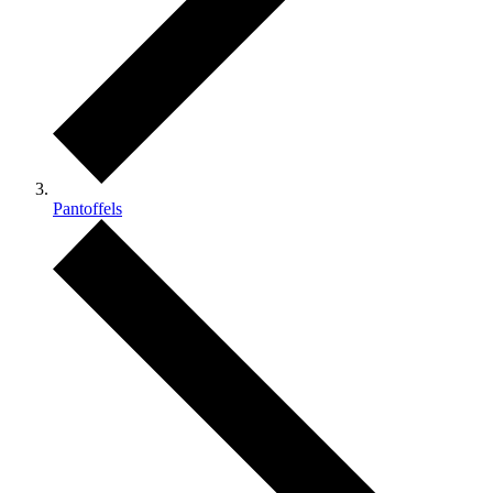
Pantoffels