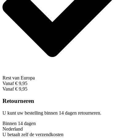
Rest van Europa
Vanaf € 9,95
Vanaf € 9,95
Retourneren
U kunt uw bestelling binnen 14 dagen retourneren.
Binnen 14 dagen
Nederland
U betaalt zelf de verzendkosten