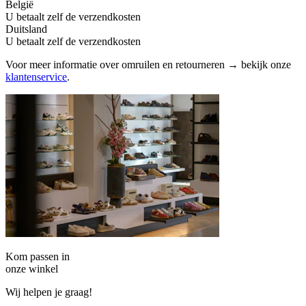
België
U betaalt zelf de verzendkosten
Duitsland
U betaalt zelf de verzendkosten
Voor meer informatie over omruilen en retourneren → bekijk onze
klantenservice
.
Kom passen in
onze winkel
Wij helpen je graag!