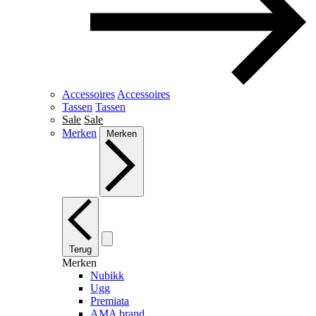
Accessoires
Accessoires
Tassen
Tassen
Sale
Sale
Merken
Merken
Terug
Merken
Nubikk
Ugg
Premiata
AMA brand