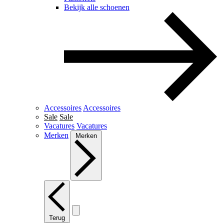
Bekijk alle schoenen
Accessoires
Accessoires
Sale
Sale
Vacatures
Vacatures
Merken
Merken
Terug