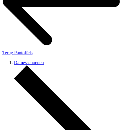
Terug
Pantoffels
Damesschoenen