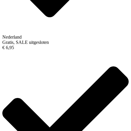
Nederland
Gratis, SALE uitgesloten
€ 6,95