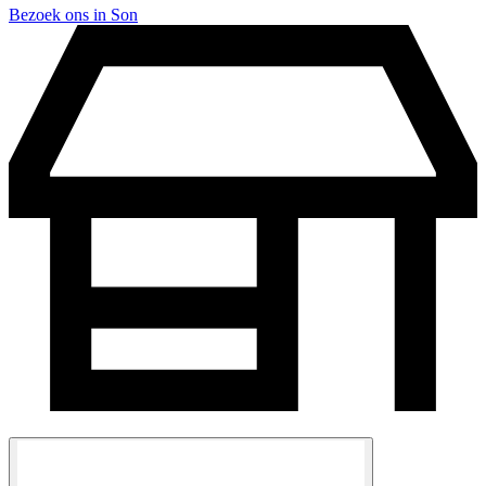
Bezoek ons in Son