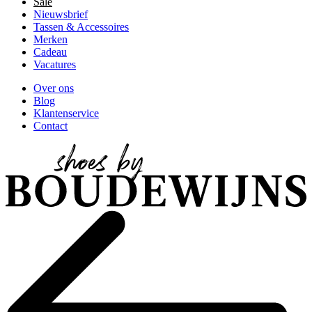
Sale
Nieuwsbrief
Tassen & Accessoires
Merken
Cadeau
Vacatures
Over ons
Blog
Klantenservice
Contact