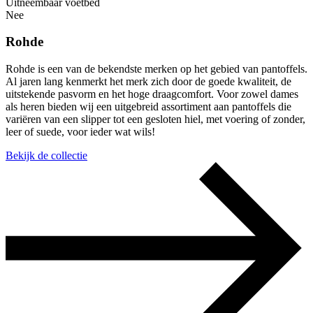
Uitneembaar voetbed
Nee
Rohde
Rohde is een van de bekendste merken op het gebied van pantoffels.
Al jaren lang kenmerkt het merk zich door de goede kwaliteit, de
uitstekende pasvorm en het hoge draagcomfort. Voor zowel dames
als heren bieden wij een uitgebreid assortiment aan pantoffels die
variëren van een slipper tot een gesloten hiel, met voering of zonder,
leer of suede, voor ieder wat wils!
Bekijk de collectie