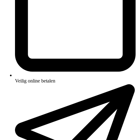
Veilig online betalen