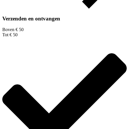
Verzenden en ontvangen
Boven € 50
Tot € 50