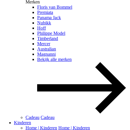
Merken
Floris van Bommel
Premiata
Panama Jack
Nubikk
Hoff
Philippe Model
Timberland
Mercer
Australian
Magnanni
Bekijk alle merken
Cadeau
Cadeau
Kinderen
Home | Kinderen
Home | Kinderen