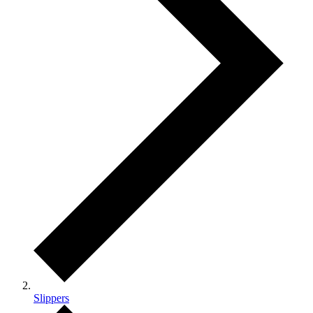
Slippers