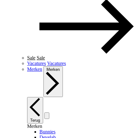
Sale
Sale
Vacatures
Vacatures
Merken
Merken
Terug
Merken
Bunnies
Develab