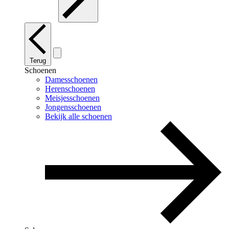
Terug
Schoenen
Damesschoenen
Herenschoenen
Meisjesschoenen
Jongensschoenen
Bekijk alle schoenen