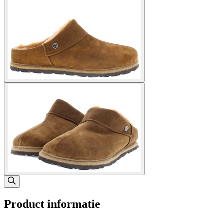
Product informatie