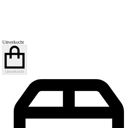
Uitverkocht
Uitverkocht