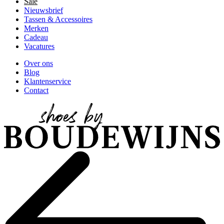
Sale
Nieuwsbrief
Tassen & Accessoires
Merken
Cadeau
Vacatures
Over ons
Blog
Klantenservice
Contact