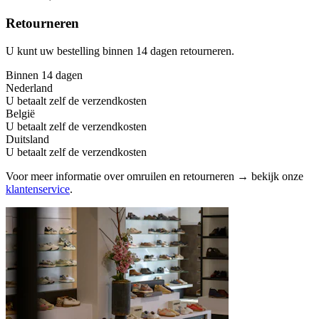
Retourneren
U kunt uw bestelling binnen 14 dagen retourneren.
Binnen 14 dagen
Nederland
U betaalt zelf de verzendkosten
België
U betaalt zelf de verzendkosten
Duitsland
U betaalt zelf de verzendkosten
Voor meer informatie over omruilen en retourneren → bekijk onze
klantenservice
.