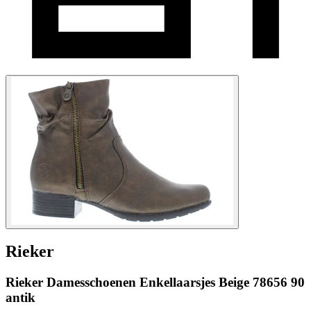
Rieker
Rieker Damesschoenen Enkellaarsjes Beige 78656 90
antik