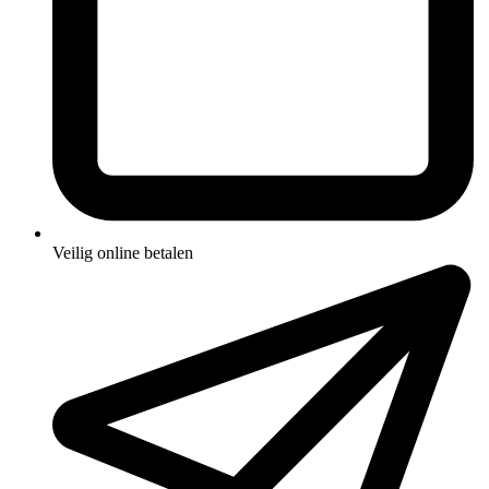
Veilig online betalen