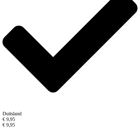
Duitsland
€ 9,95
€ 9,95