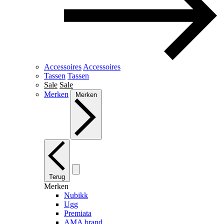
Accessoires
Accessoires
Tassen
Tassen
Sale
Sale
Merken
Merken
Terug
Merken
Nubikk
Ugg
Premiata
AMA brand