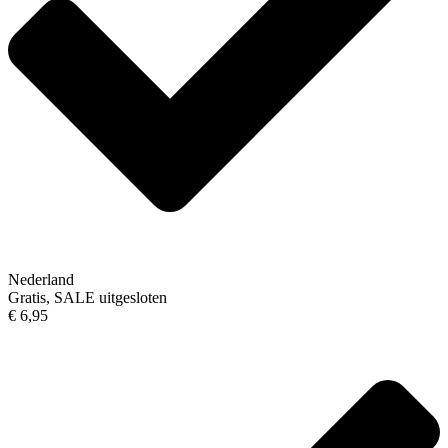
Nederland
Gratis, SALE uitgesloten
€ 6,95