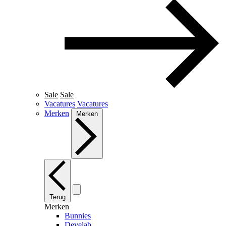
Sale
Sale
Vacatures
Vacatures
Merken
Merken
Terug
Merken
Bunnies
Develab