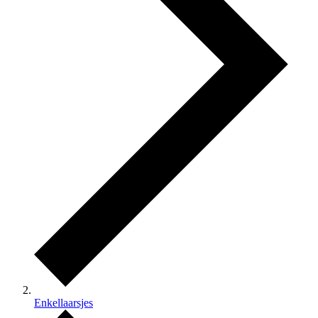
Enkellaarsjes