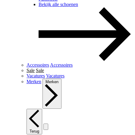
Bekijk alle schoenen
Accessoires
Accessoires
Sale
Sale
Vacatures
Vacatures
Merken
Merken
Terug