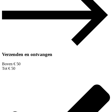
Verzenden en ontvangen
Boven € 50
Tot € 50