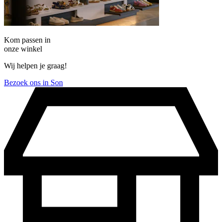
Kom passen in
onze winkel
Wij helpen je graag!
Bezoek ons in Son