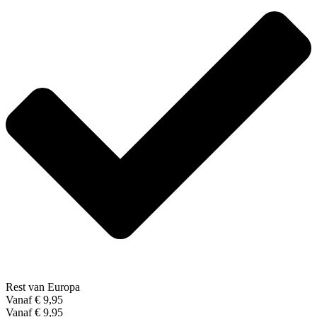
Rest van Europa
Vanaf € 9,95
Vanaf € 9,95