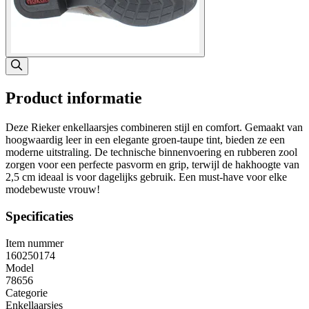
Product informatie
Deze Rieker enkellaarsjes combineren stijl en comfort. Gemaakt van
hoogwaardig leer in een elegante groen-taupe tint, bieden ze een
moderne uitstraling. De technische binnenvoering en rubberen zool
zorgen voor een perfecte pasvorm en grip, terwijl de hakhoogte van
2,5 cm ideaal is voor dagelijks gebruik. Een must-have voor elke
modebewuste vrouw!
Specificaties
Item nummer
160250174
Model
78656
Categorie
Enkellaarsjes