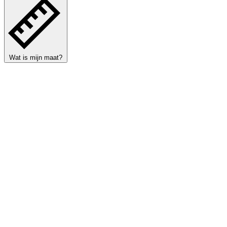
Wat is mijn maat?