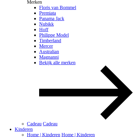
Merken
Floris van Bommel
Premiata
Panama Jack
Nubikk
Hoff
Philippe Model
Timberland
Mercer
Australian
Magnanni
Bekijk alle merken
Cadeau
Cadeau
Kinderen
Home | Kinderen
Home | Kinderen