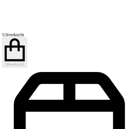
Uitverkocht
Uitverkocht