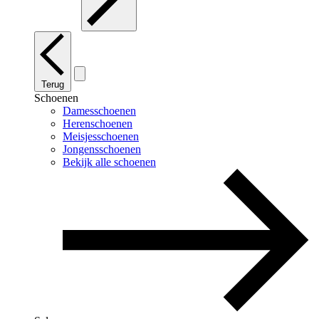
Terug
Schoenen
Damesschoenen
Herenschoenen
Meisjesschoenen
Jongensschoenen
Bekijk alle schoenen