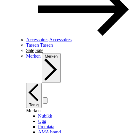
Accessoires
Accessoires
Tassen
Tassen
Sale
Sale
Merken
Merken
Terug
Merken
Nubikk
Ugg
Premiata
AMA brand