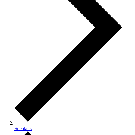
Sneakers