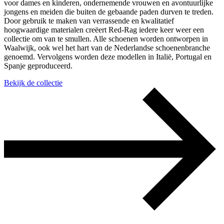
voor dames en kinderen, ondernemende vrouwen en avontuurlijke
jongens en meiden die buiten de gebaande paden durven te treden.
Door gebruik te maken van verrassende en kwalitatief
hoogwaardige materialen creëert Red-Rag iedere keer weer een
collectie om van te smullen. Alle schoenen worden ontworpen in
Waalwijk, ook wel het hart van de Nederlandse schoenenbranche
genoemd. Vervolgens worden deze modellen in Italië, Portugal en
Spanje geproduceerd.
Bekijk de collectie