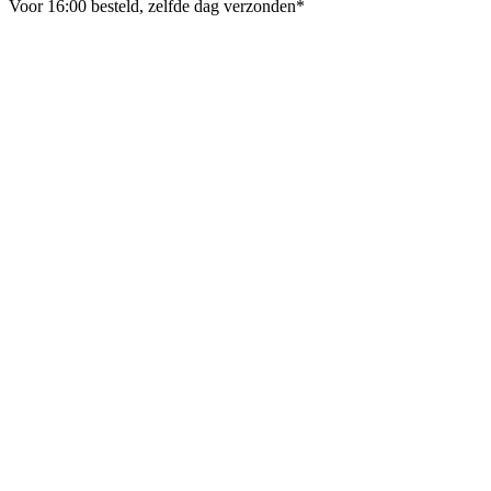
Voor 16:00 besteld, zelfde dag verzonden*