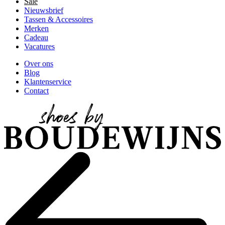
Sale
Nieuwsbrief
Tassen & Accessoires
Merken
Cadeau
Vacatures
Over ons
Blog
Klantenservice
Contact