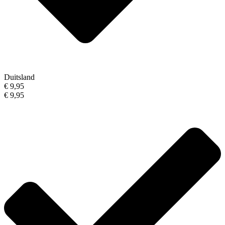
Duitsland
€ 9,95
€ 9,95