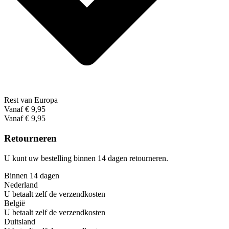
Rest van Europa
Vanaf € 9,95
Vanaf € 9,95
Retourneren
U kunt uw bestelling binnen 14 dagen retourneren.
Binnen 14 dagen
Nederland
U betaalt zelf de verzendkosten
België
U betaalt zelf de verzendkosten
Duitsland