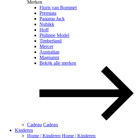
Merken
Floris van Bommel
Premiata
Panama Jack
Nubikk
Hoff
Philippe Model
Timberland
Mercer
Australian
Magnanni
Bekijk alle merken
Cadeau
Cadeau
Kinderen
Home | Kinderen
Home | Kinderen