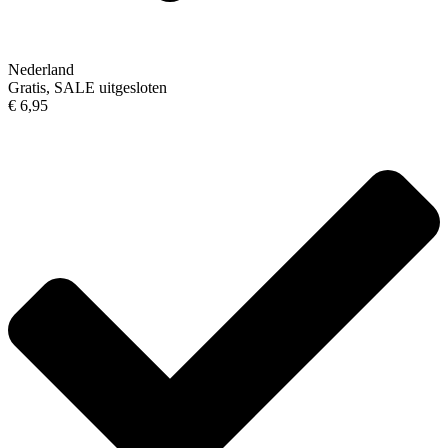
Nederland
Gratis, SALE uitgesloten
€ 6,95