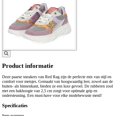
Product informatie
Deze paarse sneakers van Red Rag zijn de perfecte mix van stijl en
comfort voor meisjes. Gemaakt van hoogwaardig leer, zowel aan de
buiten- als binnenkant, bieden ze een luxe gevoel. De rubberen zool
met een hakhoogte van 2,5 cm zorgt voor optimale grip en
ondersteuning. Een must-have voor elke modebewuste meid!
Specificaties
Item nummer