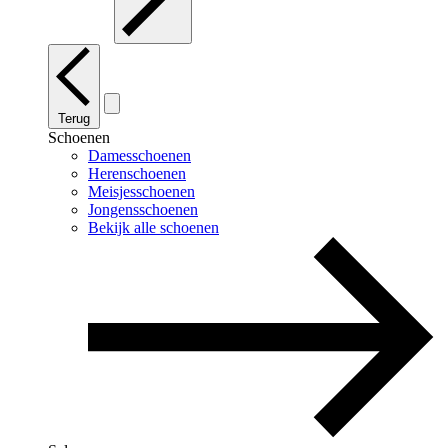
Terug
Schoenen
Damesschoenen
Herenschoenen
Meisjesschoenen
Jongensschoenen
Bekijk alle schoenen