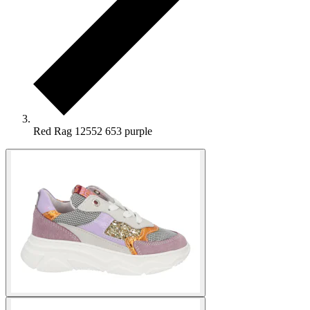
Red Rag 12552 653 purple