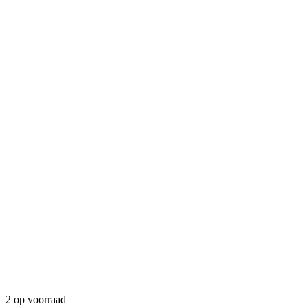
2 op voorraad