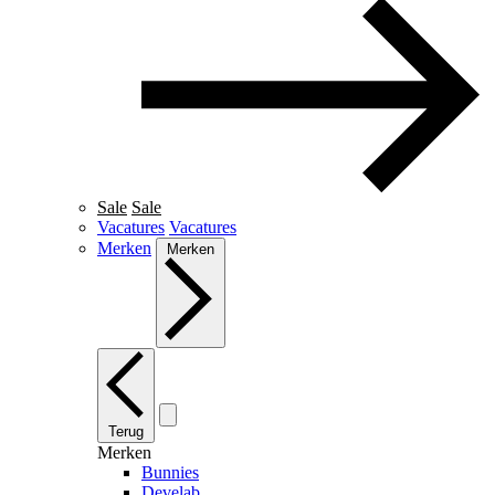
Sale
Sale
Vacatures
Vacatures
Merken
Merken
Terug
Merken
Bunnies
Develab