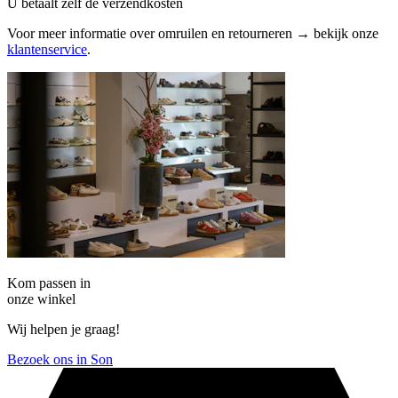
U betaalt zelf de verzendkosten
Voor meer informatie over omruilen en retourneren → bekijk onze
klantenservice
.
Kom passen in
onze winkel
Wij helpen je graag!
Bezoek ons in Son