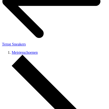
Terug
Sneakers
Meisjesschoenen