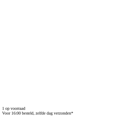
1 op voorraad
Voor 16:00 besteld, zelfde dag verzonden*