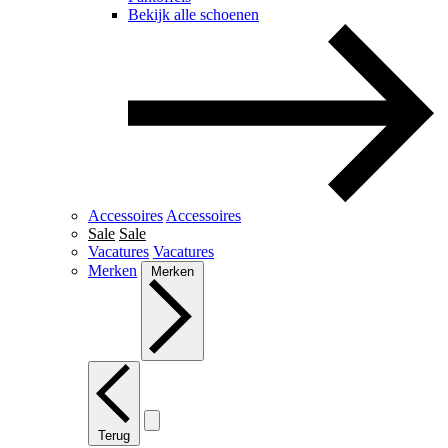
Bekijk alle schoenen
Accessoires
Accessoires
Sale
Sale
Vacatures
Vacatures
Merken
Merken
Terug