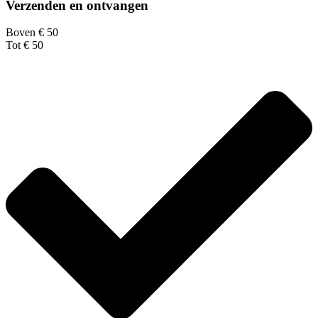
Verzenden en ontvangen
Boven € 50
Tot € 50