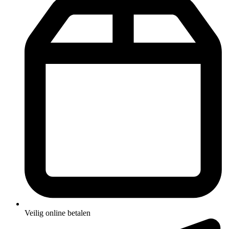
Veilig online betalen