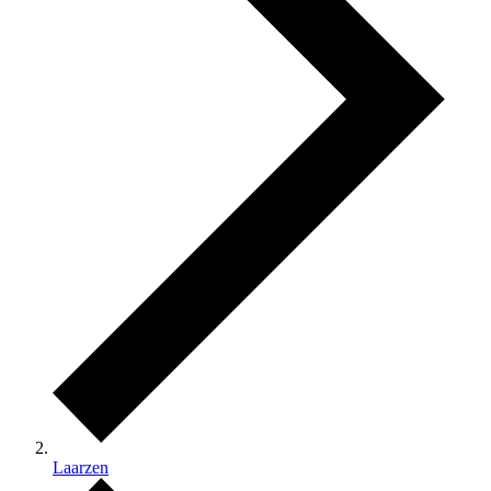
Laarzen