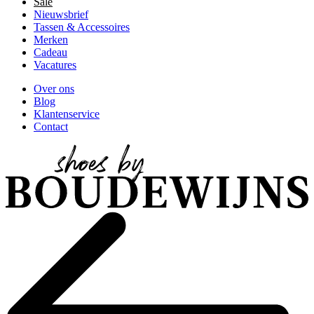
Sale
Nieuwsbrief
Tassen & Accessoires
Merken
Cadeau
Vacatures
Over ons
Blog
Klantenservice
Contact