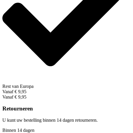
Rest van Europa
Vanaf € 9,95
Vanaf € 9,95
Retourneren
U kunt uw bestelling binnen 14 dagen retourneren.
Binnen 14 dagen