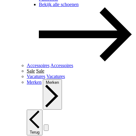
Bekijk alle schoenen
Accessoires
Accessoires
Sale
Sale
Vacatures
Vacatures
Merken
Merken
Terug