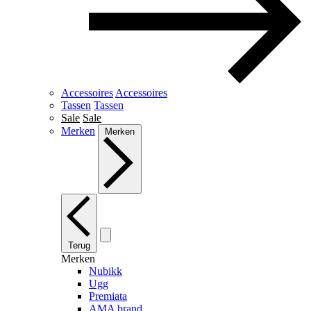
Accessoires
Accessoires
Tassen
Tassen
Sale
Sale
Merken
Merken
Terug
Merken
Nubikk
Ugg
Premiata
AMA brand