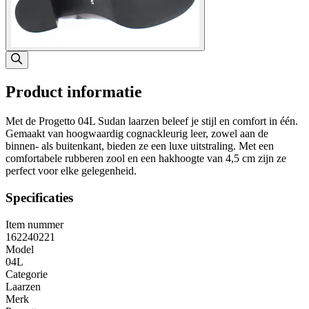
Product informatie
Met de Progetto 04L Sudan laarzen beleef je stijl en comfort in één.
Gemaakt van hoogwaardig cognackleurig leer, zowel aan de
binnen- als buitenkant, bieden ze een luxe uitstraling. Met een
comfortabele rubberen zool en een hakhoogte van 4,5 cm zijn ze
perfect voor elke gelegenheid.
Specificaties
Item nummer
162240221
Model
04L
Categorie
Laarzen
Merk