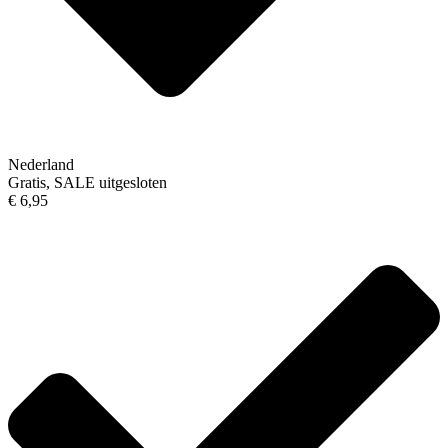
Nederland
Gratis, SALE uitgesloten
€ 6,95