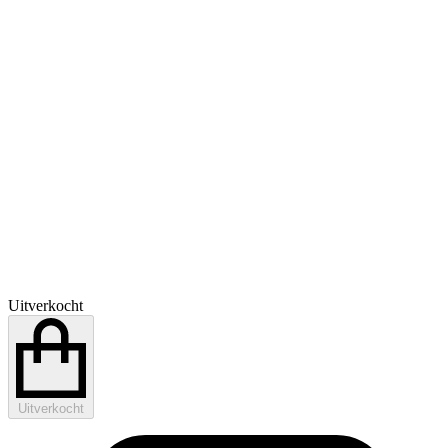
Uitverkocht
Uitverkocht