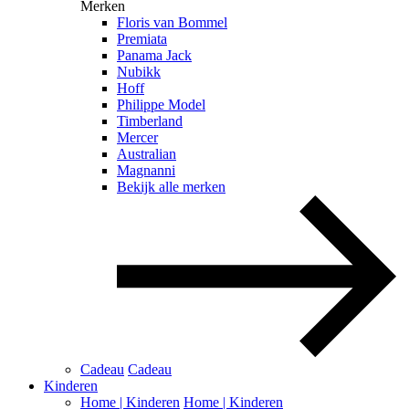
Merken
Floris van Bommel
Premiata
Panama Jack
Nubikk
Hoff
Philippe Model
Timberland
Mercer
Australian
Magnanni
Bekijk alle merken
Cadeau
Cadeau
Kinderen
Home | Kinderen
Home | Kinderen