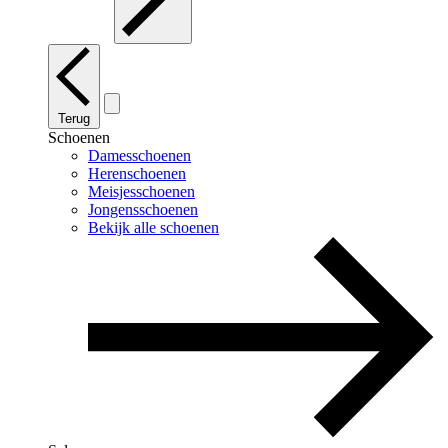
Terug
Schoenen
Damesschoenen
Herenschoenen
Meisjesschoenen
Jongensschoenen
Bekijk alle schoenen