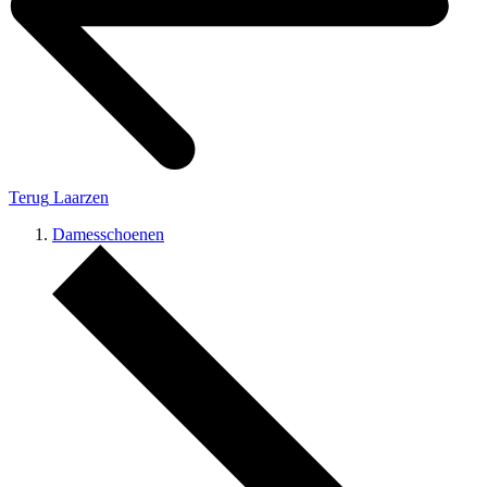
Terug
Laarzen
Damesschoenen