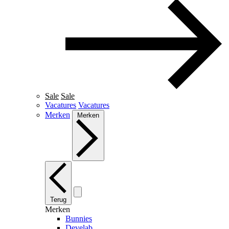
Sale
Sale
Vacatures
Vacatures
Merken
Merken
Terug
Merken
Bunnies
Develab