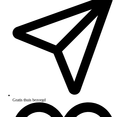
Gratis thuis bezorgd