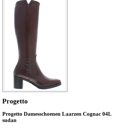
Progetto
Progetto Damesschoenen Laarzen Cognac 04L
sudan