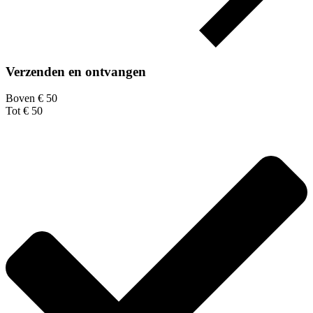
Verzenden en ontvangen
Boven € 50
Tot € 50