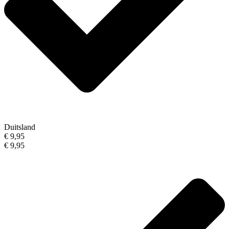
Duitsland
€ 9,95
€ 9,95