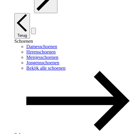
Terug
Schoenen
Damesschoenen
Herenschoenen
Meisjesschoenen
Jongensschoenen
Bekijk alle schoenen