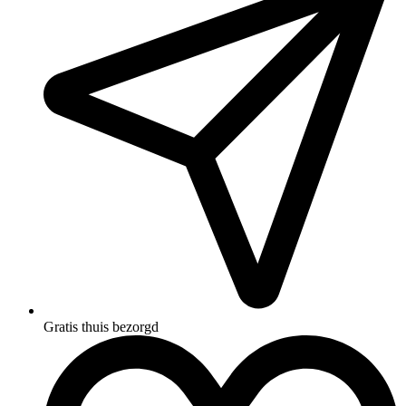
Gratis thuis bezorgd