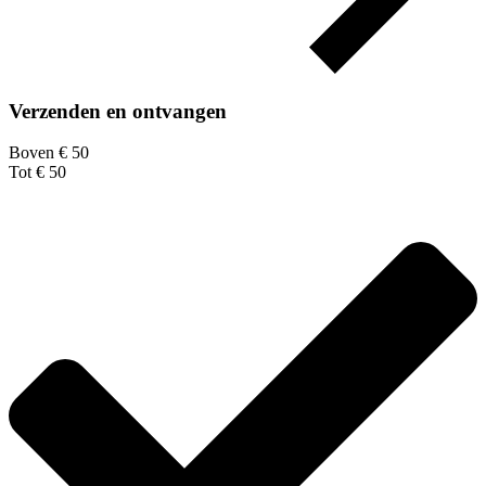
Verzenden en ontvangen
Boven € 50
Tot € 50