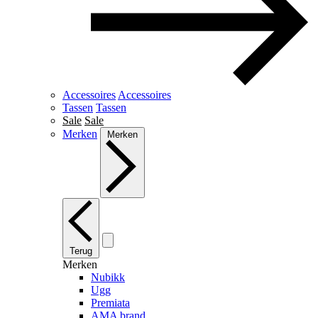
Accessoires
Accessoires
Tassen
Tassen
Sale
Sale
Merken
Merken
Terug
Merken
Nubikk
Ugg
Premiata
AMA brand