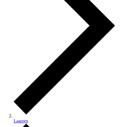
Laarzen