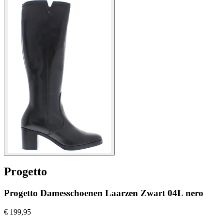
Progetto
Progetto Damesschoenen Laarzen Zwart 04L nero
€ 199,95