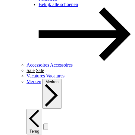
Bekijk alle schoenen
Accessoires
Accessoires
Sale
Sale
Vacatures
Vacatures
Merken
Merken
Terug