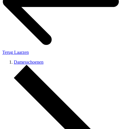
Terug
Laarzen
Damesschoenen