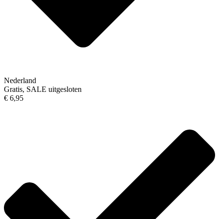
Nederland
Gratis, SALE uitgesloten
€ 6,95