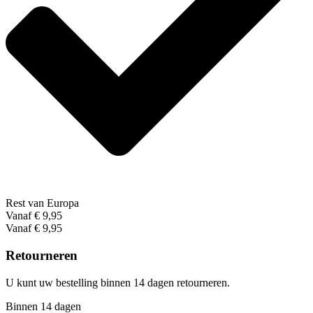
Rest van Europa
Vanaf € 9,95
Vanaf € 9,95
Retourneren
U kunt uw bestelling binnen 14 dagen retourneren.
Binnen 14 dagen