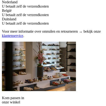
Nederland
U betaalt zelf de verzendkosten
België
U betaalt zelf de verzendkosten
Duitsland
U betaalt zelf de verzendkosten
Voor meer informatie over omruilen en retourneren → bekijk onze
klantenservice
.
Kom passen in
onze winkel