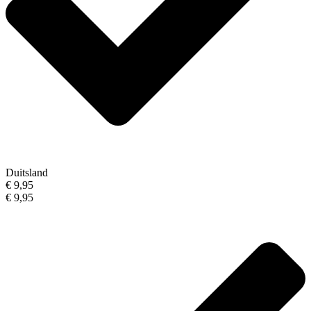
Duitsland
€ 9,95
€ 9,95