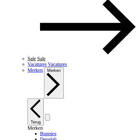
Sale
Sale
Vacatures
Vacatures
Merken
Merken
Terug
Merken
Bunnies
Develab