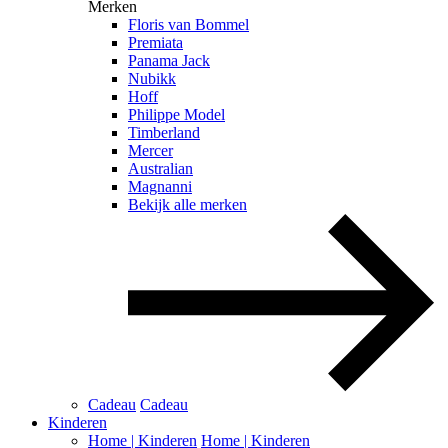
Merken
Floris van Bommel
Premiata
Panama Jack
Nubikk
Hoff
Philippe Model
Timberland
Mercer
Australian
Magnanni
Bekijk alle merken
Cadeau
Cadeau
Kinderen
Home | Kinderen
Home | Kinderen