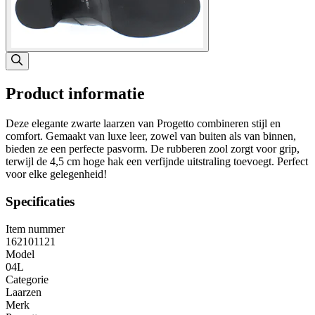
Product informatie
Deze elegante zwarte laarzen van Progetto combineren stijl en
comfort. Gemaakt van luxe leer, zowel van buiten als van binnen,
bieden ze een perfecte pasvorm. De rubberen zool zorgt voor grip,
terwijl de 4,5 cm hoge hak een verfijnde uitstraling toevoegt. Perfect
voor elke gelegenheid!
Specificaties
Item nummer
162101121
Model
04L
Categorie
Laarzen
Merk