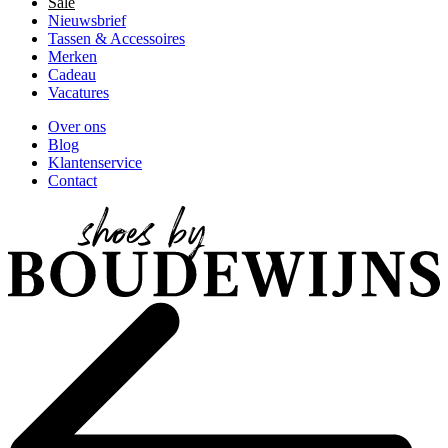
Sale
Nieuwsbrief
Tassen & Accessoires
Merken
Cadeau
Vacatures
Over ons
Blog
Klantenservice
Contact