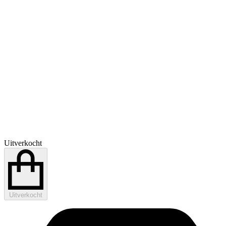
Uitverkocht
Uitverkocht