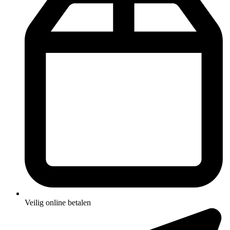
Veilig online betalen