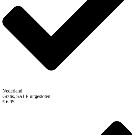
Nederland
Gratis, SALE uitgesloten
€ 6,95