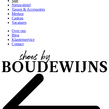
Sale
Nieuwsbrief
Tassen & Accessoires
Merken
Cadeau
Vacatures
Over ons
Blog
Klantenservice
Contact