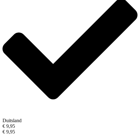
Duitsland
€ 9,95
€ 9,95