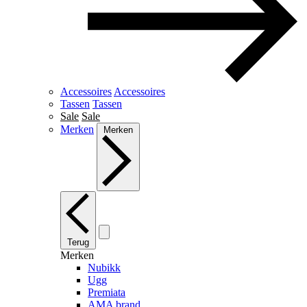
Accessoires
Accessoires
Tassen
Tassen
Sale
Sale
Merken
Merken
Terug
Merken
Nubikk
Ugg
Premiata
AMA brand