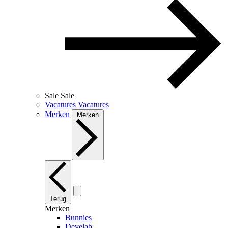
Sale
Sale
Vacatures
Vacatures
Merken
Merken
Terug
Merken
Bunnies
Develab