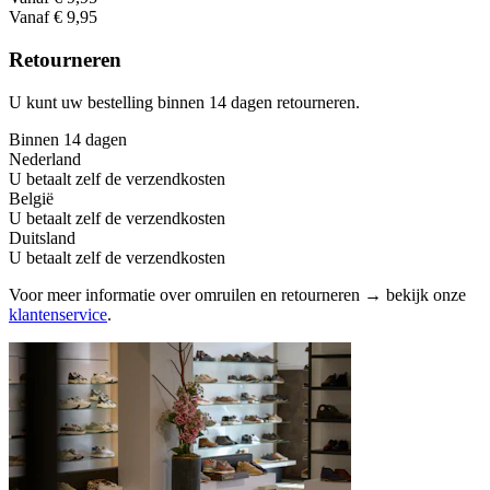
Vanaf € 9,95
Retourneren
U kunt uw bestelling binnen 14 dagen retourneren.
Binnen 14 dagen
Nederland
U betaalt zelf de verzendkosten
België
U betaalt zelf de verzendkosten
Duitsland
U betaalt zelf de verzendkosten
Voor meer informatie over omruilen en retourneren → bekijk onze
klantenservice
.