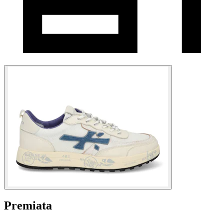
Premiata