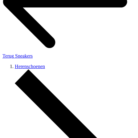
Terug
Sneakers
Herenschoenen