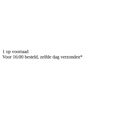
1 op voorraad
Voor 16:00 besteld, zelfde dag verzonden*