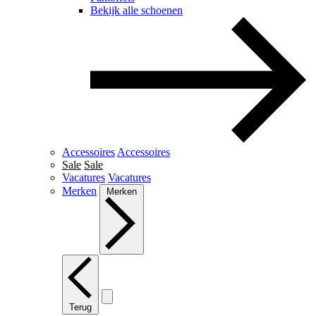
Bekijk alle schoenen
Accessoires
Accessoires
Sale
Sale
Vacatures
Vacatures
Merken
Merken
Terug