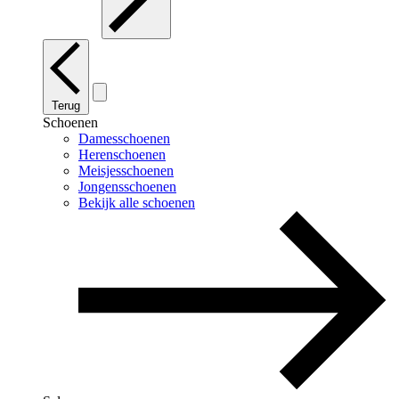
Terug
Schoenen
Damesschoenen
Herenschoenen
Meisjesschoenen
Jongensschoenen
Bekijk alle schoenen