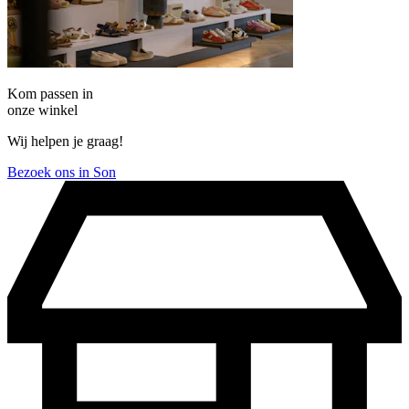
Kom passen in
onze winkel
Wij helpen je graag!
Bezoek ons in Son