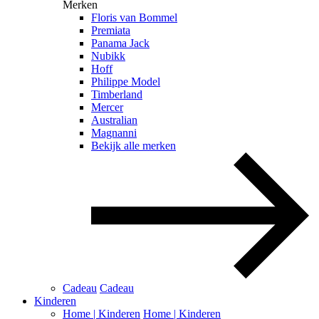
Merken
Floris van Bommel
Premiata
Panama Jack
Nubikk
Hoff
Philippe Model
Timberland
Mercer
Australian
Magnanni
Bekijk alle merken
Cadeau
Cadeau
Kinderen
Home | Kinderen
Home | Kinderen