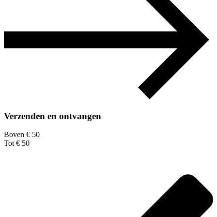
Verzenden en ontvangen
Boven € 50
Tot € 50