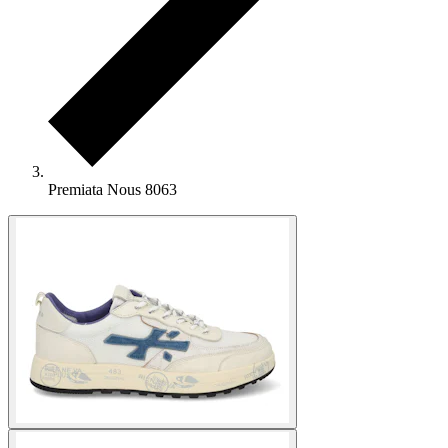
Premiata Nous 8063