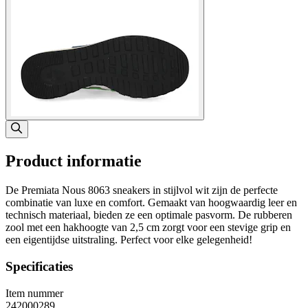
Product informatie
De Premiata Nous 8063 sneakers in stijlvol wit zijn de perfecte
combinatie van luxe en comfort. Gemaakt van hoogwaardig leer en
technisch materiaal, bieden ze een optimale pasvorm. De rubberen
zool met een hakhoogte van 2,5 cm zorgt voor een stevige grip en
een eigentijdse uitstraling. Perfect voor elke gelegenheid!
Specificaties
Item nummer
242000289