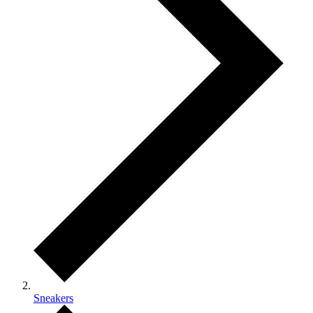
Sneakers