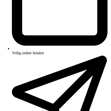
Veilig online betalen