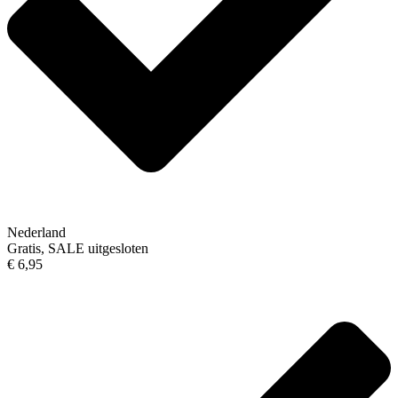
Nederland
Gratis, SALE uitgesloten
€ 6,95