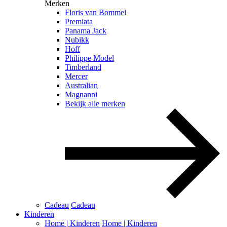
Merken
Floris van Bommel
Premiata
Panama Jack
Nubikk
Hoff
Philippe Model
Timberland
Mercer
Australian
Magnanni
Bekijk alle merken
Cadeau
Cadeau
Kinderen
Home | Kinderen
Home | Kinderen