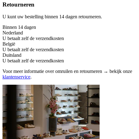
Retourneren
U kunt uw bestelling binnen 14 dagen retourneren.
Binnen 14 dagen
Nederland
U betaalt zelf de verzendkosten
België
U betaalt zelf de verzendkosten
Duitsland
U betaalt zelf de verzendkosten
Voor meer informatie over omruilen en retourneren → bekijk onze
klantenservice
.