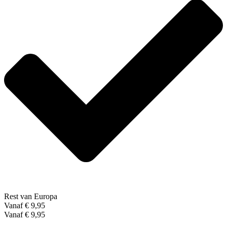
Rest van Europa
Vanaf € 9,95
Vanaf € 9,95