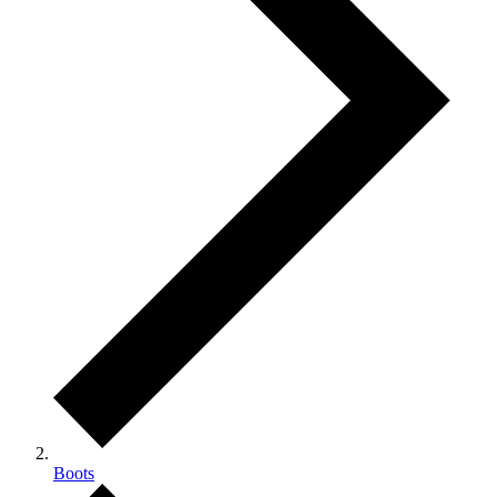
Boots