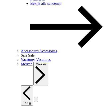
Bekijk alle schoenen
Accessoires
Accessoires
Sale
Sale
Vacatures
Vacatures
Merken
Merken
Terug