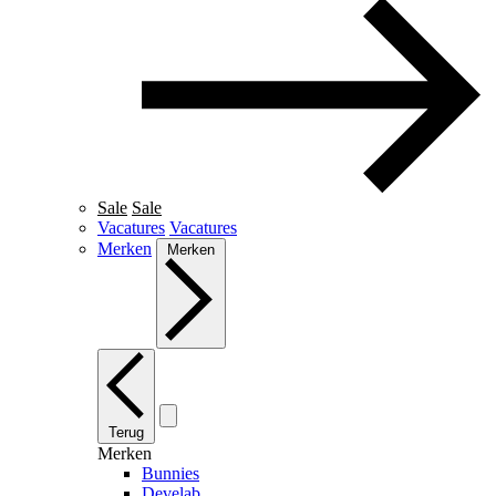
Sale
Sale
Vacatures
Vacatures
Merken
Merken
Terug
Merken
Bunnies
Develab