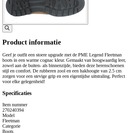
Product informatie
Geef je outfit een stoere upgrade met de PME Legend Fleetman
boots in een warme cognac kleur. Gemaakt van hoogwaardig leer,
zowel aan de buiten- als binnenzijde, bieden deze herenschoenen
stijl en comfort. De rubberen zool en een hakhoogte van 2.5 cm
zorgen voor een stevige grip en een eigentijdse uitstraling. Perfect
voor elke gelegenheid!
Specificaties
Item nummer
270240394
Model
Fleetman
Categorie
Boots