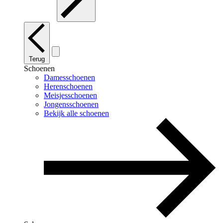
Terug
Schoenen
Damesschoenen
Herenschoenen
Meisjesschoenen
Jongensschoenen
Bekijk alle schoenen