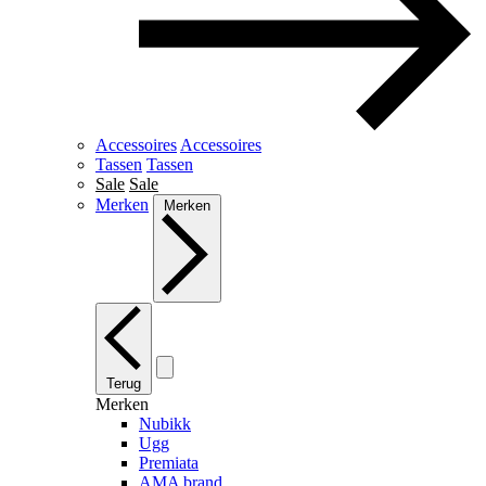
Accessoires
Accessoires
Tassen
Tassen
Sale
Sale
Merken
Merken
Terug
Merken
Nubikk
Ugg
Premiata
AMA brand