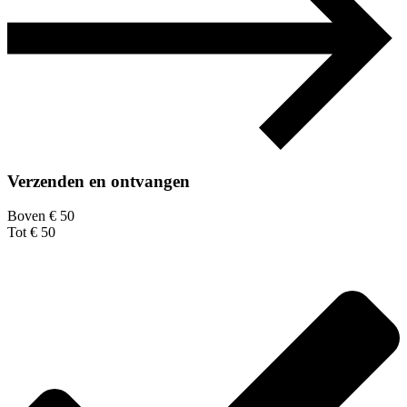
Verzenden en ontvangen
Boven € 50
Tot € 50