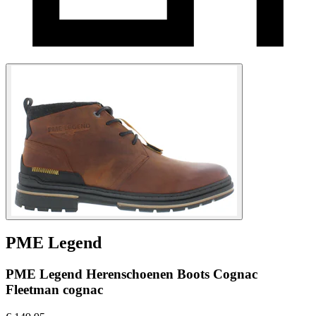
PME Legend
PME Legend Herenschoenen Boots Cognac
Fleetman cognac