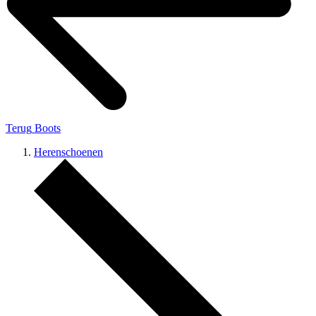
Terug
Boots
Herenschoenen