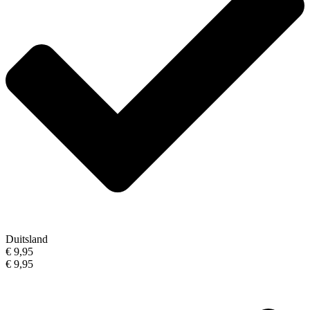
Duitsland
€ 9,95
€ 9,95