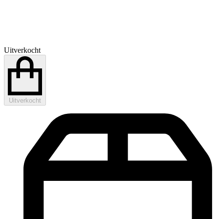
Uitverkocht
Uitverkocht