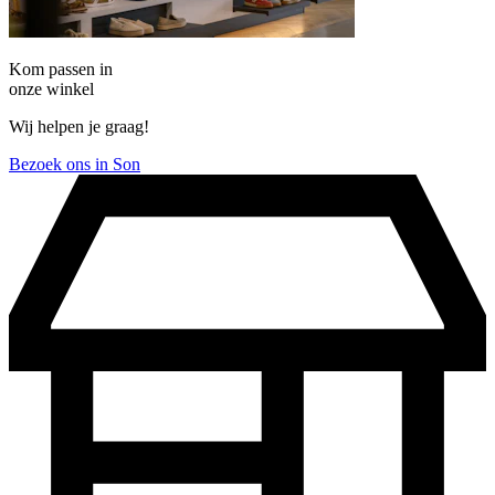
Kom passen in
onze winkel
Wij helpen je graag!
Bezoek ons in Son