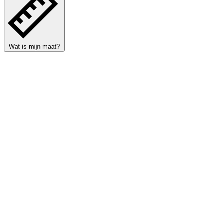
Wat is mijn maat?