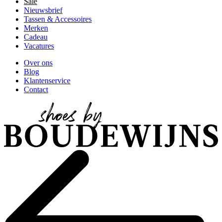
Sale
Nieuwsbrief
Tassen & Accessoires
Merken
Cadeau
Vacatures
Over ons
Blog
Klantenservice
Contact