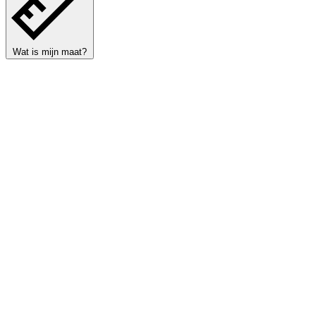
Wat is mijn maat?