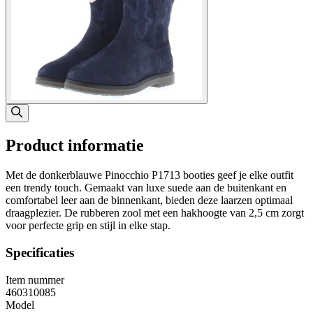
Product informatie
Met de donkerblauwe Pinocchio P1713 booties geef je elke outfit
een trendy touch. Gemaakt van luxe suede aan de buitenkant en
comfortabel leer aan de binnenkant, bieden deze laarzen optimaal
draagplezier. De rubberen zool met een hakhoogte van 2,5 cm zorgt
voor perfecte grip en stijl in elke stap.
Specificaties
Item nummer
460310085
Model