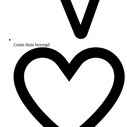
Gratis thuis bezorgd