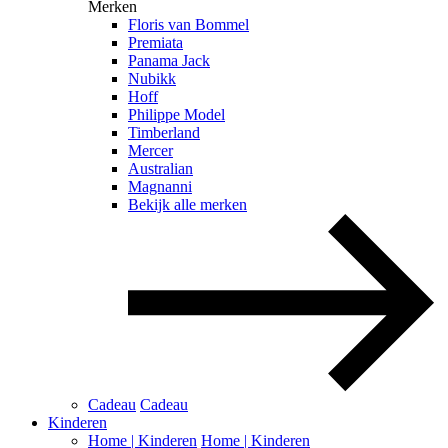
Merken
Floris van Bommel
Premiata
Panama Jack
Nubikk
Hoff
Philippe Model
Timberland
Mercer
Australian
Magnanni
Bekijk alle merken
Cadeau
Cadeau
Kinderen
Home | Kinderen
Home | Kinderen