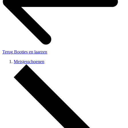
Terug
Booties en laarzen
Meisjesschoenen