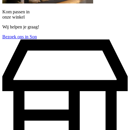
Kom passen in
onze winkel
Wij helpen je graag!
Bezoek ons in Son