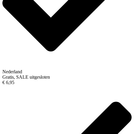
Nederland
Gratis, SALE uitgesloten
€ 6,95