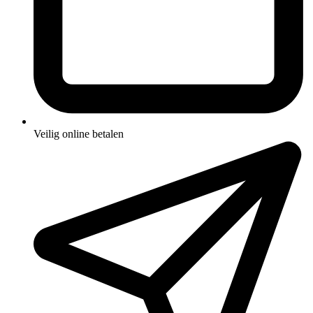
Veilig online betalen