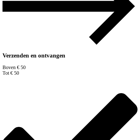
Verzenden en ontvangen
Boven € 50
Tot € 50