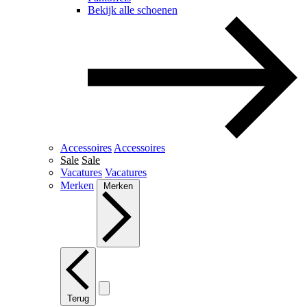
Bekijk alle schoenen
Accessoires
Accessoires
Sale
Sale
Vacatures
Vacatures
Merken
Merken
Terug