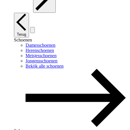
Terug
Schoenen
Damesschoenen
Herenschoenen
Meisjesschoenen
Jongensschoenen
Bekijk alle schoenen