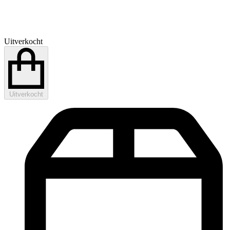
Uitverkocht
Uitverkocht