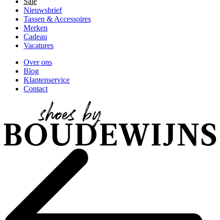
Sale
Nieuwsbrief
Tassen & Accessoires
Merken
Cadeau
Vacatures
Over ons
Blog
Klantenservice
Contact