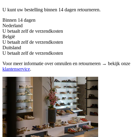
U kunt uw bestelling binnen 14 dagen retourneren.
Binnen 14 dagen
Nederland
U betaalt zelf de verzendkosten
België
U betaalt zelf de verzendkosten
Duitsland
U betaalt zelf de verzendkosten
Voor meer informatie over omruilen en retourneren → bekijk onze
klantenservice
.