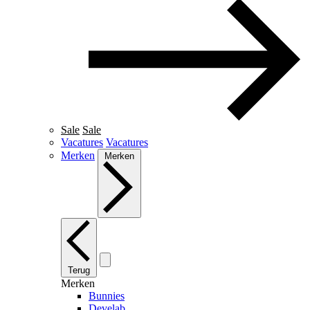
Sale
Sale
Vacatures
Vacatures
Merken
Merken
Terug
Merken
Bunnies
Develab