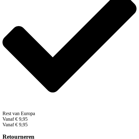
Rest van Europa
Vanaf € 9,95
Vanaf € 9,95
Retourneren