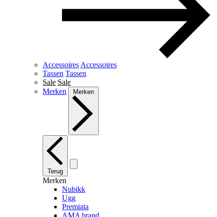
Accessoires
Accessoires
Tassen
Tassen
Sale
Sale
Merken
Merken
Terug
Merken
Nubikk
Ugg
Premiata
AMA brand