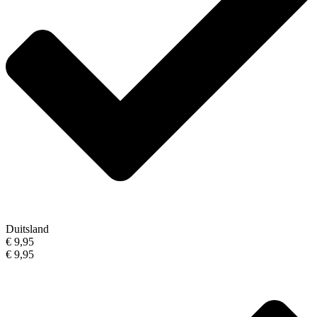
Duitsland
€ 9,95
€ 9,95