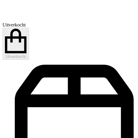
Uitverkocht
Uitverkocht