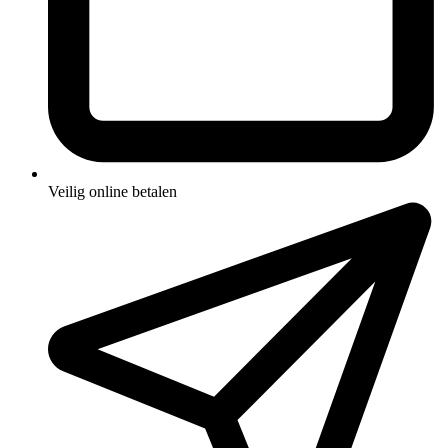
Veilig online betalen