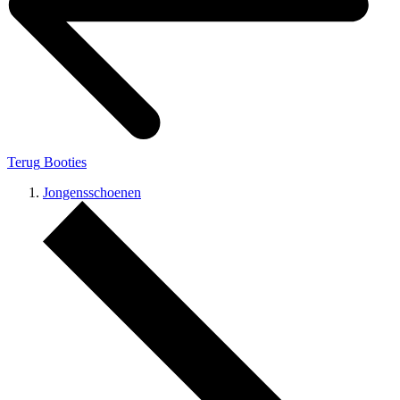
Terug
Booties
Jongensschoenen