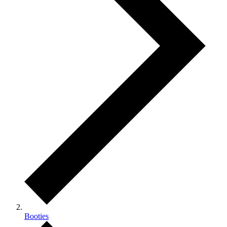
Booties