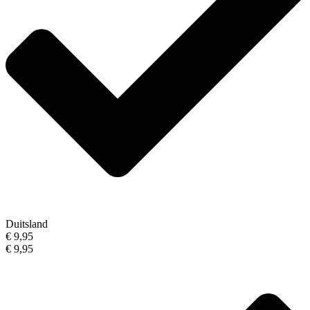
Duitsland
€ 9,95
€ 9,95