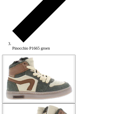
Pinocchio P1665 groen