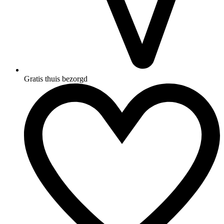
Gratis thuis bezorgd