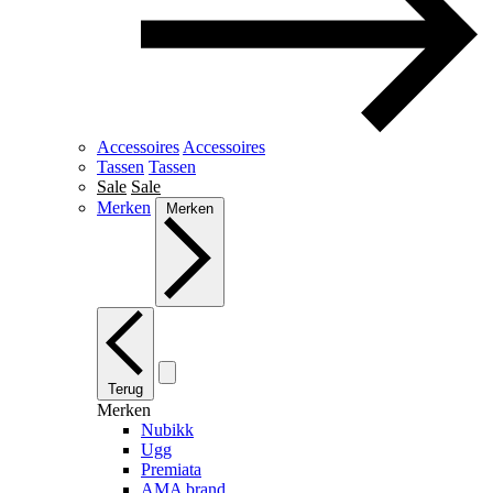
Accessoires
Accessoires
Tassen
Tassen
Sale
Sale
Merken
Merken
Terug
Merken
Nubikk
Ugg
Premiata
AMA brand