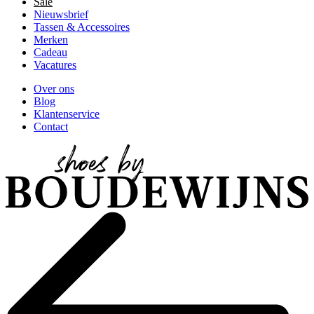
Sale
Nieuwsbrief
Tassen & Accessoires
Merken
Cadeau
Vacatures
Over ons
Blog
Klantenservice
Contact