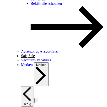
Bekijk alle schoenen
Accessoires
Accessoires
Sale
Sale
Vacatures
Vacatures
Merken
Merken
Terug