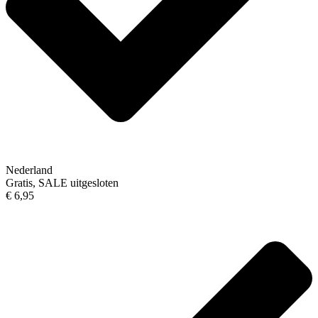
Nederland
Gratis, SALE uitgesloten
€ 6,95