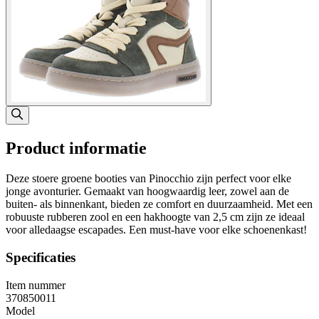
Product informatie
Deze stoere groene booties van Pinocchio zijn perfect voor elke
jonge avonturier. Gemaakt van hoogwaardig leer, zowel aan de
buiten- als binnenkant, bieden ze comfort en duurzaamheid. Met een
robuuste rubberen zool en een hakhoogte van 2,5 cm zijn ze ideaal
voor alledaagse escapades. Een must-have voor elke schoenenkast!
Specificaties
Item nummer
370850011
Model