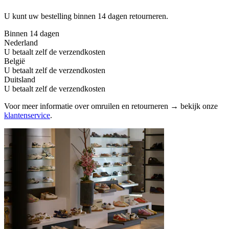
U kunt uw bestelling binnen 14 dagen retourneren.
Binnen 14 dagen
Nederland
U betaalt zelf de verzendkosten
België
U betaalt zelf de verzendkosten
Duitsland
U betaalt zelf de verzendkosten
Voor meer informatie over omruilen en retourneren → bekijk onze
klantenservice
.