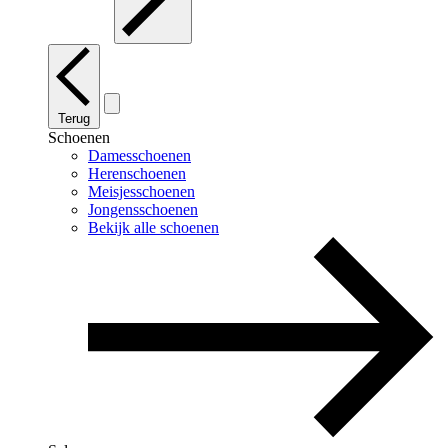
Terug
Schoenen
Damesschoenen
Herenschoenen
Meisjesschoenen
Jongensschoenen
Bekijk alle schoenen