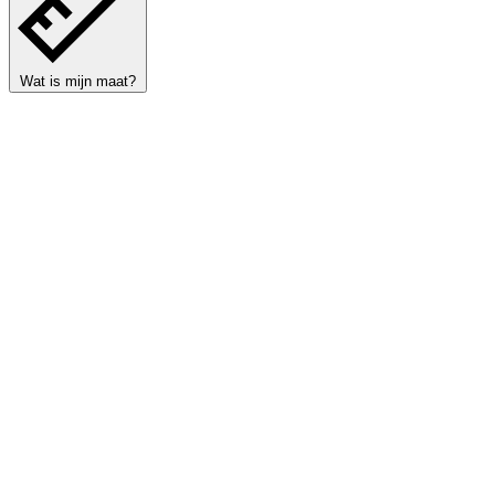
Wat is mijn maat?