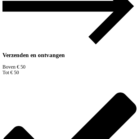
Verzenden en ontvangen
Boven € 50
Tot € 50