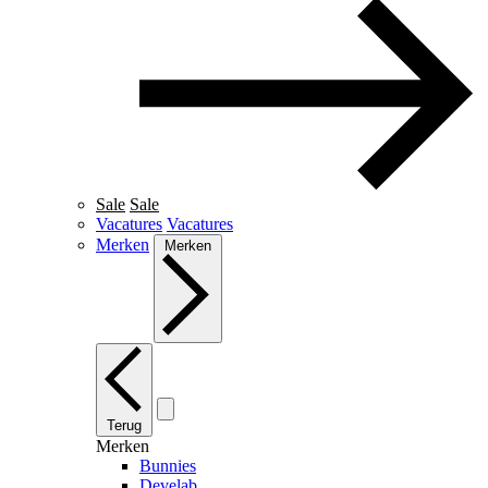
Sale
Sale
Vacatures
Vacatures
Merken
Merken
Terug
Merken
Bunnies
Develab