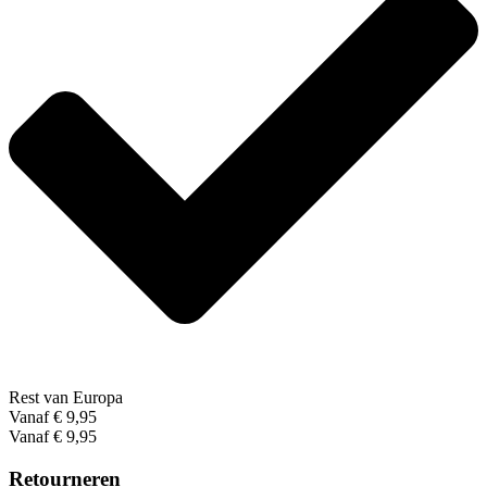
Rest van Europa
Vanaf € 9,95
Vanaf € 9,95
Retourneren