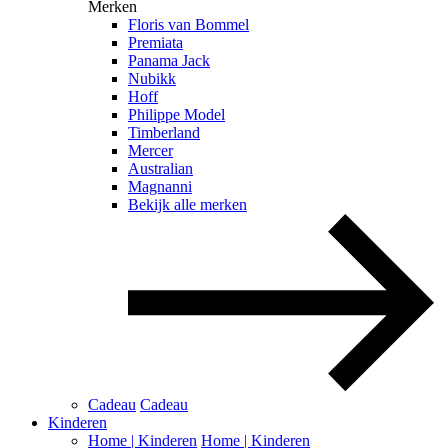
Merken
Floris van Bommel
Premiata
Panama Jack
Nubikk
Hoff
Philippe Model
Timberland
Mercer
Australian
Magnanni
Bekijk alle merken
Cadeau
Cadeau
Kinderen
Home | Kinderen
Home | Kinderen