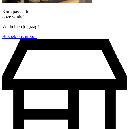
Kom passen in
onze winkel
Wij helpen je graag!
Bezoek ons in Son