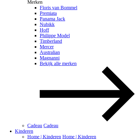
Merken
Floris van Bommel
Premiata
Panama Jack
Nubikk
Hoff
Philippe Model
Timberland
Mercer
Australian
Magnanni
Bekijk alle merken
Cadeau
Cadeau
Kinderen
Home | Kinderen
Home | Kinderen