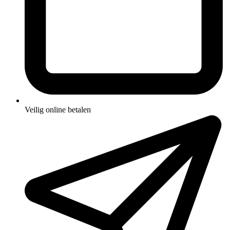
Veilig online betalen