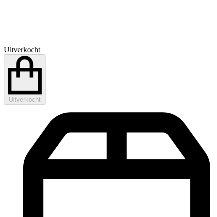
Uitverkocht
Uitverkocht