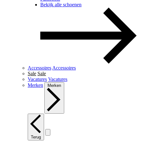
Bekijk alle schoenen
Accessoires
Accessoires
Sale
Sale
Vacatures
Vacatures
Merken
Merken
Terug