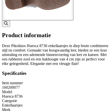
Product informatie
Deze Pikolinos Huesca 8736 enkellaarsjes in diep bruin combineren
stijl en comfort. Gemaakt van hoogwaardig leer, bieden ze een luxe
uitstraling en een ademende binnenvoering van leer en katoen. Met
een rubberen zool en een hakhoogte van 4 cm zijn ze perfect voor
elke gelegenheid. Elegantie met een vleugje flair!
Specificaties
Item nummer
160200077
Model
Huesca 8736
Categorie
Enkellaarsjes
Merk