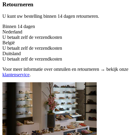
Retourneren
U kunt uw bestelling binnen 14 dagen retourneren.
Binnen 14 dagen
Nederland
U betaalt zelf de verzendkosten
België
U betaalt zelf de verzendkosten
Duitsland
U betaalt zelf de verzendkosten
Voor meer informatie over omruilen en retourneren → bekijk onze
klantenservice
.