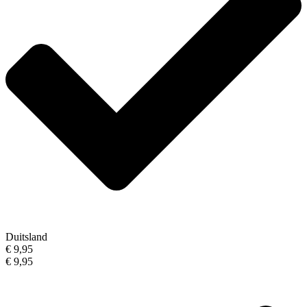
Duitsland
€ 9,95
€ 9,95