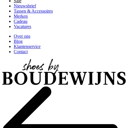
Sale
Nieuwsbrief
Tassen & Accessoires
Merken
Cadeau
Vacatures
Over ons
Blog
Klantenservice
Contact