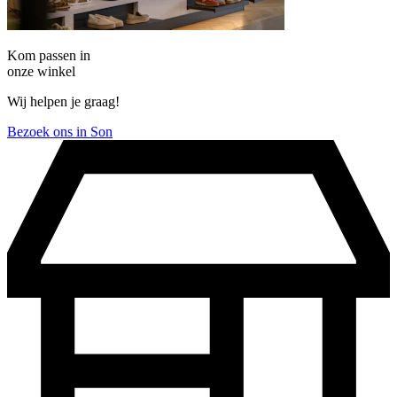
Kom passen in
onze winkel
Wij helpen je graag!
Bezoek ons in Son