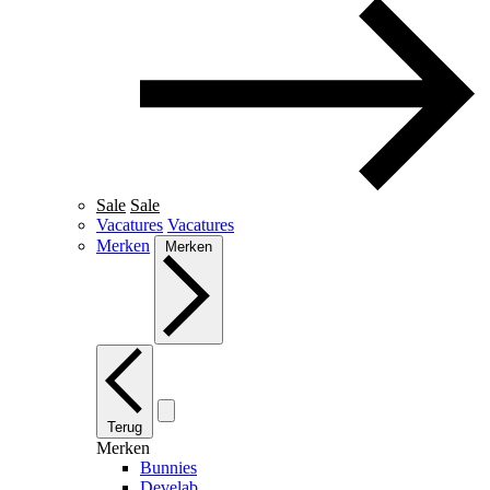
Sale
Sale
Vacatures
Vacatures
Merken
Merken
Terug
Merken
Bunnies
Develab