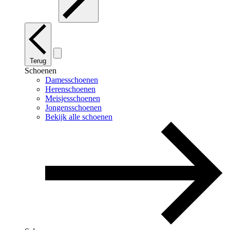
Terug
Schoenen
Damesschoenen
Herenschoenen
Meisjesschoenen
Jongensschoenen
Bekijk alle schoenen