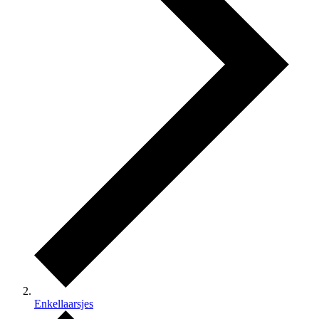
Enkellaarsjes