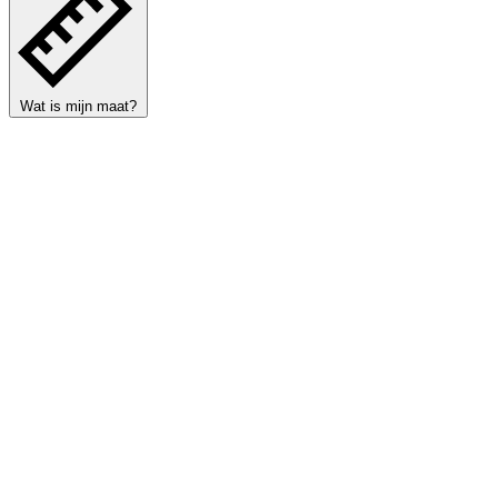
Wat is mijn maat?