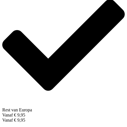
Rest van Europa
Vanaf € 9,95
Vanaf € 9,95