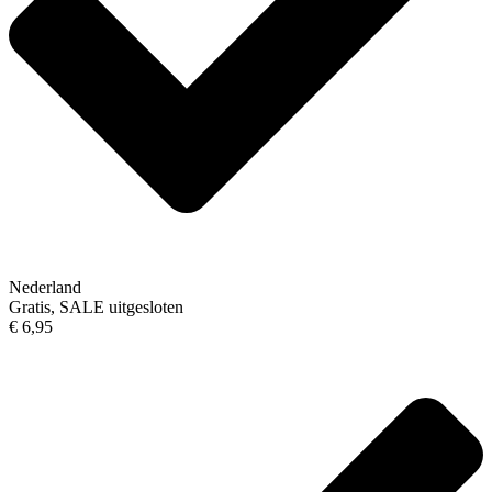
Nederland
Gratis, SALE uitgesloten
€ 6,95