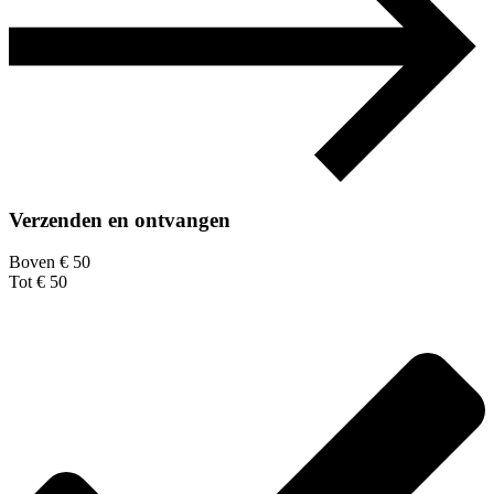
Verzenden en ontvangen
Boven € 50
Tot € 50