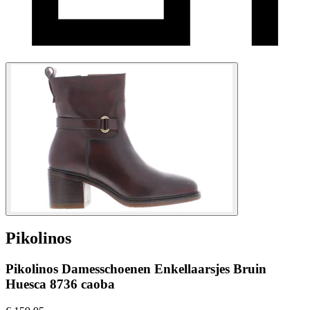
Pikolinos
Pikolinos Damesschoenen Enkellaarsjes Bruin
Huesca 8736 caoba