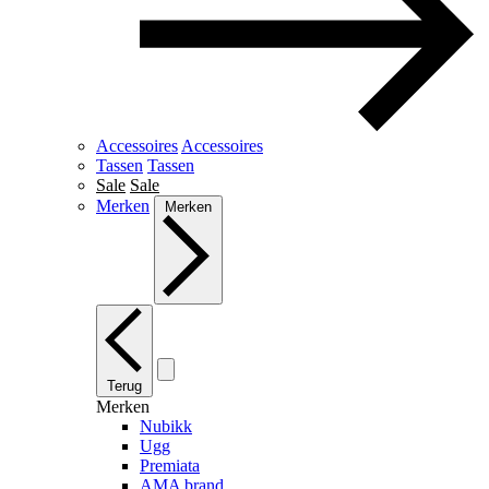
Accessoires
Accessoires
Tassen
Tassen
Sale
Sale
Merken
Merken
Terug
Merken
Nubikk
Ugg
Premiata
AMA brand