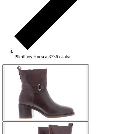
Pikolinos Huesca 8736 caoba