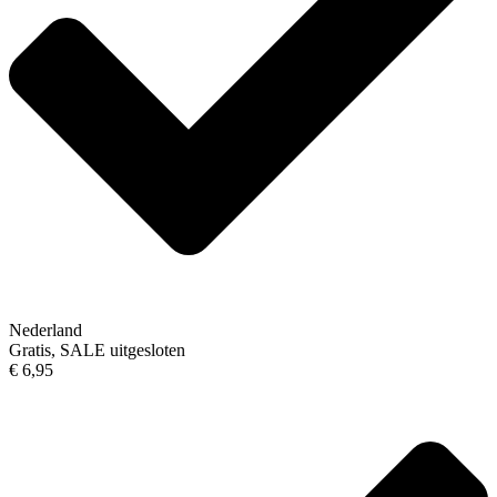
Nederland
Gratis, SALE uitgesloten
€ 6,95