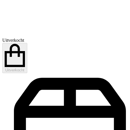
Uitverkocht
Uitverkocht