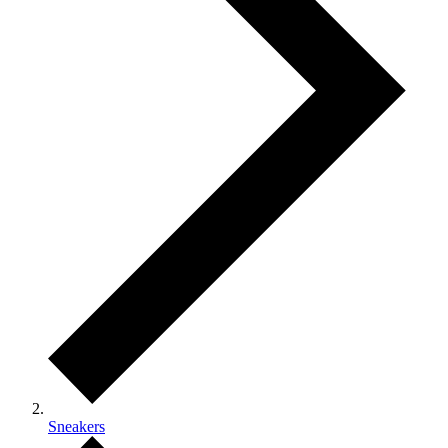
Sneakers