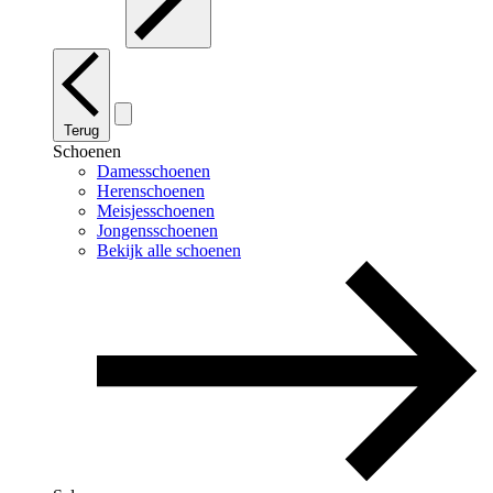
Terug
Schoenen
Damesschoenen
Herenschoenen
Meisjesschoenen
Jongensschoenen
Bekijk alle schoenen