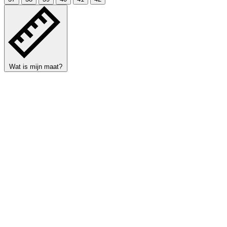
Wat is mijn maat?