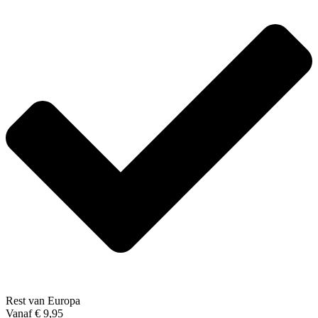
Rest van Europa
Vanaf € 9,95