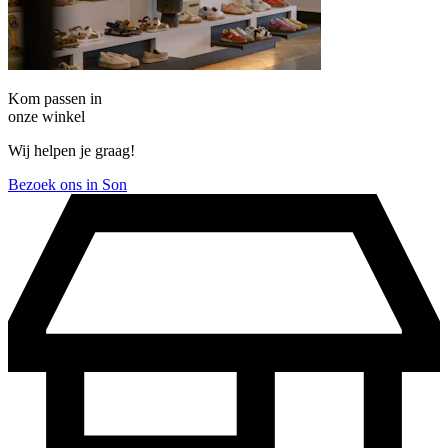
Kom passen in
onze winkel
Wij helpen je graag!
Bezoek ons in Son