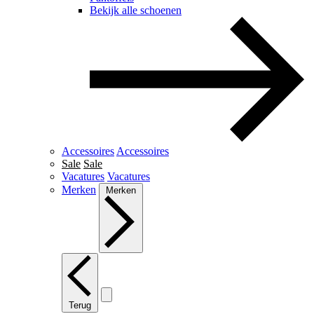
Bekijk alle schoenen
Accessoires
Accessoires
Sale
Sale
Vacatures
Vacatures
Merken
Merken
Terug