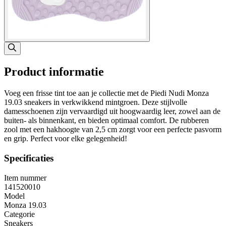
Product informatie
Voeg een frisse tint toe aan je collectie met de Piedi Nudi Monza
19.03 sneakers in verkwikkend mintgroen. Deze stijlvolle
damesschoenen zijn vervaardigd uit hoogwaardig leer, zowel aan de
buiten- als binnenkant, en bieden optimaal comfort. De rubberen
zool met een hakhoogte van 2,5 cm zorgt voor een perfecte pasvorm
en grip. Perfect voor elke gelegenheid!
Specificaties
Item nummer
141520010
Model
Monza 19.03
Categorie
Sneakers