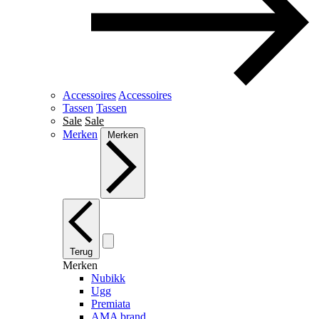
Accessoires
Accessoires
Tassen
Tassen
Sale
Sale
Merken
Merken
Terug
Merken
Nubikk
Ugg
Premiata
AMA brand