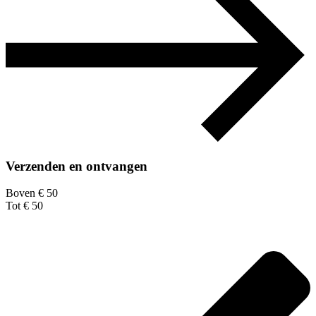
Verzenden en ontvangen
Boven € 50
Tot € 50