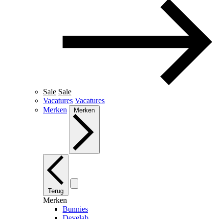
Sale
Sale
Vacatures
Vacatures
Merken
Merken
Terug
Merken
Bunnies
Develab