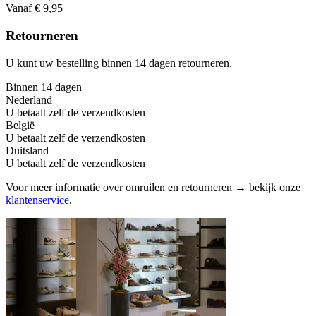
Vanaf € 9,95
Retourneren
U kunt uw bestelling binnen 14 dagen retourneren.
Binnen 14 dagen
Nederland
U betaalt zelf de verzendkosten
België
U betaalt zelf de verzendkosten
Duitsland
U betaalt zelf de verzendkosten
Voor meer informatie over omruilen en retourneren → bekijk onze
klantenservice
.