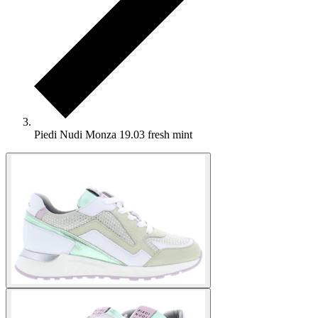
Piedi Nudi Monza 19.03 fresh mint