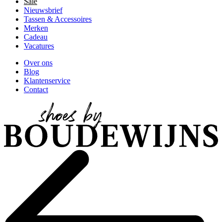
Sale
Nieuwsbrief
Tassen & Accessoires
Merken
Cadeau
Vacatures
Over ons
Blog
Klantenservice
Contact