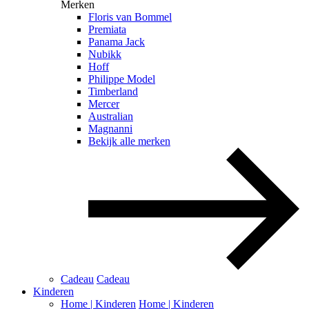
Merken
Floris van Bommel
Premiata
Panama Jack
Nubikk
Hoff
Philippe Model
Timberland
Mercer
Australian
Magnanni
Bekijk alle merken
Cadeau
Cadeau
Kinderen
Home | Kinderen
Home | Kinderen