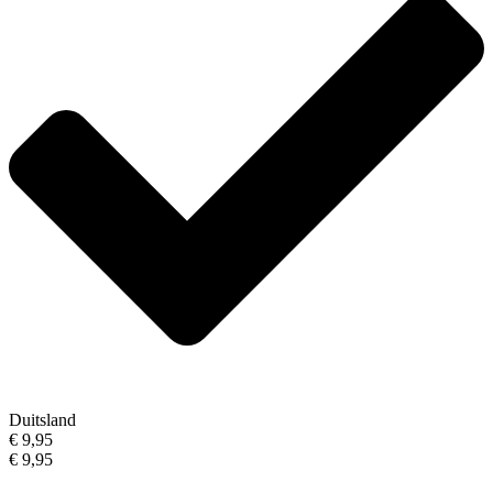
Duitsland
€ 9,95
€ 9,95