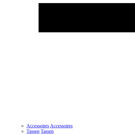
Accessoires
Accessoires
Tassen
Tassen