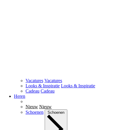
Vacatures
Vacatures
Looks & Inspiratie
Looks & Inspiratie
Cadeau
Cadeau
Heren
Nieuw
Nieuw
Schoenen
Schoenen