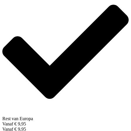
Rest van Europa
Vanaf € 9,95
Vanaf € 9,95