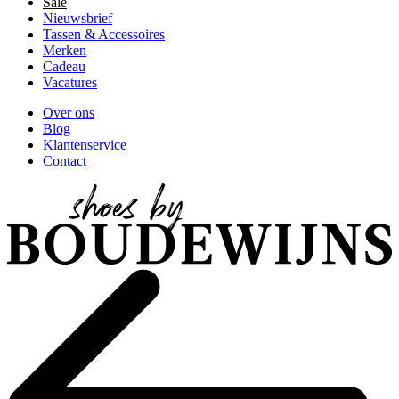
Sale
Nieuwsbrief
Tassen & Accessoires
Merken
Cadeau
Vacatures
Over ons
Blog
Klantenservice
Contact