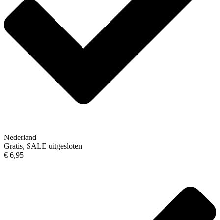
Nederland
Gratis, SALE uitgesloten
€ 6,95