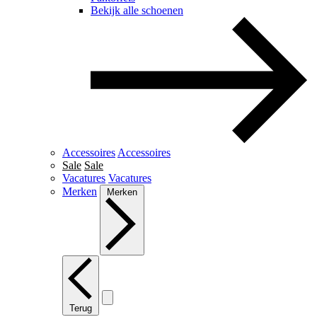
Bekijk alle schoenen
Accessoires
Accessoires
Sale
Sale
Vacatures
Vacatures
Merken
Merken
Terug