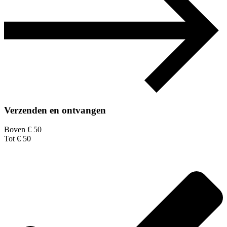
Verzenden en ontvangen
Boven € 50
Tot € 50