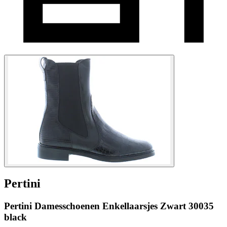
Pertini
Pertini Damesschoenen Enkellaarsjes Zwart 30035
black