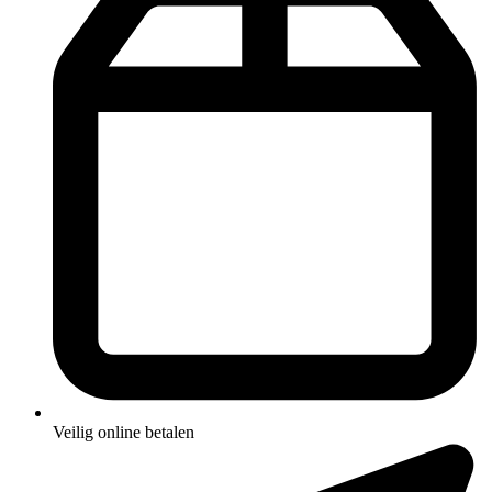
Veilig online betalen