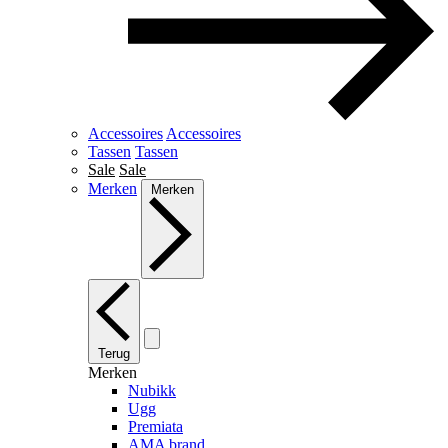
Accessoires
Accessoires
Tassen
Tassen
Sale
Sale
Merken
Merken
Terug
Merken
Nubikk
Ugg
Premiata
AMA brand