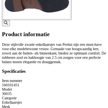
Product informatie
Deze stijlvolle zwarte enkellaarsjes van Pertini zijn een must-have
voor elke modebewuste vrouw. Gemaakt van hoogwaardig leer,
zowel aan de buiten- als binnenkant, bieden ze optimaal comfort. De
rubberen zool en hakhoogte van 2.5 cm zorgen voor een perfecte
balans tussen elegantie en draaggemak.
Specificaties
Item nummer
160101451
Model
30035
Categorie
Enkellaarsjes
Merk