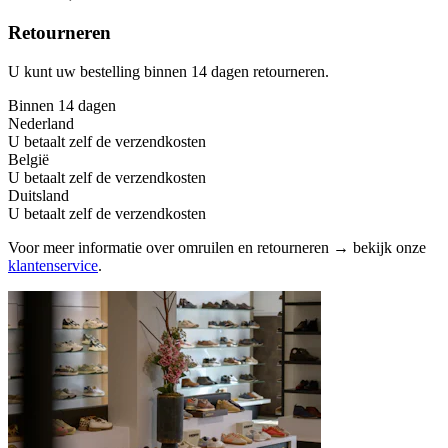
Retourneren
U kunt uw bestelling binnen 14 dagen retourneren.
Binnen 14 dagen
Nederland
U betaalt zelf de verzendkosten
België
U betaalt zelf de verzendkosten
Duitsland
U betaalt zelf de verzendkosten
Voor meer informatie over omruilen en retourneren → bekijk onze
klantenservice
.