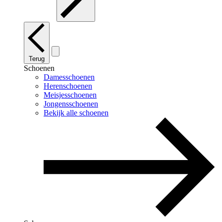
Terug
Schoenen
Damesschoenen
Herenschoenen
Meisjesschoenen
Jongensschoenen
Bekijk alle schoenen