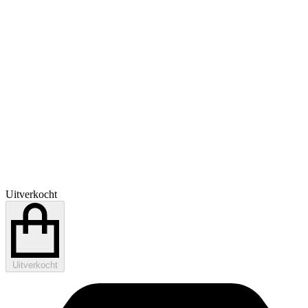
Uitverkocht
Uitverkocht