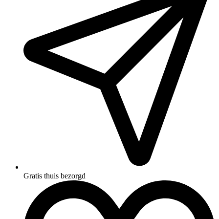
Gratis thuis bezorgd