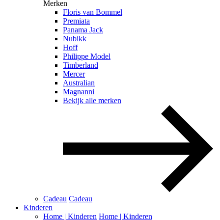
Merken
Floris van Bommel
Premiata
Panama Jack
Nubikk
Hoff
Philippe Model
Timberland
Mercer
Australian
Magnanni
Bekijk alle merken
Cadeau
Cadeau
Kinderen
Home | Kinderen
Home | Kinderen