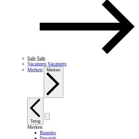
Sale
Sale
Vacatures
Vacatures
Merken
Merken
Terug
Merken
Bunnies
Develab