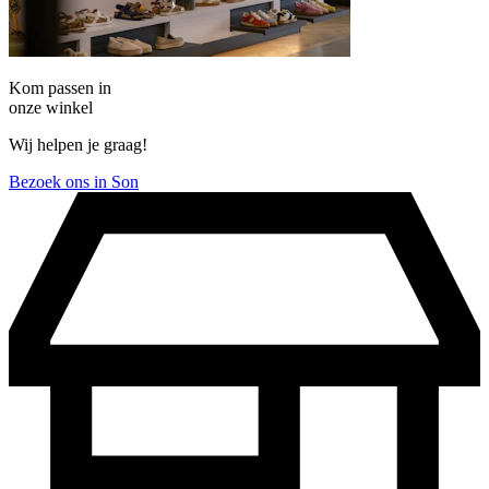
Kom passen in
onze winkel
Wij helpen je graag!
Bezoek ons in Son