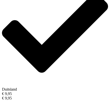
Duitsland
€ 9,95
€ 9,95