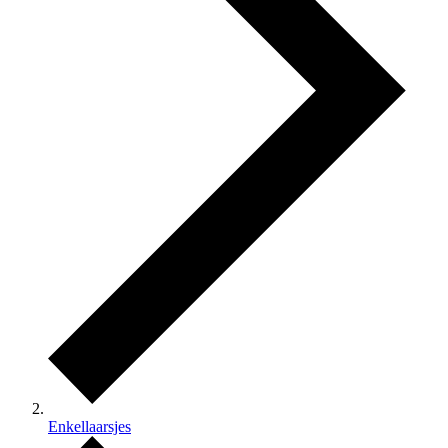
Enkellaarsjes