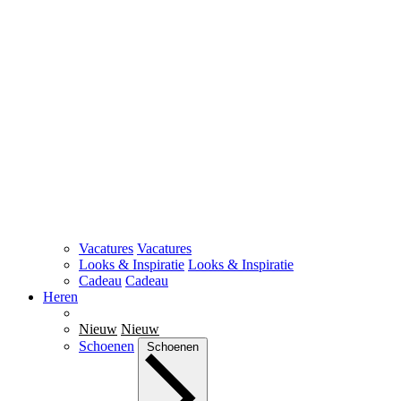
Vacatures
Vacatures
Looks & Inspiratie
Looks & Inspiratie
Cadeau
Cadeau
Heren
Nieuw
Nieuw
Schoenen
Schoenen