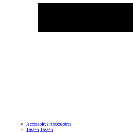
Accessoires
Accessoires
Tassen
Tassen